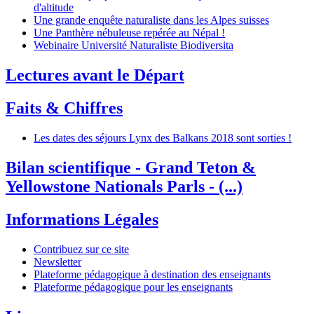
d'altitude
Une grande enquête naturaliste dans les Alpes suisses
Une Panthère nébuleuse repérée au Népal !
Webinaire Université Naturaliste Biodiversita
Lectures avant le Départ
Faits & Chiffres
Les dates des séjours Lynx des Balkans 2018 sont sorties !
Bilan scientifique - Grand Teton &
Yellowstone Nationals Parls - (...)
Informations Légales
Contribuez sur ce site
Newsletter
Plateforme pédagogique à destination des enseignants
Plateforme pédagogique pour les enseignants