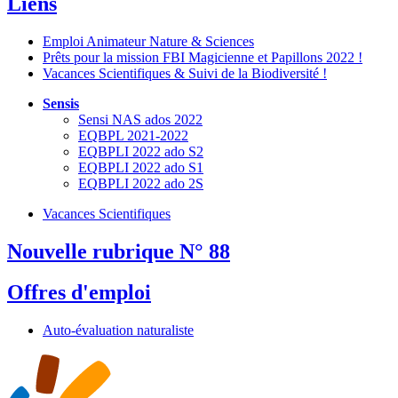
Liens
Emploi Animateur Nature & Sciences
Prêts pour la mission FBI Magicienne et Papillons 2022 !
Vacances Scientifiques & Suivi de la Biodiversité !
Sensis
Sensi NAS ados 2022
EQBPL 2021-2022
EQBPLI 2022 ado S2
EQBPLI 2022 ado S1
EQBPLI 2022 ado 2S
Vacances Scientifiques
Nouvelle rubrique N° 88
Offres d'emploi
Auto-évaluation naturaliste