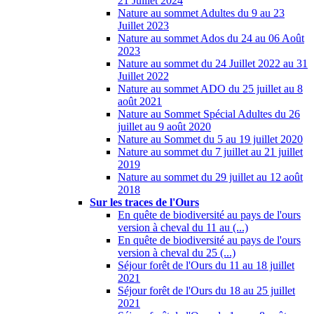
21 Juillet 2024
Nature au sommet Adultes du 9 au 23
Juillet 2023
Nature au sommet Ados du 24 au 06 Août
2023
Nature au sommet du 24 Juillet 2022 au 31
Juillet 2022
Nature au sommet ADO du 25 juillet au 8
août 2021
Nature au Sommet Spécial Adultes du 26
juillet au 9 août 2020
Nature au Sommet du 5 au 19 juillet 2020
Nature au sommet du 7 juillet au 21 juillet
2019
Nature au sommet du 29 juillet au 12 août
2018
Sur les traces de l'Ours
En quête de biodiversité au pays de l'ours
version à cheval du 11 au (...)
En quête de biodiversité au pays de l'ours
version à cheval du 25 (...)
Séjour forêt de l'Ours du 11 au 18 juillet
2021
Séjour forêt de l'Ours du 18 au 25 juillet
2021