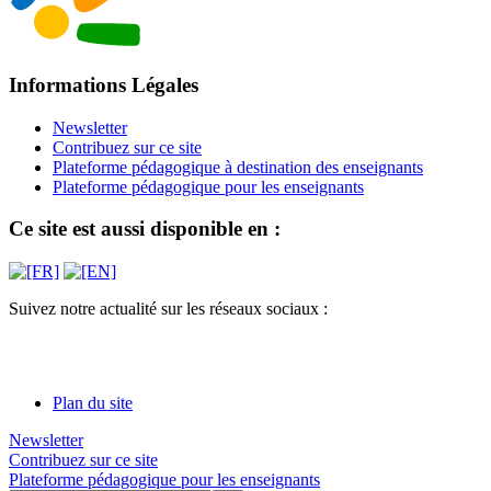
Informations Légales
Newsletter
Contribuez sur ce site
Plateforme pédagogique à destination des enseignants
Plateforme pédagogique pour les enseignants
Ce site est aussi disponible en :
Suivez notre actualité sur les réseaux sociaux :
Plan du site
Newsletter
Contribuez sur ce site
Plateforme pédagogique pour les enseignants