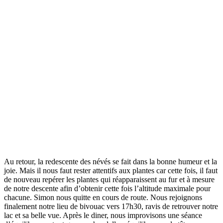
Au retour, la redescente des névés se fait dans la bonne humeur et la
joie. Mais il nous faut rester attentifs aux plantes car cette fois, il faut
de nouveau repérer les plantes qui réapparaissent au fur et à mesure
de notre descente afin d’obtenir cette fois l’altitude maximale pour
chacune. Simon nous quitte en cours de route. Nous rejoignons
finalement notre lieu de bivouac vers 17h30, ravis de retrouver notre
lac et sa belle vue. Après le diner, nous improvisons une séance