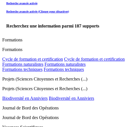
Recherche avancée activée
Recherche avancée activée (Cliquer pour désactiver)
Recherchez une information parmi
187
supports
Formations
Formations
Cycle de formation et certification
Cycle de formation et certification
Formations naturalistes
Formations naturalistes
Formations techniques
Formations techniques
Projets (Sciences Citoyennes et Recherches (...)
Projets (Sciences Citoyennes et Recherches (...)
Biodiversité en Anniviers
Biodiversité en Anniviers
Journal de Bord des Opérations
Journal de Bord des Opérations