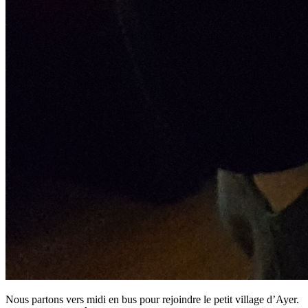
Nous partons vers midi en bus pour rejoindre le petit village d’Ayer.