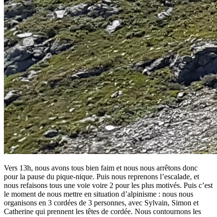
Vers 13h, nous avons tous bien faim et nous nous arrêtons donc
pour la pause du pique-nique. Puis nous reprenons l’escalade, et
nous refaisons tous une voie voire 2 pour les plus motivés. Puis c’est
le moment de nous mettre en situation d’alpinisme : nous nous
organisons en 3 cordées de 3 personnes, avec Sylvain, Simon et
Catherine qui prennent les têtes de cordée. Nous contournons les