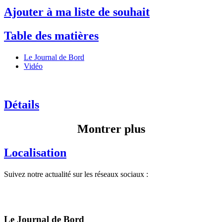
Ajouter à ma liste de souhait
Table des matières
Le Journal de Bord
Vidéo
Détails
Montrer plus
Localisation
Suivez notre actualité sur les réseaux sociaux :
Le Journal de Bord