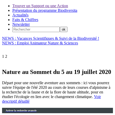
Trouver un Support ou une Action
Présentation du programme Biodiversita
Actualités
Faits & Chiffres
Newsletter
NEWS : Vacances Scientifiques & Suivi de la Biodiversité !
NEWS : Emploi Animateur Nature & Sciences
1
2
Nature au Sommet du 5 au 19 juillet 2020
Départ pour une nouvelle aventure aux sommets : ici vous pourrez
suivre l'équipe de l'été 2020 au cours de leurs courses d'alpinisme à
la recherche de la faune et de la flore de haute altitude, pour en
étudier l'écologie en lien avec le changement climatique.
Voir
descriptif détaillé
Activer la recherche avancée