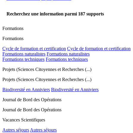
Recherchez une information parmi
187
supports
Formations
Formations
Cycle de formation et certification
Cycle de formation et certification
Formations naturalistes
Formations naturalistes
Formations techniques
Formations techniques
Projets (Sciences Citoyennes et Recherches (...)
Projets (Sciences Citoyennes et Recherches (...)
Biodiversité en Anniviers
Biodiversité en Anniviers
Journal de Bord des Opérations
Journal de Bord des Opérations
Vacances Scientifiques
Autres séjours
Autres séjours