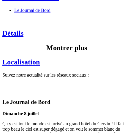
Le Journal de Bord
Détails
Montrer plus
Localisation
Suivez notre actualité sur les réseaux sociaux :
Le Journal de Bord
Dimanche 8 juillet
Ça y est tout le monde est arrivé au grand hôtel du Cervin ! Il fait
trop beau le ciel est super dégagé et on voit le sommet blanc du