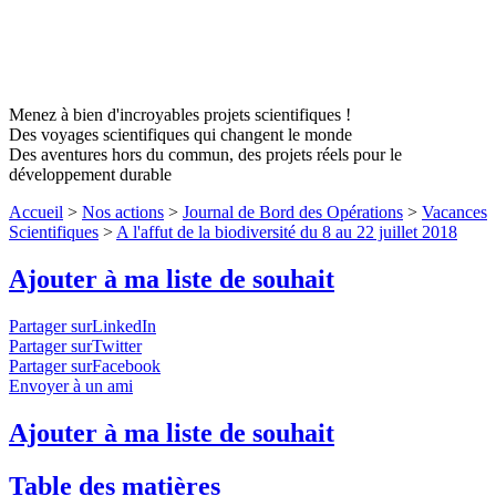
Menez à bien d'incroyables projets scientifiques !
Des voyages scientifiques qui changent le monde
Des aventures hors du commun, des projets réels pour le
développement durable
Accueil
>
Nos actions
>
Journal de Bord des Opérations
>
Vacances
Scientifiques
>
A l'affut de la biodiversité du 8 au 22 juillet 2018
Ajouter à ma liste de souhait
Partager surLinkedIn
Partager surTwitter
Partager surFacebook
Envoyer à un ami
Ajouter à ma liste de souhait
Table des matières