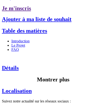
Je m'inscris
Ajouter à ma liste de souhait
Table des matières
Introduction
Le Projet
FAQ
Détails
Montrer plus
Localisation
Suivez notre actualité sur les réseaux sociaux :