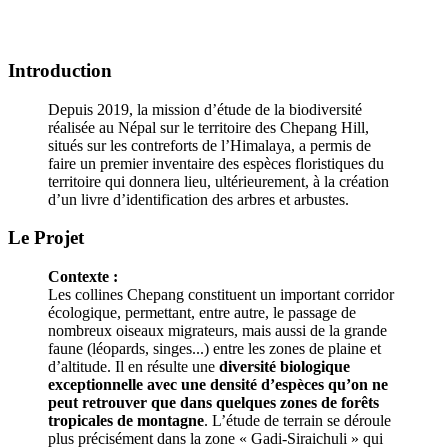
Introduction
Depuis 2019, la mission d’étude de la biodiversité
réalisée au Népal sur le territoire des Chepang Hill,
situés sur les contreforts de l’Himalaya, a permis de
faire un premier inventaire des espèces floristiques du
territoire qui donnera lieu, ultérieurement, à la création
d’un livre d’identification des arbres et arbustes.
Le Projet
Contexte :
Les collines Chepang constituent un important corridor
écologique, permettant, entre autre, le passage de
nombreux oiseaux migrateurs, mais aussi de la grande
faune (léopards, singes...) entre les zones de plaine et
d’altitude. Il en résulte une
diversité biologique
exceptionnelle avec une densité d’espèces qu’on ne
peut retrouver que dans quelques zones de forêts
tropicales de montagne
. L’étude de terrain se déroule
plus précisément dans la zone « Gadi-Siraichuli » qui