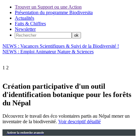
Trouver un Support ou une Action
Présentation du programme Biodiversita
Actualités
Faits & Chiffres
Newsletter
NEWS : Vacances Scientifiques & Suivi de la Biodiversité !
NEWS : Emploi Animateur Nature & Sciences
1
2
Création participative d'un outil
d'identification botanique pour les forêts
du Népal
Découvrez le travail des éco volontaires partis au Népal mener un
inventaire de la biodiversité.
Voir descriptif détaillé
Activer la recherche avancée