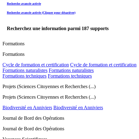
Recherche avancée activée
Recherche avancée activée (Cliquer pour désactiver)
Recherchez une information parmi
187
supports
Formations
Formations
Cycle de formation et certification
Cycle de formation et certification
Formations naturalistes
Formations naturalistes
Formations techniques
Formations techniques
Projets (Sciences Citoyennes et Recherches (...)
Projets (Sciences Citoyennes et Recherches (...)
Biodiversité en Anniviers
Biodiversité en Anniviers
Journal de Bord des Opérations
Journal de Bord des Opérations