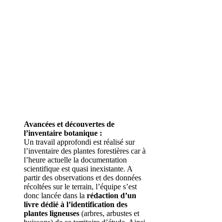
Avancées et découvertes de
l’inventaire botanique :
Un travail approfondi est réalisé sur
l’inventaire des plantes forestières car à
l’heure actuelle la documentation
scientifique est quasi inexistante. A
partir des observations et des données
récoltées sur le terrain, l’équipe s’est
donc lancée dans la
rédaction d’un
livre dédié à l’identification des
plantes ligneuses
(arbres, arbustes et