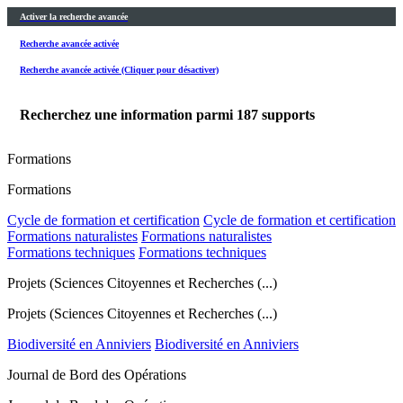
Activer la recherche avancée
Recherche avancée activée
Recherche avancée activée (Cliquer pour désactiver)
Recherchez une information parmi
187
supports
Formations
Formations
Cycle de formation et certification
Cycle de formation et certification
Formations naturalistes
Formations naturalistes
Formations techniques
Formations techniques
Projets (Sciences Citoyennes et Recherches (...)
Projets (Sciences Citoyennes et Recherches (...)
Biodiversité en Anniviers
Biodiversité en Anniviers
Journal de Bord des Opérations