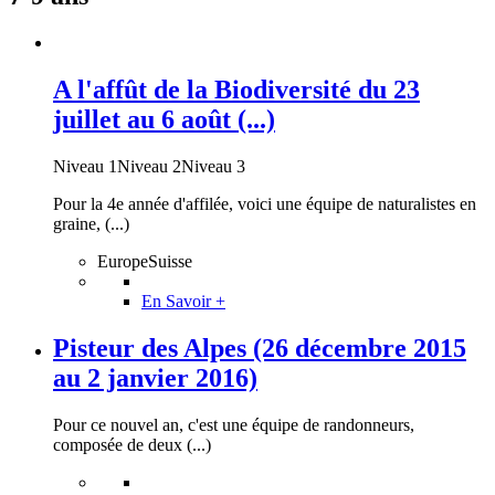
A l'affût de la Biodiversité du 23
juillet au 6 août (...)
Niveau 1Niveau 2Niveau 3
Pour la 4e année d'affilée, voici une équipe de naturalistes en
graine, (...)
EuropeSuisse
En Savoir +
Pisteur des Alpes (26 décembre 2015
au 2 janvier 2016)
Pour ce nouvel an, c'est une équipe de randonneurs,
composée de deux (...)