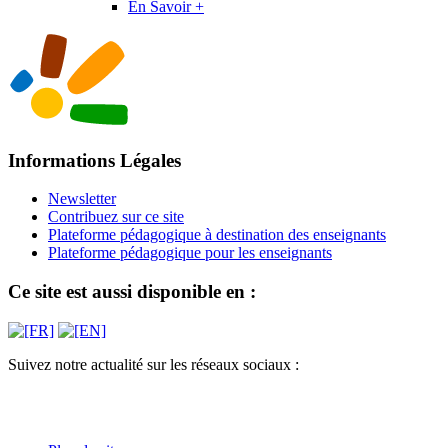
En Savoir +
Informations Légales
Newsletter
Contribuez sur ce site
Plateforme pédagogique à destination des enseignants
Plateforme pédagogique pour les enseignants
Ce site est aussi disponible en :
Suivez notre actualité sur les réseaux sociaux :