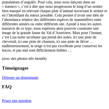
populations d’ongulés. Pour cela, nous nous lançons dans un
« transect », c’est à dire que nous progressons le long d’un sentier
bien marqué en relevant chaque piste d’animal traversant le sentier et
en l’identifiant du mieux possible. Cela permet d’avoir une idée de
l’abondance relative des différentes espèces de mammifères entre
différentes années ou entre différents site. Ajouté à tous les autres
transects de ce type, nous espérons ainsi pouvoir construire une
image de la grande faune du Val d’Anniviers. Mais pour l’instant,
c’est Lisa notre secrétaire qui prend des notes. Ici une piste de
chevreuil, ici une piste de chamois, ici une piste de lièvre …
malheureusement, la neige n’est pas excellente pour conserver les
traces, et pas mal sont difficilement lisibles …
(avec des photos très bientôt)
Témoignages
Déposer un témoignage
FAQ
Posez une question