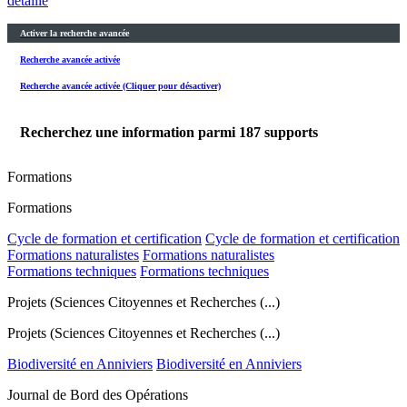
détaillé
Activer la recherche avancée
Recherche avancée activée
Recherche avancée activée (Cliquer pour désactiver)
Recherchez une information parmi
187
supports
Formations
Formations
Cycle de formation et certification
Cycle de formation et certification
Formations naturalistes
Formations naturalistes
Formations techniques
Formations techniques
Projets (Sciences Citoyennes et Recherches (...)
Projets (Sciences Citoyennes et Recherches (...)
Biodiversité en Anniviers
Biodiversité en Anniviers
Journal de Bord des Opérations