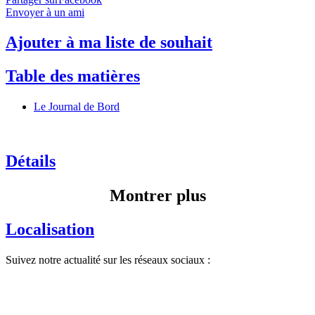
Envoyer à un ami
Ajouter à ma liste de souhait
Table des matières
Le Journal de Bord
Détails
Montrer plus
Localisation
Suivez notre actualité sur les réseaux sociaux :