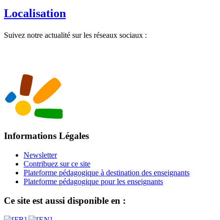
Localisation
Suivez notre actualité sur les réseaux sociaux :
Informations Légales
Newsletter
Contribuez sur ce site
Plateforme pédagogique à destination des enseignants
Plateforme pédagogique pour les enseignants
Ce site est aussi disponible en :