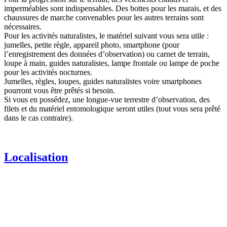
imperméables sont indispensables. Des bottes pour les marais, et des
chaussures de marche convenables pour les autres terrains sont
nécessaires.
Pour les activités naturalistes, le matériel suivant vous sera utile :
jumelles, petite règle, appareil photo, smartphone (pour
l’enregistrement des données d’observation) ou carnet de terrain,
loupe à main, guides naturalistes, lampe frontale ou lampe de poche
pour les activités nocturnes.
Jumelles, règles, loupes, guides naturalistes voire smartphones
pourront vous être prêtés si besoin.
Si vous en possédez, une longue-vue terrestre d’observation, des
filets et du matériel entomologique seront utiles (tout vous sera prêté
dans le cas contraire).
Localisation