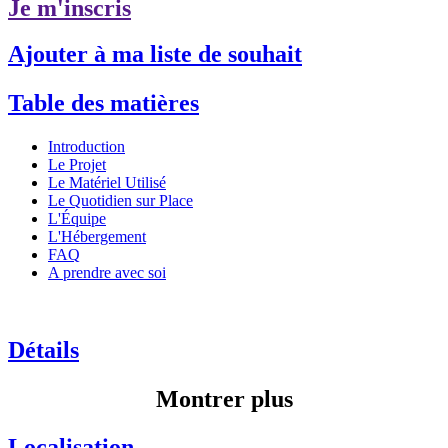
Je m'inscris
Ajouter à ma liste de souhait
Table des matières
Introduction
Le Projet
Le Matériel Utilisé
Le Quotidien sur Place
L'Équipe
L'Hébergement
FAQ
A prendre avec soi
Détails
Montrer plus
Localisation