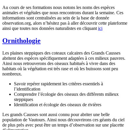
Au cours de ses formations nous notons les noms des espèces
animales et végétales que nous rencontrons durant la semaine. Ces
informations sont centralisées au sein de la base de donnée
observation.org, alors n’hésitez pas à aller découvrir cette plateforme
ainsi que toutes nos données naturalistes en cliquant
ici
Ornithologie
Les plaines steppiques des coteaux calcaires des Grands Causses
abritent des espèces spécifiquement adaptées à ces milieux pauvres.
Ainsi nous retrouverons des oiseaux habitués à vivre dans des
habitats où la végétation est très rase et où les buissons sont peu
nombreux.
Savoir repérer rapidement les critères essentiels à
l’identification
Comprendre l’écologie des oiseaux des différents milieux
steppiques
Identification et écologie des oiseaux de rivières
Les grands Causses sont aussi connu pour abriter une belle
population de Vautours. Ainsi nous découvrirons ces géants du ciel
de plus près avec peut être un temps d’observation sur une placette