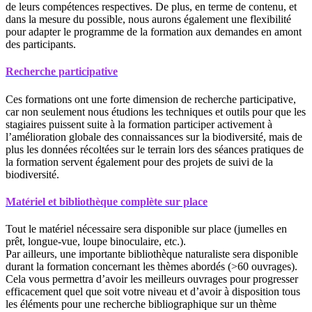
de leurs compétences respectives. De plus, en terme de contenu, et
dans la mesure du possible, nous aurons également une flexibilité
pour adapter le programme de la formation aux demandes en amont
des participants.
Recherche participative
Ces formations ont une forte dimension de recherche participative,
car non seulement nous étudions les techniques et outils pour que les
stagiaires puissent suite à la formation participer activement à
l’amélioration globale des connaissances sur la biodiversité, mais de
plus les données récoltées sur le terrain lors des séances pratiques de
la formation servent également pour des projets de suivi de la
biodiversité.
Matériel et bibliothèque complète sur place
Tout le matériel nécessaire sera disponible sur place (jumelles en
prêt, longue-vue, loupe binoculaire, etc.).
Par ailleurs, une importante bibliothèque naturaliste sera disponible
durant la formation concernant les thèmes abordés (>60 ouvrages).
Cela vous permettra d’avoir les meilleurs ouvrages pour progresser
efficacement quel que soit votre niveau et d’avoir à disposition tous
les éléments pour une recherche bibliographique sur un thème