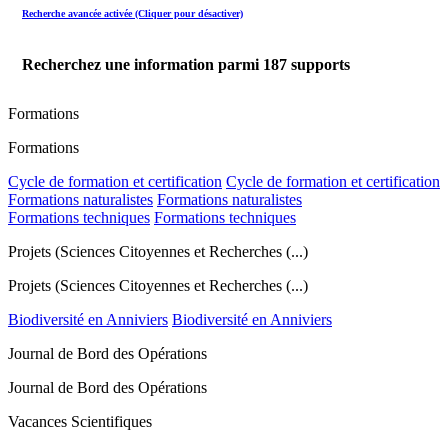
Recherche avancée activée (Cliquer pour désactiver)
Recherchez une information parmi
187
supports
Formations
Formations
Cycle de formation et certification
Cycle de formation et certification
Formations naturalistes
Formations naturalistes
Formations techniques
Formations techniques
Projets (Sciences Citoyennes et Recherches (...)
Projets (Sciences Citoyennes et Recherches (...)
Biodiversité en Anniviers
Biodiversité en Anniviers
Journal de Bord des Opérations
Journal de Bord des Opérations
Vacances Scientifiques