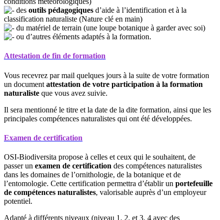
conditions météorologiques)
des
outils pédagogiques
d’aide à l’identification et à la
classification naturaliste (Nature clé en main)
du matériel de terrain (une loupe botanique à garder avec soi)
ou d’autres éléments adaptés à la formation.
Attestation de fin de formation
Vous recevrez par mail quelques jours à la suite de votre formation
un document
attestation de votre participation à la formation
naturaliste
que vous avez suivie.
Il sera mentionné le titre et la date de la dite formation, ainsi que les
principales compétences naturalistes qui ont été développées.
Examen de certification
OSI-Biodiversita propose à celles et ceux qui le souhaitent, de
passer un
examen de certification
des compétences naturalistes
dans les domaines de l’ornithologie, de la botanique et de
l’entomologie. Cette certification permettra d’établir un
portefeuille
de compétences naturalistes
, valorisable auprès d’un employeur
potentiel.
Adapté à différents niveaux (niveau 1, 2, et 3, 4 avec des