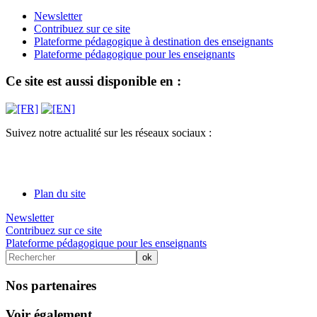
Newsletter
Contribuez sur ce site
Plateforme pédagogique à destination des enseignants
Plateforme pédagogique pour les enseignants
Ce site est aussi disponible en :
Suivez notre actualité sur les réseaux sociaux :
Plan du site
Newsletter
Contribuez sur ce site
Plateforme pédagogique pour les enseignants
Nos partenaires
Voir également