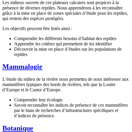
Les milieux ouverts de ces plateaux calcaires sont propices à la
présence de diverses reptiles. Nous apprendrons à les reconnaître
grâce à la mise en place de zones spéciales d’étude pour les reptiles,
qui restent des espèces protégées.
Les objectifs peuvent être listés ainsi :
Comprendre les différents besoins d’habitat des reptiles
Apprendre les critères qui permettent de les identifier
Découvrir la mise en place d’études sur les populations de
reptiles
Mammalogie
L’étude du milieu de la rivière nous permettra de nous intéresser aux
mammifères typiques des bords de rivières, tels que la Loutre
d’Europe et le Castor d’Europe.
Comprendre leur écologie
Savoir reconnaître les indices de présence de ces mammifères
par le biais de recherches d’infrastructures spécifiques et
d’indices de présence.
Botanique