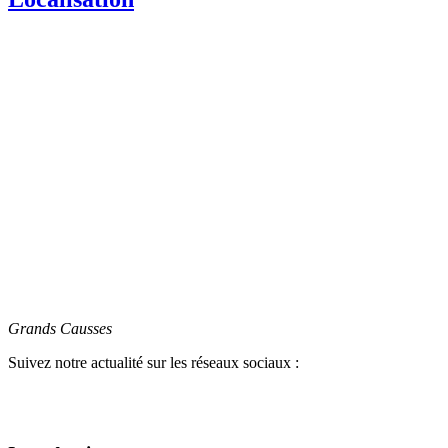
Grands Causses
Suivez notre actualité sur les réseaux sociaux :