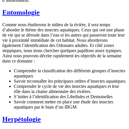
d’alimentation.
Entomologie
Comme nous étudierons le milieu de la rivière, il sera temps
d’aborder le thème des insectes aquatiques. Ceux qui ont une phase
de vie qui se déroule dans l’eau et les autres qui passeront toute leur
vie à proximité immédiate de cet habitat. Nous aborderons
également l’identification des Odonates adultes. Et côté zones
steppiques, nous irons chercher quelques papillons assez typiques.
Ainsi nous pouvons décrire rapidement les objectifs de la semaine
dans ce domaine :
Comprendre la classification des différents groupes d’insectes
aquatiques
Savoir reconnaître les principaux ordres d’insectes aquatiques.
Comprendre le cycle de vie des insectes aquatiques et leur
rôle dans la chaine alimentaire des rivières.
S’initier à l’identification des Libellules et Demoiselles
Savoir comment mettre en place une étude des insectes
aquatiques par le biais d’un IBGM
Herpétologie