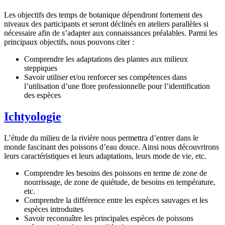
Les objectifs des temps de botanique dépendront fortement des
niveaux des participants et seront déclinés en ateliers parallèles si
nécessaire afin de s’adapter aux connaissances préalables. Parmi les
principaux objectifs, nous pouvons citer :
Comprendre les adaptations des plantes aux milieux
steppiques
Savoir utiliser et/ou renforcer ses compétences dans
l’utilisation d’une flore professionnelle pour l’identification
des espèces
Ichtyologie
L’étude du milieu de la rivière nous permettra d’entrer dans le
monde fascinant des poissons d’eau douce. Ainsi nous découvrirons
leurs caractéristiques et leurs adaptations, leurs mode de vie, etc.
Comprendre les besoins des poissons en terme de zone de
nourrissage, de zone de quiétude, de besoins en température,
etc.
Comprendre la différence entre les espèces sauvages et les
espèces introduites
Savoir reconnaître les principales espèces de poissons