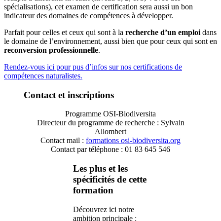
spécialisations), cet examen de certification sera aussi un bon
indicateur des domaines de compétences à développer.
Parfait pour celles et ceux qui sont à la
recherche d’un emploi
dans
le domaine de l’environnement, aussi bien que pour ceux qui sont en
reconversion professionnelle
.
Rendez-vous ici pour pus d’infos sur nos certifications de
compétences naturalistes.
Contact et inscriptions
Programme OSI-Biodiversita
Directeur du programme de recherche : Sylvain
Allombert
Contact mail :
formations
osi-biodiversita.org
Contact par téléphone : 01 83 645 546
Les plus et les
spécificités de cette
formation
Découvrez ici notre
ambition principale :