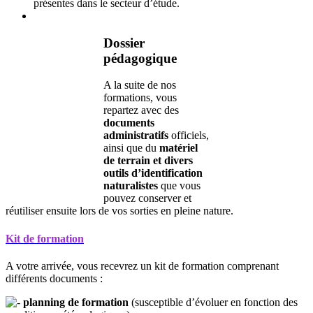
présentes dans le secteur d’étude.
Dossier
pédagogique
A la suite de nos
formations, vous
repartez avec des
documents
administratifs
officiels,
ainsi que du
matériel
de terrain et divers
outils d’identification
naturalistes
que vous
pouvez conserver et
réutiliser ensuite lors de vos sorties en pleine nature.
Kit de formation
A votre arrivée, vous recevrez un kit de formation comprenant
différents documents :
planning de formation
(susceptible d’évoluer en fonction des