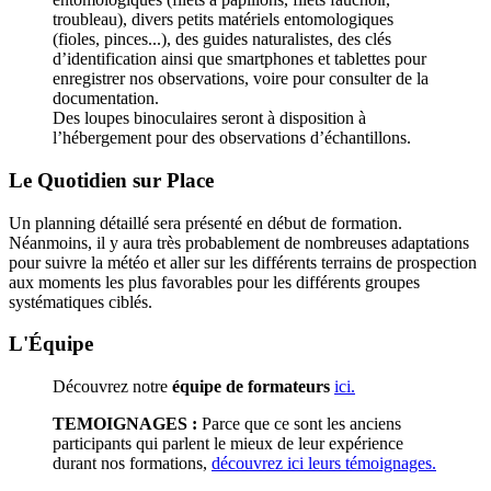
troubleau), divers petits matériels entomologiques
(fioles, pinces...), des guides naturalistes, des clés
d’identification ainsi que smartphones et tablettes pour
enregistrer nos observations, voire pour consulter de la
documentation.
Des loupes binoculaires seront à disposition à
l’hébergement pour des observations d’échantillons.
Le Quotidien sur Place
Un planning détaillé sera présenté en début de formation.
Néanmoins, il y aura très probablement de nombreuses adaptations
pour suivre la météo et aller sur les différents terrains de prospection
aux moments les plus favorables pour les différents groupes
systématiques ciblés.
L'Équipe
Découvrez notre
équipe de formateurs
ici.
TEMOIGNAGES :
Parce que ce sont les anciens
participants qui parlent le mieux de leur expérience
durant nos formations,
découvrez ici leurs témoignages.