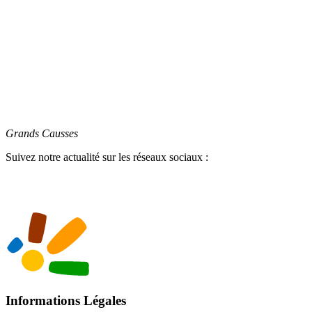
Grands Causses
Suivez notre actualité sur les réseaux sociaux :
Informations Légales