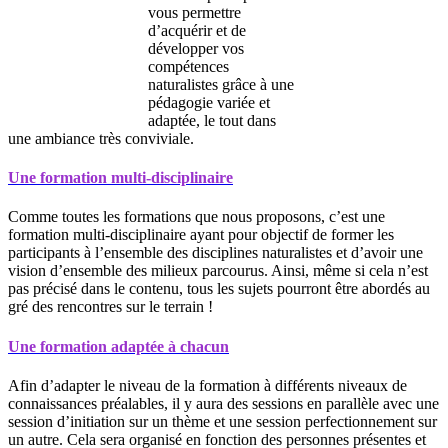
vous permettre
d’acquérir et de
développer vos
compétences
naturalistes grâce à une
pédagogie variée et
adaptée, le tout dans
une ambiance très conviviale.
Une formation multi-disciplinaire
Comme toutes les formations que nous proposons, c’est une
formation multi-disciplinaire ayant pour objectif de former les
participants à l’ensemble des disciplines naturalistes et d’avoir une
vision d’ensemble des milieux parcourus. Ainsi, même si cela n’est
pas précisé dans le contenu, tous les sujets pourront être abordés au
gré des rencontres sur le terrain !
Une formation adaptée à chacun
Afin d’adapter le niveau de la formation à différents niveaux de
connaissances préalables, il y aura des sessions en parallèle avec une
session d’initiation sur un thème et une session perfectionnement sur
un autre. Cela sera organisé en fonction des personnes présentes et