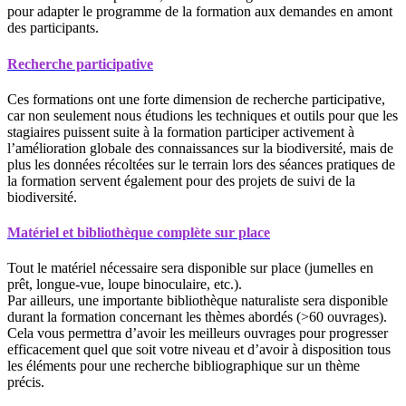
pour adapter le programme de la formation aux demandes en amont
des participants.
Recherche participative
Ces formations ont une forte dimension de recherche participative,
car non seulement nous étudions les techniques et outils pour que les
stagiaires puissent suite à la formation participer activement à
l’amélioration globale des connaissances sur la biodiversité, mais de
plus les données récoltées sur le terrain lors des séances pratiques de
la formation servent également pour des projets de suivi de la
biodiversité.
Matériel et bibliothèque complète sur place
Tout le matériel nécessaire sera disponible sur place (jumelles en
prêt, longue-vue, loupe binoculaire, etc.).
Par ailleurs, une importante bibliothèque naturaliste sera disponible
durant la formation concernant les thèmes abordés (>60 ouvrages).
Cela vous permettra d’avoir les meilleurs ouvrages pour progresser
efficacement quel que soit votre niveau et d’avoir à disposition tous
les éléments pour une recherche bibliographique sur un thème
précis.