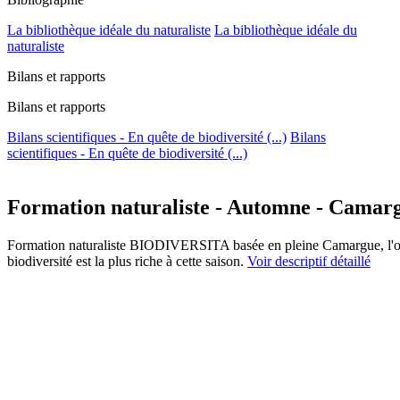
La bibliothèque idéale du naturaliste
La bibliothèque idéale du
naturaliste
Bilans et rapports
Bilans et rapports
Bilans scientifiques - En quête de biodiversité (...)
Bilans
scientifiques - En quête de biodiversité (...)
Formation naturaliste - Automne - Camar
Formation naturaliste BIODIVERSITA basée en pleine Camargue, l'occ
biodiversité est la plus riche à cette saison.
Voir descriptif détaillé