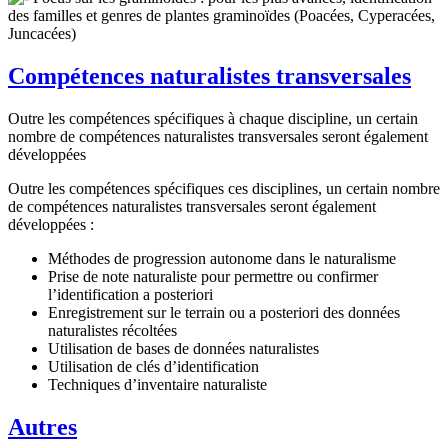
des familles et genres de plantes graminoïdes (Poacées, Cyperacées,
Juncacées)
Compétences naturalistes transversales
Outre les compétences spécifiques à chaque discipline, un certain
nombre de compétences naturalistes transversales seront également
développées
Outre les compétences spécifiques ces disciplines, un certain nombre
de compétences naturalistes transversales seront également
développées :
Méthodes de progression autonome dans le naturalisme
Prise de note naturaliste pour permettre ou confirmer
l’identification a posteriori
Enregistrement sur le terrain ou a posteriori des données
naturalistes récoltées
Utilisation de bases de données naturalistes
Utilisation de clés d’identification
Techniques d’inventaire naturaliste
Autres