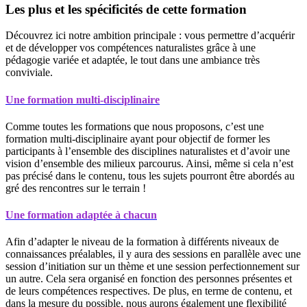
Les plus et les spécificités de cette formation
Découvrez ici notre ambition principale : vous permettre d’acquérir
et de développer vos compétences naturalistes grâce à une
pédagogie variée et adaptée, le tout dans une ambiance très
conviviale.
Une formation multi-disciplinaire
Comme toutes les formations que nous proposons, c’est une
formation multi-disciplinaire ayant pour objectif de former les
participants à l’ensemble des disciplines naturalistes et d’avoir une
vision d’ensemble des milieux parcourus. Ainsi, même si cela n’est
pas précisé dans le contenu, tous les sujets pourront être abordés au
gré des rencontres sur le terrain !
Une formation adaptée à chacun
Afin d’adapter le niveau de la formation à différents niveaux de
connaissances préalables, il y aura des sessions en parallèle avec une
session d’initiation sur un thème et une session perfectionnement sur
un autre. Cela sera organisé en fonction des personnes présentes et
de leurs compétences respectives. De plus, en terme de contenu, et
dans la mesure du possible, nous aurons également une flexibilité