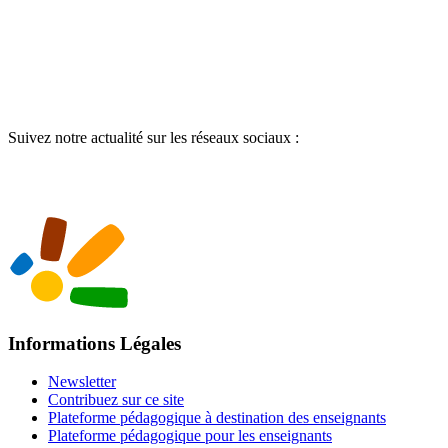
Suivez notre actualité sur les réseaux sociaux :
Informations Légales
Newsletter
Contribuez sur ce site
Plateforme pédagogique à destination des enseignants
Plateforme pédagogique pour les enseignants