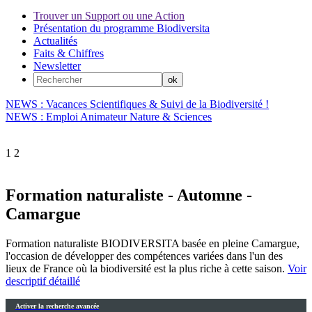
Trouver un Support ou une Action
Présentation du programme Biodiversita
Actualités
Faits & Chiffres
Newsletter
NEWS : Vacances Scientifiques & Suivi de la Biodiversité !
NEWS : Emploi Animateur Nature & Sciences
1
2
Formation naturaliste - Automne -
Camargue
Formation naturaliste BIODIVERSITA basée en pleine Camargue,
l'occasion de développer des compétences variées dans l'un des
lieux de France où la biodiversité est la plus riche à cette saison.
Voir
descriptif détaillé
Activer la recherche avancée