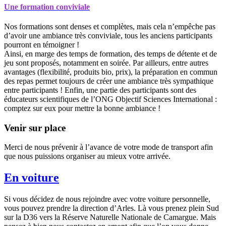
Une formation conviviale
Nos formations sont denses et complètes, mais cela n’empêche pas
d’avoir une ambiance très conviviale, tous les anciens participants
pourront en témoigner !
Ainsi, en marge des temps de formation, des temps de détente et de
jeu sont proposés, notamment en soirée. Par ailleurs, entre autres
avantages (flexibilité, produits bio, prix), la préparation en commun
des repas permet toujours de créer une ambiance très sympathique
entre participants ! Enfin, une partie des participants sont des
éducateurs scientifiques de l’ONG Objectif Sciences International :
comptez sur eux pour mettre la bonne ambiance !
Venir sur place
Merci de nous prévenir à l’avance de votre mode de transport afin
que nous puissions organiser au mieux votre arrivée.
En voiture
Si vous décidez de nous rejoindre avec votre voiture personnelle,
vous pouvez prendre la direction d’Arles. Là vous prenez plein Sud
sur la D36 vers la Réserve Naturelle Nationale de Camargue. Mais