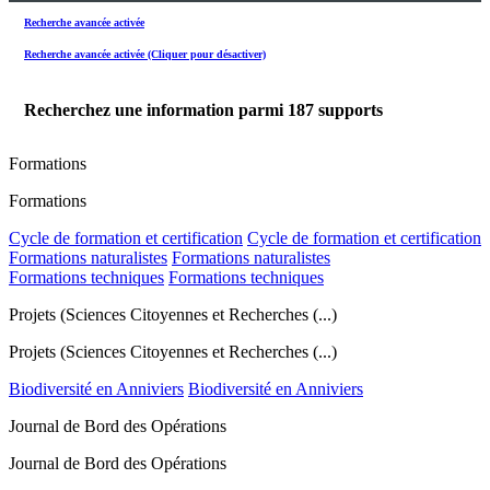
Recherche avancée activée
Recherche avancée activée (Cliquer pour désactiver)
Recherchez une information parmi
187
supports
Formations
Formations
Cycle de formation et certification
Cycle de formation et certification
Formations naturalistes
Formations naturalistes
Formations techniques
Formations techniques
Projets (Sciences Citoyennes et Recherches (...)
Projets (Sciences Citoyennes et Recherches (...)
Biodiversité en Anniviers
Biodiversité en Anniviers
Journal de Bord des Opérations
Journal de Bord des Opérations