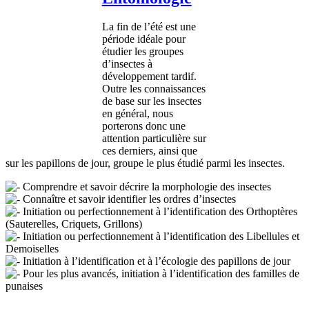
La fin de l’été est une
période idéale pour
étudier les groupes
d’insectes à
développement tardif.
Outre les connaissances
de base sur les insectes
en général, nous
porterons donc une
attention particulière sur
ces derniers, ainsi que
sur les papillons de jour, groupe le plus étudié parmi les insectes.
Comprendre et savoir décrire la morphologie des insectes
Connaître et savoir identifier les ordres d’insectes
Initiation ou perfectionnement à l’identification des Orthoptères
(Sauterelles, Criquets, Grillons)
Initiation ou perfectionnement à l’identification des Libellules et
Demoiselles
Initiation à l’identification et à l’écologie des papillons de jour
Pour les plus avancés, initiation à l’identification des familles de
punaises