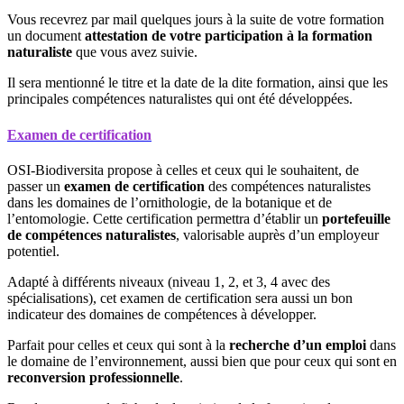
Vous recevrez par mail quelques jours à la suite de votre formation
un document
attestation de votre participation à la formation
naturaliste
que vous avez suivie.
Il sera mentionné le titre et la date de la dite formation, ainsi que les
principales compétences naturalistes qui ont été développées.
Examen de certification
OSI-Biodiversita propose à celles et ceux qui le souhaitent, de
passer un
examen de certification
des compétences naturalistes
dans les domaines de l’ornithologie, de la botanique et de
l’entomologie. Cette certification permettra d’établir un
portefeuille
de compétences naturalistes
, valorisable auprès d’un employeur
potentiel.
Adapté à différents niveaux (niveau 1, 2, et 3, 4 avec des
spécialisations), cet examen de certification sera aussi un bon
indicateur des domaines de compétences à développer.
Parfait pour celles et ceux qui sont à la
recherche d’un emploi
dans
le domaine de l’environnement, aussi bien que pour ceux qui sont en
reconversion professionnelle
.