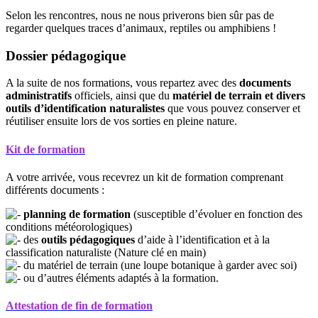
Selon les rencontres, nous ne nous priverons bien sûr pas de
regarder quelques traces d’animaux, reptiles ou amphibiens !
Dossier pédagogique
A la suite de nos formations, vous repartez avec des
documents
administratifs
officiels, ainsi que du
matériel de terrain et divers
outils d’identification naturalistes
que vous pouvez conserver et
réutiliser ensuite lors de vos sorties en pleine nature.
Kit de formation
A votre arrivée, vous recevrez un kit de formation comprenant
différents documents :
planning de formation
(susceptible d’évoluer en fonction des
conditions météorologiques)
des
outils pédagogiques
d’aide à l’identification et à la
classification naturaliste (Nature clé en main)
du matériel de terrain (une loupe botanique à garder avec soi)
ou d’autres éléments adaptés à la formation.
Attestation de fin de formation