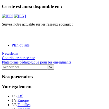
Ce site est aussi disponible en :
Suivez notre actualité sur les réseaux sociaux :
Plan du site
Newsletter
Contribuez sur ce site
Plateforme pédagogique pour les enseignants
Nos partenaires
Voir également
1/8
Eté
1/8
Europe
3/8
Familles