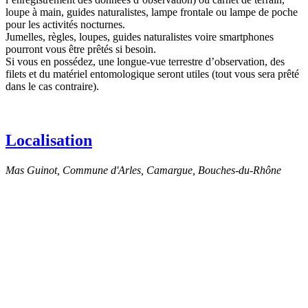
loupe à main, guides naturalistes, lampe frontale ou lampe de poche
pour les activités nocturnes.
Jumelles, règles, loupes, guides naturalistes voire smartphones
pourront vous être prêtés si besoin.
Si vous en possédez, une longue-vue terrestre d’observation, des
filets et du matériel entomologique seront utiles (tout vous sera prêté
dans le cas contraire).
Localisation
Mas Guinot, Commune d'Arles, Camargue, Bouches-du-Rhône