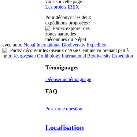
vous sur cette page :
Les projets IBEX
Pour découvrir les deux
expéditions proposées :
Partez explorer des
zones naturelles
méconnues du Népal
avec notre
Nepal International Biodiversity Expedition
Partez découvrir les oiseaux d’Asie Centrale en prenant part à
notre
Kyrgyzstan Ornithology International Biodiversity Expedition
Témoignages
Déposer un témoignage
FAQ
Posez une question
Localisation