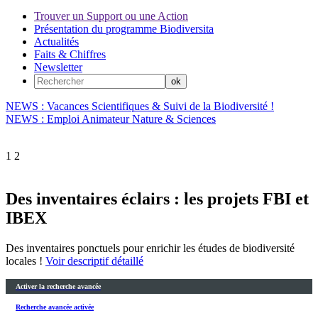
Trouver un Support ou une Action
Présentation du programme Biodiversita
Actualités
Faits & Chiffres
Newsletter
NEWS : Vacances Scientifiques & Suivi de la Biodiversité !
NEWS : Emploi Animateur Nature & Sciences
1
2
Des inventaires éclairs : les projets FBI et
IBEX
Des inventaires ponctuels pour enrichir les études de biodiversité
locales !
Voir descriptif détaillé
Activer la recherche avancée
Recherche avancée activée