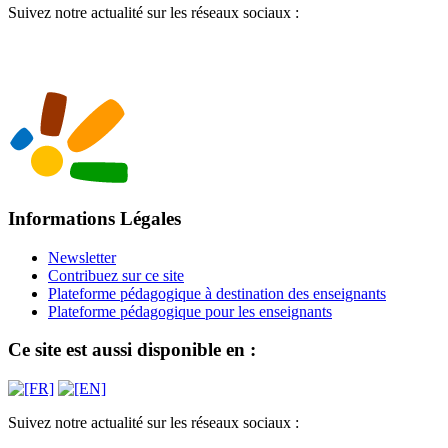
Suivez notre actualité sur les réseaux sociaux :
Informations Légales
Newsletter
Contribuez sur ce site
Plateforme pédagogique à destination des enseignants
Plateforme pédagogique pour les enseignants
Ce site est aussi disponible en :
Suivez notre actualité sur les réseaux sociaux :