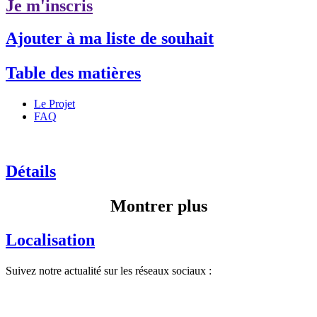
Je m'inscris
Ajouter à ma liste de souhait
Table des matières
Le Projet
FAQ
Détails
Montrer plus
Localisation
Suivez notre actualité sur les réseaux sociaux :