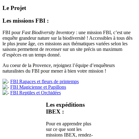
Le Projet
Les missions FBI :
FBI pour
Fast Biodiversity Inventory
: une mission FBI, c’est une
enquête grandeur nature sur la biodiversité ! Accessibles à tous dès
le plus jeune âge, ces missions aux thématiques variées selon les
saisons permettent de recenser sur un site précis un maximum
d’espèces en un temps donné.
Au coeur de la Provence, rejoignez l’équipe d’enquêteurs
naturalistes du FBI pour mener à bien votre mission !
FBI Rapaces et fleurs de printemps
FBI Magicienne et Papillons
FBI Reptiles et Orchidées
Les expéditions
IBEX :
Pour en apprendre plus
sur ce que sont les
missions IBEX, rendez-