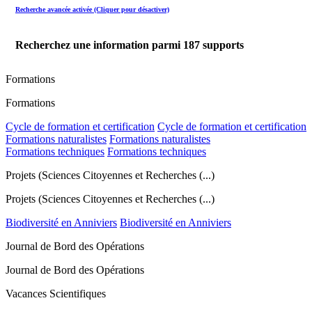
Recherche avancée activée (Cliquer pour désactiver)
Recherchez une information parmi
187
supports
Formations
Formations
Cycle de formation et certification
Cycle de formation et certification
Formations naturalistes
Formations naturalistes
Formations techniques
Formations techniques
Projets (Sciences Citoyennes et Recherches (...)
Projets (Sciences Citoyennes et Recherches (...)
Biodiversité en Anniviers
Biodiversité en Anniviers
Journal de Bord des Opérations
Journal de Bord des Opérations
Vacances Scientifiques