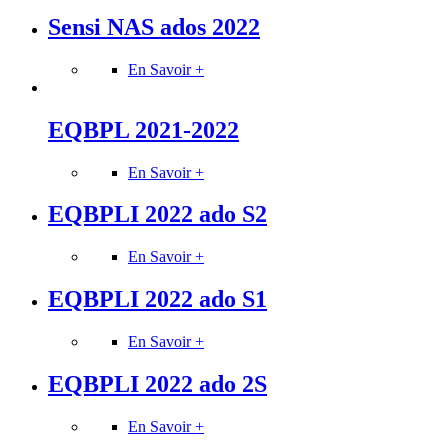
Sensi NAS ados 2022
En Savoir +
EQBPL 2021-2022
En Savoir +
EQBPLI 2022 ado S2
En Savoir +
EQBPLI 2022 ado S1
En Savoir +
EQBPLI 2022 ado 2S
En Savoir +