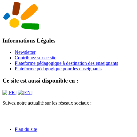
Informations Légales
Newsletter
Contribuez sur ce site
Plateforme pédagogique à destination des enseignants
Plateforme pédagogique pour les enseignants
Ce site est aussi disponible en :
Suivez notre actualité sur les réseaux sociaux :
Plan du site