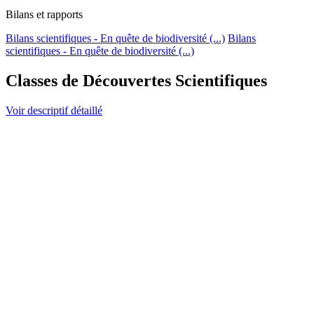
Bilans et rapports
Bilans scientifiques - En quête de biodiversité (...)
Bilans
scientifiques - En quête de biodiversité (...)
Classes de Découvertes Scientifiques
Voir descriptif détaillé