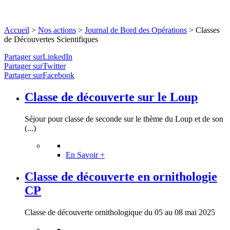
Accueil
>
Nos actions
>
Journal de Bord des Opérations
>
Classes
de Découvertes Scientifiques
Partager surLinkedIn
Partager surTwitter
Partager surFacebook
Classe de découverte sur le Loup
Séjour pour classe de seconde sur le thème du Loup et de son
(...)
En Savoir +
Classe de découverte en ornithologie
CP
Classe de découverte ornithologique du 05 au 08 mai 2025