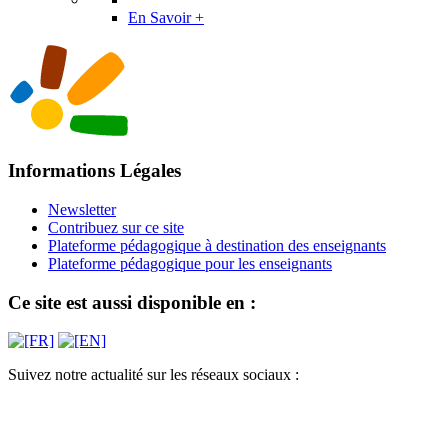
En Savoir +
Informations Légales
Newsletter
Contribuez sur ce site
Plateforme pédagogique à destination des enseignants
Plateforme pédagogique pour les enseignants
Ce site est aussi disponible en :
Suivez notre actualité sur les réseaux sociaux :