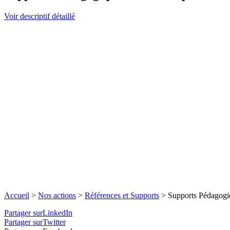
Voir descriptif détaillé
Accueil
>
Nos actions
>
Références et Supports
>
Supports Pédagogi
Partager surLinkedIn
Partager surTwitter