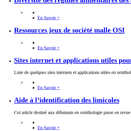
En Savoir +
Ressources jeux de société malle OSI
En Savoir +
Sites internet et applications utiles pou
Liste de quelques sites internets et applications utiles en ornitho
En Savoir +
Aide à l’identification des limicoles
Cet article destiné aux débutants en ornithologie passe en revue l
En Savoir +