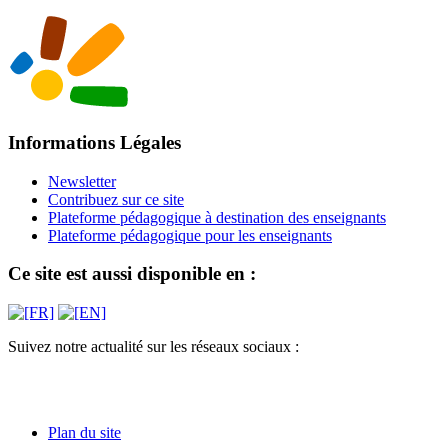
Informations Légales
Newsletter
Contribuez sur ce site
Plateforme pédagogique à destination des enseignants
Plateforme pédagogique pour les enseignants
Ce site est aussi disponible en :
Suivez notre actualité sur les réseaux sociaux :
Plan du site