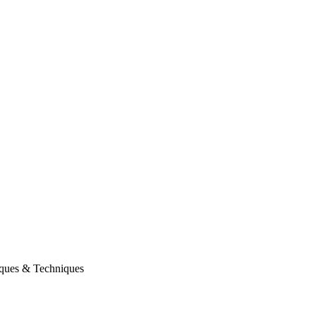
ques & Techniques