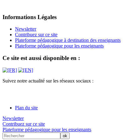
Informations Légales
Newsletter
Contribuez sur ce site
Plateforme pédagogique à destination des enseignants
Plateforme pédagogique pour les enseignants
Ce site est aussi disponible en :
Suivez notre actualité sur les réseaux sociaux :
Plan du site
Newsletter
Contribuez sur ce site
Plateforme pédagogique pour les enseignants