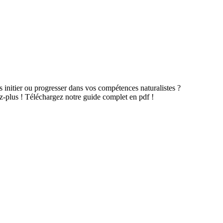
 initier ou progresser dans vos compétences naturalistes ?
-plus ! Téléchargez notre guide complet en pdf !