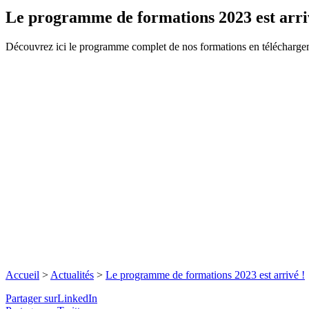
Le programme de formations 2023 est arri
Découvrez ici le programme complet de nos formations en télécharge
Accueil
>
Actualités
>
Le programme de formations 2023 est arrivé !
Partager surLinkedIn