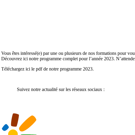
Vous êtes intéressé(e) par une ou plusieurs de nos formations pour vous
Découvrez ici notre programme complet pour l’année 2023. N’attendez
Téléchargez ici le pdf de notre programme 2023.
Suivez notre actualité sur les réseaux sociaux :