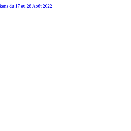
lkans du 17 au 28 Août 2022