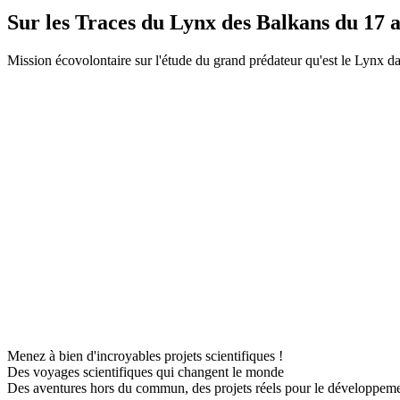
Sur les Traces du Lynx des Balkans du 17 
Mission écovolontaire sur l'étude du grand prédateur qu'est le Lynx da
Menez à bien d'incroyables projets scientifiques !
Des voyages scientifiques qui changent le monde
Des aventures hors du commun, des projets réels pour le développem