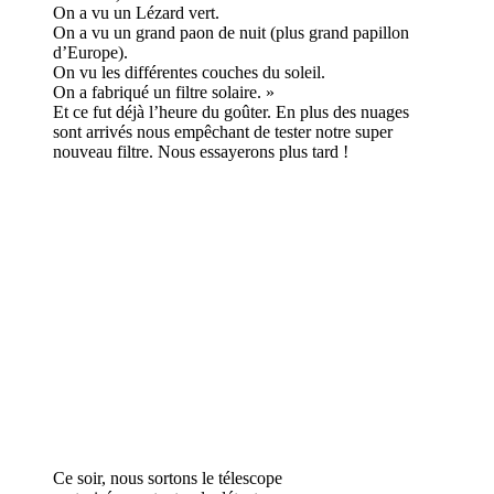
On a vu un Lézard vert.
On a vu un grand paon de nuit (plus grand papillon
d’Europe).
On vu les différentes couches du soleil.
On a fabriqué un filtre solaire. »
Et ce fut déjà l’heure du goûter. En plus des nuages
sont arrivés nous empêchant de tester notre super
nouveau filtre. Nous essayerons plus tard !
Ce soir, nous sortons le télescope