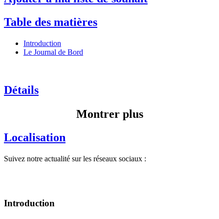
Table des matières
Introduction
Le Journal de Bord
Détails
Montrer plus
Localisation
Suivez notre actualité sur les réseaux sociaux :
Introduction