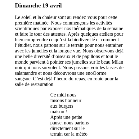
Dimanche 19 avril
Le soleil et la chaleur sont au rendez-vous pour cette
première matinée. Nous commençons les activités
scientifiques par exposer nos thématiques de la semaine
et faire le tour des attentes. Après quelques ateliers pour
bien comprendre ce qu’est la biodiversité et comment
l’étudier, nous partons sur le terrain pour nous entrainer
avec les jumelles et la longue vue. Nous observons déjà
une belle diversité d’oiseaux et de papillons et tout le
monde parvient à pointer ses jumelles sur le beau Milan
noir qui nous survolent. Nous passons voir les larves de
salamandre et nous découvrons une enoOorme
sangsue. C’est déjà l’heure du repas, en route pour la
salle de restauration.
Ce midi nous
faisons honneur
aux burgers
maison !
Après une petite
pause, nous partons
directement sur le
terrain car la météo