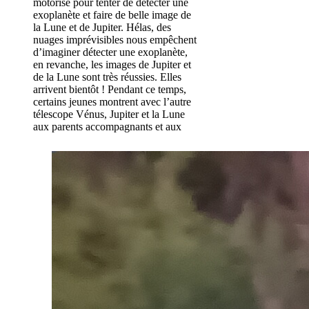
motorisé pour tenter de détecter une
exoplanète et faire de belle image de
la Lune et de Jupiter. Hélas, des
nuages imprévisibles nous empêchent
d’imaginer détecter une exoplanète,
en revanche, les images de Jupiter et
de la Lune sont très réussies. Elles
arrivent bientôt ! Pendant ce temps,
certains jeunes montrent avec l’autre
télescope Vénus, Jupiter et la Lune
aux parents accompagnants et aux