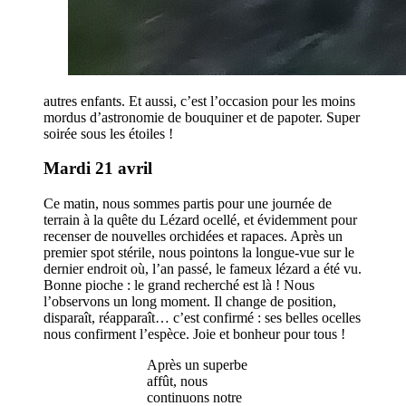
autres enfants. Et aussi, c’est l’occasion pour les moins
mordus d’astronomie de bouquiner et de papoter. Super
soirée sous les étoiles !
Mardi 21 avril
Ce matin, nous sommes partis pour une journée de
terrain à la quête du Lézard ocellé, et évidemment pour
recenser de nouvelles orchidées et rapaces. Après un
premier spot stérile, nous pointons la longue-vue sur le
dernier endroit où, l’an passé, le fameux lézard a été vu.
Bonne pioche : le grand recherché est là ! Nous
l’observons un long moment. Il change de position,
disparaît, réapparaît… c’est confirmé : ses belles ocelles
nous confirment l’espèce. Joie et bonheur pour tous !
Après un superbe
affût, nous
continuons notre