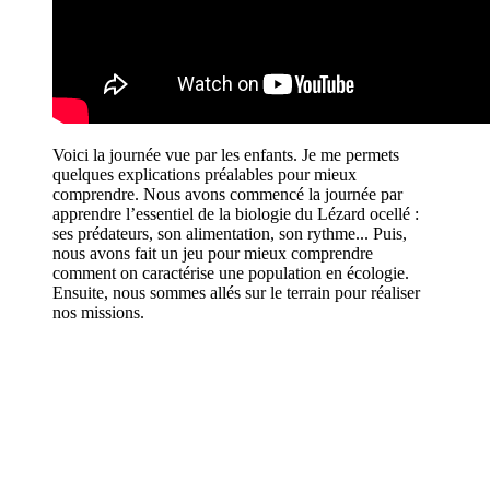
Voici la journée vue par les enfants. Je me permets
quelques explications préalables pour mieux
comprendre. Nous avons commencé la journée par
apprendre l’essentiel de la biologie du Lézard ocellé :
ses prédateurs, son alimentation, son rythme... Puis,
nous avons fait un jeu pour mieux comprendre
comment on caractérise une population en écologie.
Ensuite, nous sommes allés sur le terrain pour réaliser
nos missions.