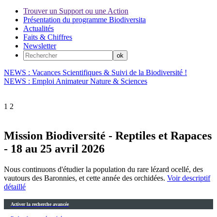
Trouver un Support ou une Action
Présentation du programme Biodiversita
Actualités
Faits & Chiffres
Newsletter
NEWS : Vacances Scientifiques & Suivi de la Biodiversité !
NEWS : Emploi Animateur Nature & Sciences
1
2
Mission Biodiversité - Reptiles et Rapaces
- 18 au 25 avril 2026
Nous continuons d'étudier la population du rare lézard ocellé, des
vautours des Baronnies, et cette année des orchidées.
Voir descriptif
détaillé
Activer la recherche avancée