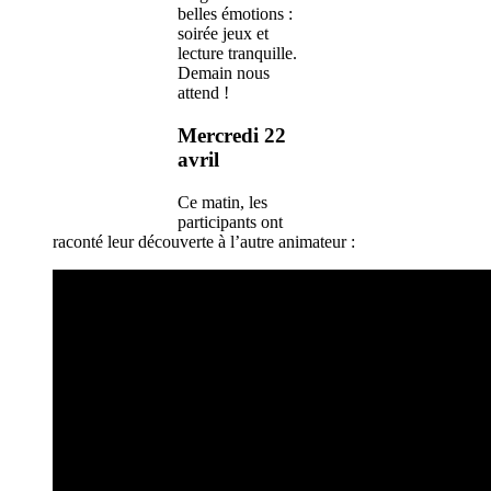
belles émotions :
soirée jeux et
lecture tranquille.
Demain nous
attend !
Mercredi 22
avril
Ce matin, les
participants ont
raconté leur découverte à l’autre animateur :