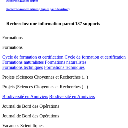
Recherche avancée activée
Recherche avancée activée (Cliquer pour désactiver)
Recherchez une information parmi
187
supports
Formations
Formations
Cycle de formation et certification
Cycle de formation et certification
Formations naturalistes
Formations naturalistes
Formations techniques
Formations techniques
Projets (Sciences Citoyennes et Recherches (...)
Projets (Sciences Citoyennes et Recherches (...)
Biodiversité en Anniviers
Biodiversité en Anniviers
Journal de Bord des Opérations
Journal de Bord des Opérations
Vacances Scientifiques