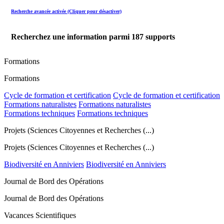
Recherche avancée activée (Cliquer pour désactiver)
Recherchez une information parmi
187
supports
Formations
Formations
Cycle de formation et certification
Cycle de formation et certification
Formations naturalistes
Formations naturalistes
Formations techniques
Formations techniques
Projets (Sciences Citoyennes et Recherches (...)
Projets (Sciences Citoyennes et Recherches (...)
Biodiversité en Anniviers
Biodiversité en Anniviers
Journal de Bord des Opérations
Journal de Bord des Opérations
Vacances Scientifiques