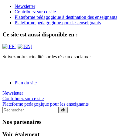
Newsletter
Contribuez sur ce site
Plateforme pédagogique à destination des enseignants
Plateforme pédagogique pour les enseignants
Ce site est aussi disponible en :
Suivez notre actualité sur les réseaux sociaux :
Plan du site
Newsletter
Contribuez sur ce site
Plateforme pédagogique pour les enseignants
Nos partenaires
Voir également