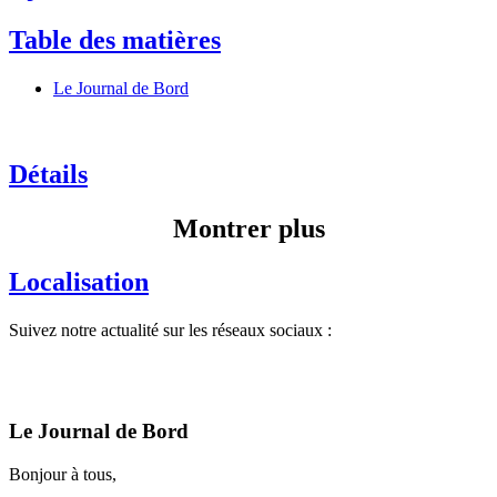
Table des matières
Le Journal de Bord
Détails
Montrer plus
Localisation
Suivez notre actualité sur les réseaux sociaux :
Le Journal de Bord
Bonjour à tous,