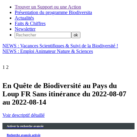
Trouver un Support ou une Action
Présentation du programme Biodiversita
Actualités
Faits & Chiffres
Newsletter
NEWS : Vacances Scientifiques & Suivi de la Biodiversité !
NEWS : Emploi Animateur Nature & Sciences
1
2
En Quête de Biodiversité au Pays du
Loup FR Sans itinérance du 2022-08-07
au 2022-08-14
Voir descriptif détaillé
Activer la recherche avancée
Recherche avancée activée