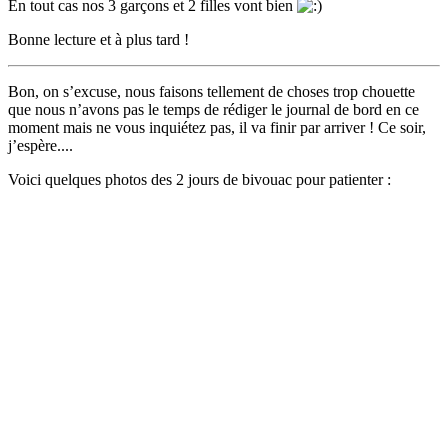
En tout cas nos 3 garçons et 2 filles vont bien
Bonne lecture et à plus tard !
Bon, on s’excuse, nous faisons tellement de choses trop chouette
que nous n’avons pas le temps de rédiger le journal de bord en ce
moment mais ne vous inquiétez pas, il va finir par arriver ! Ce soir,
j’espère....
Voici quelques photos des 2 jours de bivouac pour patienter :