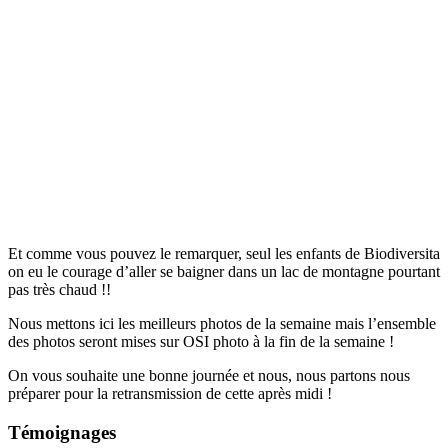
Et comme vous pouvez le remarquer, seul les enfants de Biodiversita
on eu le courage d’aller se baigner dans un lac de montagne pourtant
pas très chaud !!
Nous mettons ici les meilleurs photos de la semaine mais l’ensemble
des photos seront mises sur OSI photo à la fin de la semaine !
On vous souhaite une bonne journée et nous, nous partons nous
préparer pour la retransmission de cette après midi !
Témoignages