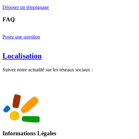
Déposer un témoignage
FAQ
Posez une question
Localisation
Suivez notre actualité sur les réseaux sociaux :
Informations Légales