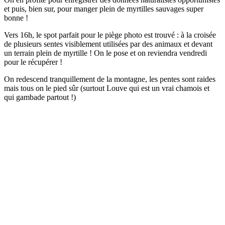
et puis, bien sur, pour manger plein de myrtilles sauvages super
bonne !
Vers 16h, le spot parfait pour le piège photo est trouvé : à la croisée
de plusieurs sentes visiblement utilisées par des animaux et devant
un terrain plein de myrtille ! On le pose et on reviendra vendredi
pour le récupérer !
On redescend tranquillement de la montagne, les pentes sont raides
mais tous on le pied sûr (surtout Louve qui est un vrai chamois et
qui gambade partout !)