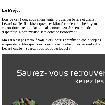
Le Projet
Lors de ce séjour, nous allons tenter d’observer le rare et discret
Lézard ocellé. Il habite à quelques kilomètres de notre hébergement
et constitue une population mal connue, peut-être en train de
disparaître. Notre mission sera donc de l’observer !
Mais il n’est pas facile à voir, alors, pour s’entraîner, voici quelques
images de reptiles que nous pouvons rencontrer, mais un seul est le
Lézard ocellé... Saurez-vous retrouver lequel ?