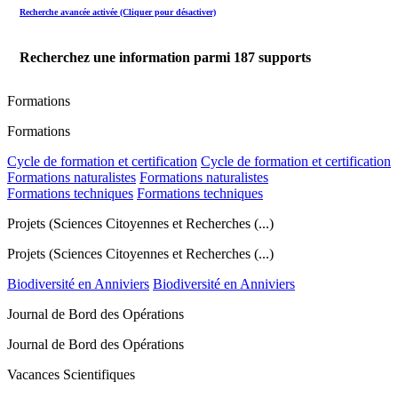
Recherche avancée activée (Cliquer pour désactiver)
Recherchez une information parmi
187
supports
Formations
Formations
Cycle de formation et certification
Cycle de formation et certification
Formations naturalistes
Formations naturalistes
Formations techniques
Formations techniques
Projets (Sciences Citoyennes et Recherches (...)
Projets (Sciences Citoyennes et Recherches (...)
Biodiversité en Anniviers
Biodiversité en Anniviers
Journal de Bord des Opérations
Journal de Bord des Opérations
Vacances Scientifiques