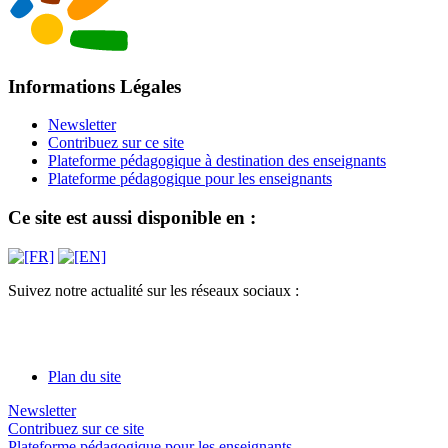
Informations Légales
Newsletter
Contribuez sur ce site
Plateforme pédagogique à destination des enseignants
Plateforme pédagogique pour les enseignants
Ce site est aussi disponible en :
Suivez notre actualité sur les réseaux sociaux :
Plan du site
Newsletter
Contribuez sur ce site
Plateforme pédagogique pour les enseignants