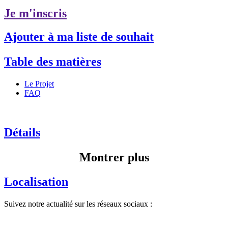
Je m'inscris
Ajouter à ma liste de souhait
Table des matières
Le Projet
FAQ
Détails
Montrer plus
Localisation
Suivez notre actualité sur les réseaux sociaux :