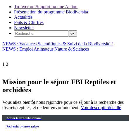
Trouver un Support ou une Action
Présentation du programme Biodiversita
Actualités
Faits & Chiffres
Newsletter
NEWS : Vacances Scientifiques & Suivi de la Biodiversité !
NEWS : Emploi Animateur Nature & Sciences
1
2
Mission pour le séjour FBI Reptiles et
orchidées
Vous allez bientôt nous rejoindre pour ce séjour à la recherche des
discrets reptiles, et de leur environnement.
Voir descriptif détaillé
Activer la recherche avancée
Recherche avancée activée