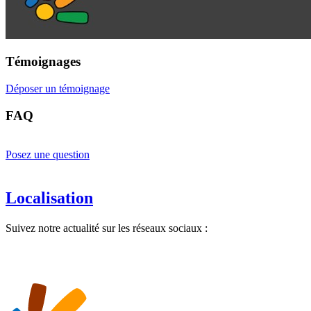
Témoignages
Déposer un témoignage
FAQ
Posez une question
Localisation
Suivez notre actualité sur les réseaux sociaux :