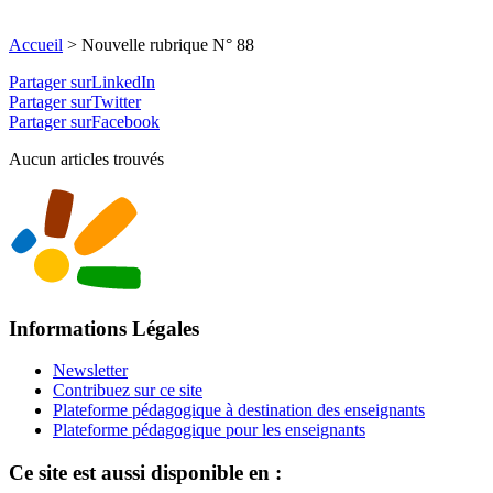
Accueil
>
Nouvelle rubrique N° 88
Partager surLinkedIn
Partager surTwitter
Partager surFacebook
Aucun articles trouvés
Informations Légales
Newsletter
Contribuez sur ce site
Plateforme pédagogique à destination des enseignants
Plateforme pédagogique pour les enseignants
Ce site est aussi disponible en :