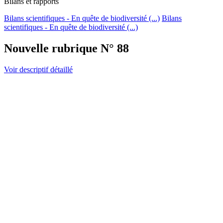
Bilans et rapports
Bilans scientifiques - En quête de biodiversité (...)
Bilans
scientifiques - En quête de biodiversité (...)
Nouvelle rubrique N° 88
Voir descriptif détaillé