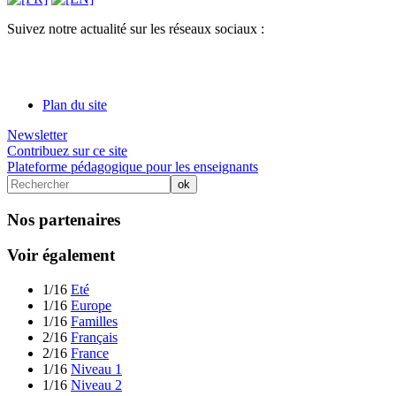
Suivez notre actualité sur les réseaux sociaux :
Plan du site
Newsletter
Contribuez sur ce site
Plateforme pédagogique pour les enseignants
Nos partenaires
Voir également
1/16
Eté
1/16
Europe
1/16
Familles
2/16
Français
2/16
France
1/16
Niveau 1
1/16
Niveau 2