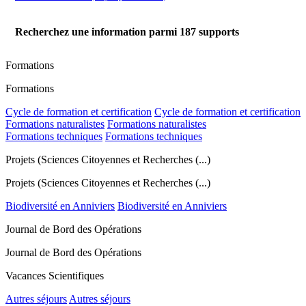
Recherchez une information parmi
187
supports
Formations
Formations
Cycle de formation et certification
Cycle de formation et certification
Formations naturalistes
Formations naturalistes
Formations techniques
Formations techniques
Projets (Sciences Citoyennes et Recherches (...)
Projets (Sciences Citoyennes et Recherches (...)
Biodiversité en Anniviers
Biodiversité en Anniviers
Journal de Bord des Opérations
Journal de Bord des Opérations
Vacances Scientifiques
Autres séjours
Autres séjours