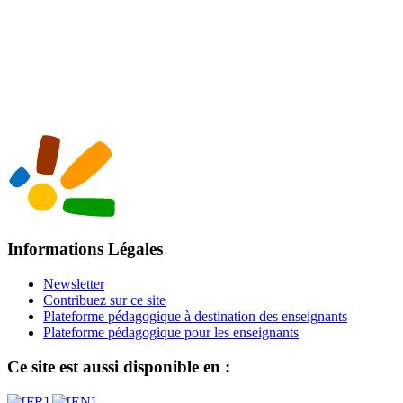
Informations Légales
Newsletter
Contribuez sur ce site
Plateforme pédagogique à destination des enseignants
Plateforme pédagogique pour les enseignants
Ce site est aussi disponible en :