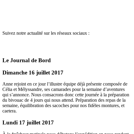
Suivez notre actualité sur les réseaux sociaux :
Le Journal de Bord
Dimanche 16 juillet 2017
Anne rejoint en ce jour l’illustre équipe déjà présente composée de
Célia et Mélyssandre, ses camarades pour la semaine d’aventures
qui s’annonce. Nous consacrons donc cette journée à la préparation
du bivouac de 4 jours qui nous attend. Préparation des repas de la
semaine, équilibration des sacoches pour nos fidèles montures, et
caetera.
Lundi 17 juillet 2017