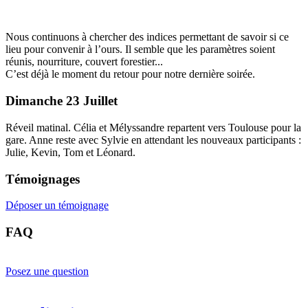
Nous continuons à chercher des indices permettant de savoir si ce
lieu pour convenir à l’ours. Il semble que les paramètres soient
réunis, nourriture, couvert forestier...
C’est déjà le moment du retour pour notre dernière soirée.
Dimanche 23 Juillet
Réveil matinal. Célia et Mélyssandre repartent vers Toulouse pour la
gare. Anne reste avec Sylvie en attendant les nouveaux participants :
Julie, Kevin, Tom et Léonard.
Témoignages
Déposer un témoignage
FAQ
Posez une question