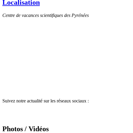
Localisation
Centre de vacances scientifiques des Pyrénées
Suivez notre actualité sur les réseaux sociaux :
Photos / Vidéos