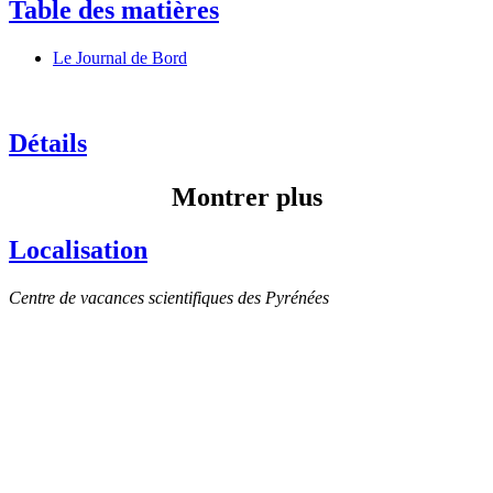
Table des matières
Le Journal de Bord
Détails
Montrer plus
Localisation
Centre de vacances scientifiques des Pyrénées