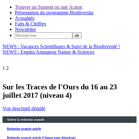
Trouver un Support ou une Action
Présentation du programme Biodiversita
Actualités
Faits & Chiffres
Newsletter
NEWS : Vacances Scientifiques & Suivi de la Biodiversité !
NEWS : Emploi Animateur Nature & Sciences
1
2
Sur les Traces de l'Ours du 16 au 23
juillet 2017 (niveau 4)
Voir descriptif détaillé
Activer la recherche avancée
Recherche avancée activée
Recherche avancée activée (Cliquer pour désactiver)