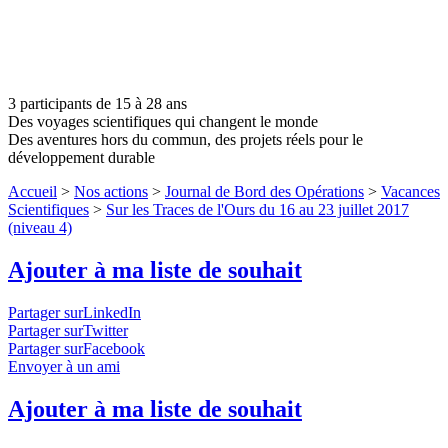
3 participants de 15 à 28 ans
Des voyages scientifiques qui changent le monde
Des aventures hors du commun, des projets réels pour le
développement durable
Accueil
>
Nos actions
>
Journal de Bord des Opérations
>
Vacances
Scientifiques
>
Sur les Traces de l'Ours du 16 au 23 juillet 2017
(niveau 4)
Ajouter à ma liste de souhait
Partager surLinkedIn
Partager surTwitter
Partager surFacebook
Envoyer à un ami
Ajouter à ma liste de souhait