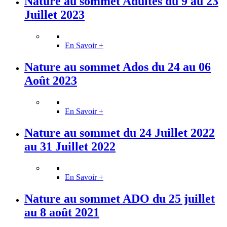
Nature au sommet Adultes du 9 au 23
Juillet 2023
En Savoir +
Nature au sommet Ados du 24 au 06
Août 2023
En Savoir +
Nature au sommet du 24 Juillet 2022
au 31 Juillet 2022
En Savoir +
Nature au sommet ADO du 25 juillet
au 8 août 2021