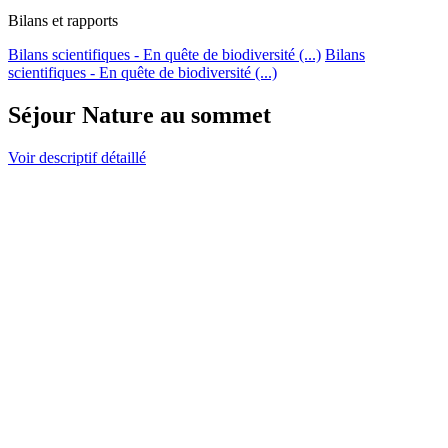
Bilans et rapports
Bilans scientifiques - En quête de biodiversité (...)
Bilans
scientifiques - En quête de biodiversité (...)
Séjour Nature au sommet
Voir descriptif détaillé