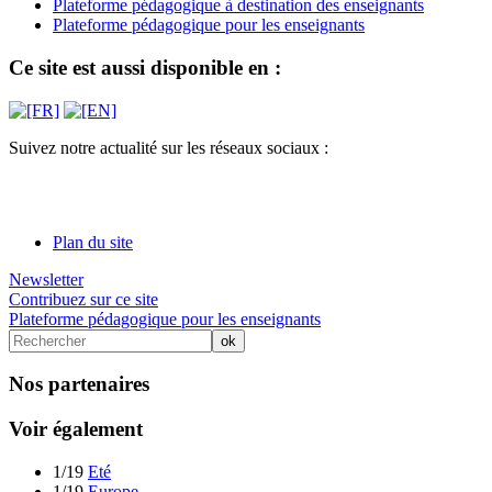
Plateforme pédagogique à destination des enseignants
Plateforme pédagogique pour les enseignants
Ce site est aussi disponible en :
Suivez notre actualité sur les réseaux sociaux :
Plan du site
Newsletter
Contribuez sur ce site
Plateforme pédagogique pour les enseignants
Nos partenaires
Voir également
1/19
Eté
1/19
Europe