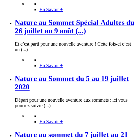
En Savoir +
Nature au Sommet Spécial Adultes du
26 juillet au 9 août (...)
Et c’est parti pour une nouvelle aventure ! Cette fois-ci c’est
un (...)
En Savoir +
Nature au Sommet du 5 au 19 juillet
2020
Départ pour une nouvelle aventure aux sommets : ici vous
pourrez suivre (...)
En Savoir +
Nature au sommet du 7 juillet au 21