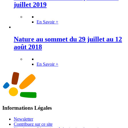
juillet 2019
En Savoir +
Nature au sommet du 29 juillet au 12
août 2018
En Savoir +
Informations Légales
Newsletter
Contribuez sur ce site