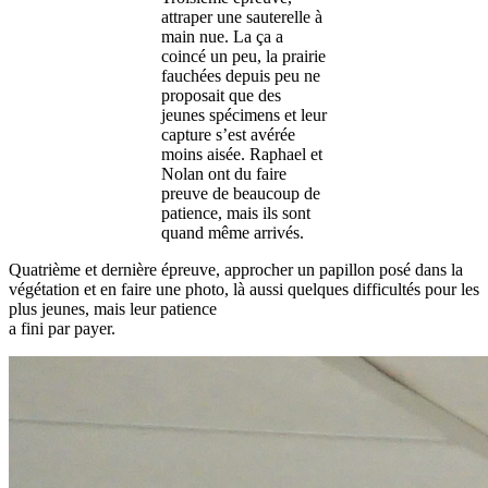
attraper une sauterelle à
main nue. La ça a
coincé un peu, la prairie
fauchées depuis peu ne
proposait que des
jeunes spécimens et leur
capture s’est avérée
moins aisée. Raphael et
Nolan ont du faire
preuve de beaucoup de
patience, mais ils sont
quand même arrivés.
Quatrième et dernière épreuve, approcher un papillon posé dans la
végétation et en faire une photo, là aussi quelques difficultés pour les
plus jeunes, mais leur patience
a fini par payer.