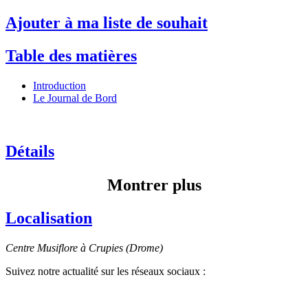
Ajouter à ma liste de souhait
Table des matières
Introduction
Le Journal de Bord
Détails
Montrer plus
Localisation
Centre Musiflore à Crupies (Drome)
Suivez notre actualité sur les réseaux sociaux :