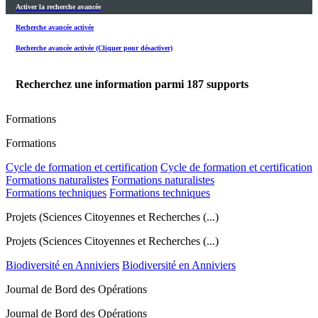
Activer la recherche avancée
Recherche avancée activée
Recherche avancée activée (Cliquer pour désactiver)
Recherchez une information parmi
187
supports
Formations
Formations
Cycle de formation et certification
Cycle de formation et certification
Formations naturalistes
Formations naturalistes
Formations techniques
Formations techniques
Projets (Sciences Citoyennes et Recherches (...)
Projets (Sciences Citoyennes et Recherches (...)
Biodiversité en Anniviers
Biodiversité en Anniviers
Journal de Bord des Opérations
Journal de Bord des Opérations