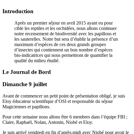
Introduction
Après un premier séjour en avril 2015 ayant eu pour
cible les reptiles et les orchidées, nous allons continuer
notre recensement de biodiversité avec les papillons et
les sauterelles. Notre but sera d’établir la présence d’un
maximum d’espèces de ces deux grands groupes
d’insectes qui contiennent un bon nombre d’espèces
bio-indicatrices qui nous permettront de quantifier la
qualité du milieu étudié.
Le Journal de Bord
Dimanche 9 juillet
Avant de commencer un petit point de présentation obligé, je suis
Eloy éducateur scientifique d’OSI et responsable du séjour
Magiciennes et papillons.
Pour cette semaine nous allons être 6 membres dans l’équipe FBI ;
Claire, Raphaël, Nolan, Antonin, Niobé et Eloy.
Je suis arrivé vendredi en fin d’après-midi avec Niobé pour avoir le