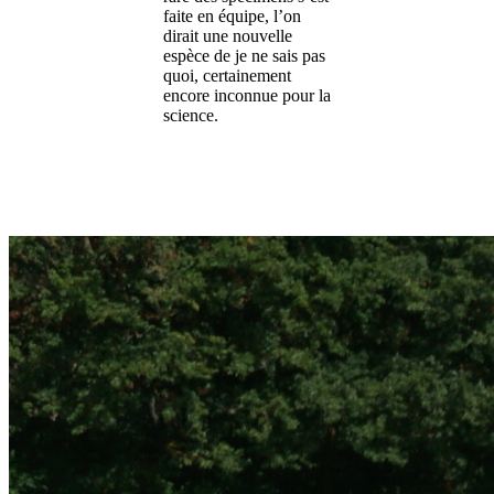
faite en équipe, l’on
dirait une nouvelle
espèce de je ne sais pas
quoi, certainement
encore inconnue pour la
science.