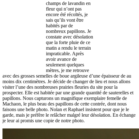
champs de lavandin en
fleur qui n’ont pas
encore été récoltés, je
sais qu’ils vont être
habités par de
nombreux papillons. Je
constate avec désolation
que la forte pluie de ce
matin a rendu le terrain
impraticable. Après
avoir avance de
seulement quelques
mètres, je me retrouve
avec des grosses semelles de boue argileuse d’une épaisseur de au
moins dix centimètres. Je décide de changer de lieu et nous allons
visiter l’une des nombreuses prairies fleuries du site pour la
prospecter. Elle est habitée par une grande quantité de sauterelles et
papillons. Nous capturons un magnifique exemplaire femelle de
Machaon, le plus beau des papillons de cette contrée, dont nous
faisons une belle photo. Nolan et Raphael insistent pour que je le
garde, mais je préfère le relâcher malgré leur désolation. En échange
je leur ai promis une copie de notre photo.