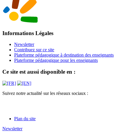
Informations Légales
Newsletter
Contribuez sur ce site
Plateforme pédagogique à destination des enseignants
Plateforme pédagogique pour les enseignants
Ce site est aussi disponible en :
Suivez notre actualité sur les réseaux sociaux :
Plan du site
Newsletter