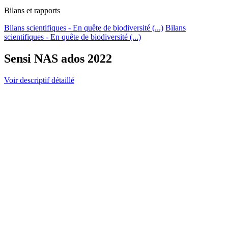
Bilans et rapports
Bilans scientifiques - En quête de biodiversité (...)
Bilans
scientifiques - En quête de biodiversité (...)
Sensi NAS ados 2022
Voir descriptif détaillé