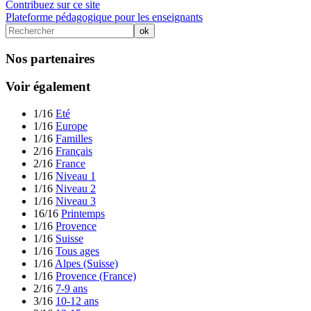
Contribuez sur ce site
Plateforme pédagogique pour les enseignants
Nos partenaires
Voir également
1/16
Eté
1/16
Europe
1/16
Familles
2/16
Français
2/16
France
1/16
Niveau 1
1/16
Niveau 2
1/16
Niveau 3
16/16
Printemps
1/16
Provence
1/16
Suisse
1/16
Tous ages
1/16
Alpes (Suisse)
1/16
Provence (France)
2/16
7-9 ans
3/16
10-12 ans