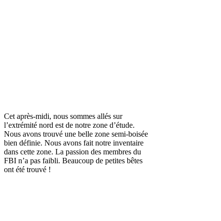
Cet après-midi, nous sommes allés sur
l’extrémité nord est de notre zone d’étude.
Nous avons trouvé une belle zone semi-boisée
bien définie. Nous avons fait notre inventaire
dans cette zone. La passion des membres du
FBI n’a pas faibli. Beaucoup de petites bêtes
ont été trouvé !