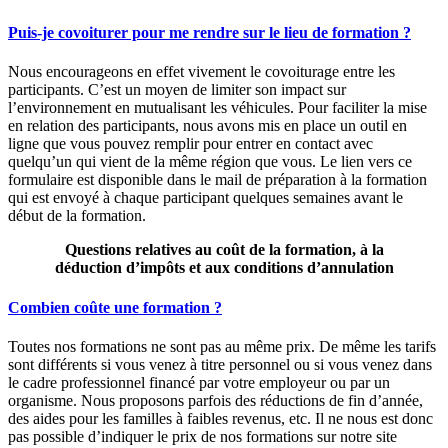
Puis-je covoiturer pour me rendre sur le lieu de formation ?
Nous encourageons en effet vivement le covoiturage entre les
participants. C’est un moyen de limiter son impact sur
l’environnement en mutualisant les véhicules. Pour faciliter la mise
en relation des participants, nous avons mis en place un outil en
ligne que vous pouvez remplir pour entrer en contact avec
quelqu’un qui vient de la même région que vous. Le lien vers ce
formulaire est disponible dans le mail de préparation à la formation
qui est envoyé à chaque participant quelques semaines avant le
début de la formation.
Questions relatives au coût de la formation, à la
déduction d’impôts et aux conditions d’annulation
Combien coûte une formation ?
Toutes nos formations ne sont pas au même prix. De même les tarifs
sont différents si vous venez à titre personnel ou si vous venez dans
le cadre professionnel financé par votre employeur ou par un
organisme. Nous proposons parfois des réductions de fin d’année,
des aides pour les familles à faibles revenus, etc. Il ne nous est donc
pas possible d’indiquer le prix de nos formations sur notre site