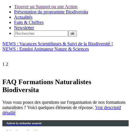
Trouver un Support ou une Action
Présentation du programme Biodiversita
Actualités
Faits & Chiffres
Newsletter
NEWS : Vacances Scientifiques & Suivi de la Biodiversité !
NEWS : Emploi Animateur Nature & Sciences
1
2
FAQ Formations Naturalistes
Biodiversita
Vous vous posez des questions sur l'organisation de nos formations
naturalistes ? Voici quelques éléments de réponse.
Voir descriptif
détaillé
Activer la recherche avancée