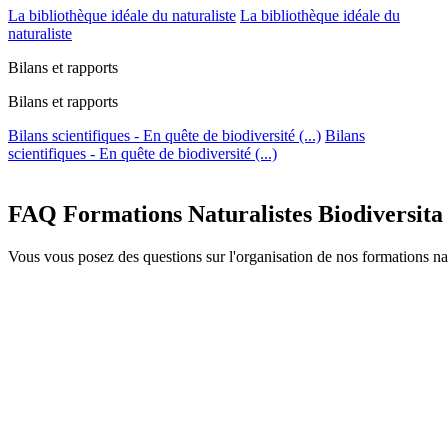
La bibliothèque idéale du naturaliste
La bibliothèque idéale du
naturaliste
Bilans et rapports
Bilans et rapports
Bilans scientifiques - En quête de biodiversité (...)
Bilans
scientifiques - En quête de biodiversité (...)
FAQ Formations Naturalistes Biodiversita
Vous vous posez des questions sur l'organisation de nos formations na