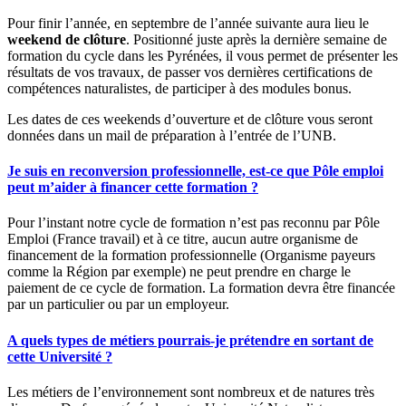
Pour finir l’année, en septembre de l’année suivante aura lieu le
weekend de clôture
. Positionné juste après la dernière semaine de
formation du cycle dans les Pyrénées, il vous permet de présenter les
résultats de vos travaux, de passer vos dernières certifications de
compétences naturalistes, de participer à des modules bonus.
Les dates de ces weekends d’ouverture et de clôture vous seront
données dans un mail de préparation à l’entrée de l’UNB.
Je suis en reconversion professionnelle, est-ce que Pôle emploi
peut m’aider à financer cette formation ?
Pour l’instant notre cycle de formation n’est pas reconnu par Pôle
Emploi (France travail) et à ce titre, aucun autre organisme de
financement de la formation professionnelle (Organisme payeurs
comme la Région par exemple) ne peut prendre en charge le
paiement de ce cycle de formation. La formation devra être financée
par un particulier ou par un employeur.
A quels types de métiers pourrais-je prétendre en sortant de
cette Université ?
Les métiers de l’environnement sont nombreux et de natures très