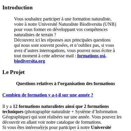
Introduction
Vous souhaitez participer à une formation naturaliste,
voire à notre Université Naturaliste Biodiversita (UNB)
pour vous former en développant vos compétences
naturalistes de terrain ?
Découvrez ici les réponses aux principales questions
qui nous sont souvent posées, et n’oubliez pas, si vous
avez d’autres interrogations, vous pouvez nous écrire à
tout moment à cette adresse mail :
formations
osi-
biodiversita.org
Le Projet
Questions relatives à l’organisation des formations
Combien de formation y a-t-il sur une année ?
Il y a
12 formations naturalistes ainsi que 2 formations
techniques
(photographie naturaliste + Système d’Information
Géographique) qui sont réalisées sur une année. Vous pouvez les
découvrir en allant voir notre catalogue de formations.
Si vous êtes intéressé(e)s pour participer à notre
Université