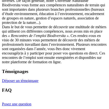
diverses. De façon générale, notre Université Naturaliste
Biodiversita vous forme aux compétences naturalistes de terrain qui
sont importantes dans plusieurs branches professionnelles (bureaux
d’étude environnement, éducation à l’environnement, encadrement
de groupes en nature, gestion d’espaces naturels, association de
protection de la nature...).
Dans le but de vous permettre de découvrir une multitude de métiers
qui utilisent ces différentes compétences, nous avons mis en place
des
« Rencontres de l’emploi Biodiversita »
. Ces rendez-vous en
visio de 30 minutes vous permettent de découvrir des métiers de
professionnels travaillant dans l’environnement. Plusieurs rencontres
sont organisées dans l’année, vous êtes donc vivement
encouragé(e)s à y participer pour poser vos questions en direct. Ces
rencontres de l’emploi sont ensuite enregistrées et disponibles sur
notre plateforme de formation en ligne.
Témoignages
Déposer un témoignage
FAQ
Posez une question