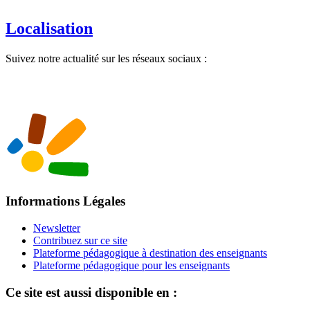
Localisation
Suivez notre actualité sur les réseaux sociaux :
Informations Légales
Newsletter
Contribuez sur ce site
Plateforme pédagogique à destination des enseignants
Plateforme pédagogique pour les enseignants
Ce site est aussi disponible en :