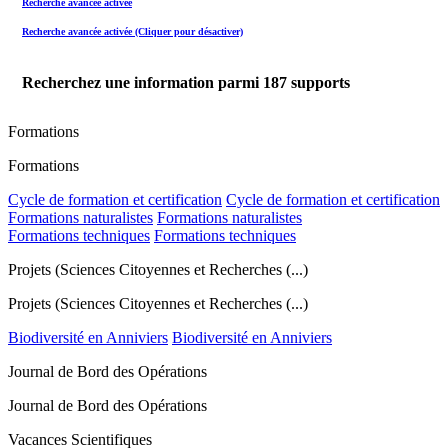
Recherche avancée activée
Recherche avancée activée (Cliquer pour désactiver)
Recherchez une information parmi
187
supports
Formations
Formations
Cycle de formation et certification
Cycle de formation et certification
Formations naturalistes
Formations naturalistes
Formations techniques
Formations techniques
Projets (Sciences Citoyennes et Recherches (...)
Projets (Sciences Citoyennes et Recherches (...)
Biodiversité en Anniviers
Biodiversité en Anniviers
Journal de Bord des Opérations
Journal de Bord des Opérations
Vacances Scientifiques