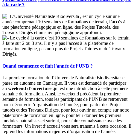
à la carte ?
L’Université Naturaliste Biodiversita , est un cycle sur une
année comprenant 10 semaines de formations de terrain, l’accès à
une plateforme pédagogique en ligne, des Projets Tutorés, des
Travaux Dirigés et un suivi pédagogique approfondi.
Le cycle à la carte c’est 10 semaines de formations sur le terrain
à faire sur 2 ou 3 ans. Il n’y a pas l’accès à la plateforme de
formation en ligne, pas non plus de Projets Tutorés ni de Travaux
Dirigés.
Quand commence et finit l’année de l’UNB ?
La première formation du l’Université Naturaliste Biodiversita se
passe en automne en Camargue. Il vous est demandé de participer
au
weekend d’ouverture
qui est une introduction à cette première
semaine de formation. Ainsi, le weekend précédent la première
semaine de formation, tous les participants de l’UNB se retrouvent
pour découvrir l’organisation de l’année, pour parler des Projets
tutorés et des Travaux Dirigés, pour leur ouvrir un compte sur notre
plateforme de formation en ligne, pour leur donner les premiers
modules naturalistes et surtout, pour faire connaissance avec les
formateurs. Un livret d’accueil vous sera transmis à cette occasion. Il
reprend les informations majeures d’organisation de l’année.