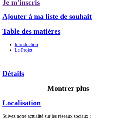
Je m'inscris
Ajouter à ma liste de souhait
Table des matières
Introduction
Le Projet
Détails
Montrer plus
Localisation
Suivez notre actualité sur les réseaux sociaux :