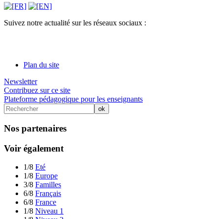
Suivez notre actualité sur les réseaux sociaux :
Plan du site
Newsletter
Contribuez sur ce site
Plateforme pédagogique pour les enseignants
Nos partenaires
Voir également
1/8
Eté
1/8
Europe
3/8
Familles
6/8
Français
6/8
France
1/8
Niveau 1