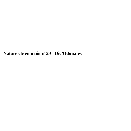
Nature clé en main n°29 - Dic’Odonates