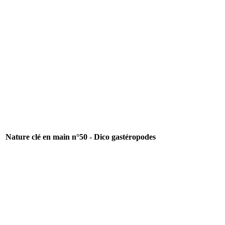
Nature clé en main n°50 - Dico gastéropodes