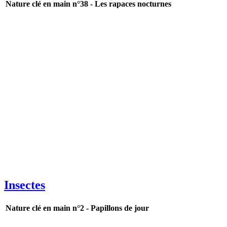
Nature clé en main n°38 - Les rapaces nocturnes
Insectes
Nature clé en main n°2 - Papillons de jour