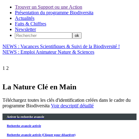
Trouver un Support ou une Action
Présentation du programme Biodiversita
Actualités
Faits & Chiffres
Newsletter
NEWS : Vacances Scientifiques & Suivi de la Biodiversité !
NEWS : Emploi Animateur Nature & Sciences
1
2
La Nature Clé en Main
Téléchargez toutes les clés d'identification créées dans le cadre du
programme Biodiversita
Voir descriptif détaillé
Activer la recherche avancée
Recherche avancée activée
Recherche avancée activée (Cliquer pour désactiver)