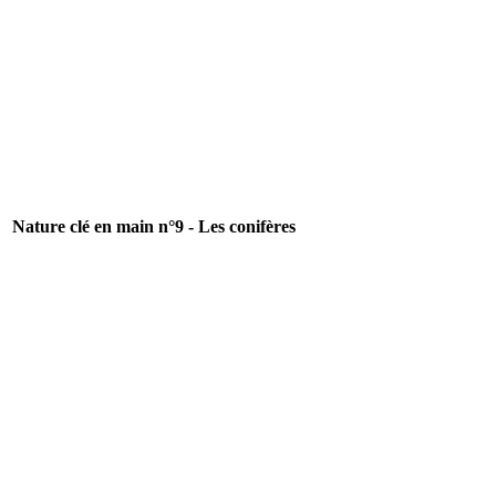
Nature clé en main n°9 - Les conifères