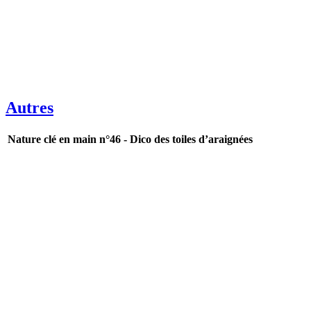
Autres
Nature clé en main n°46 - Dico des toiles d’araignées