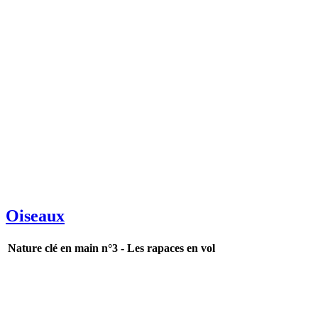
Oiseaux
Nature clé en main n°3 - Les rapaces en vol