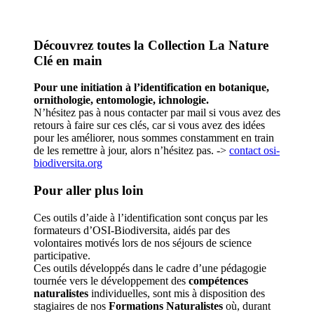
Découvrez toutes la Collection La Nature
Clé en main
Pour une initiation à l’identification en botanique,
ornithologie, entomologie, ichnologie.
N’hésitez pas à nous contacter par mail si vous avez des
retours à faire sur ces clés, car si vous avez des idées
pour les améliorer, nous sommes constamment en train
de les remettre à jour, alors n’hésitez pas. ->
contact
osi-
biodiversita.org
Pour aller plus loin
Ces outils d’aide à l’identification sont conçus par les
formateurs d’OSI-Biodiversita, aidés par des
volontaires motivés lors de nos séjours de science
participative.
Ces outils développés dans le cadre d’une pédagogie
tournée vers le développement des
compétences
naturalistes
individuelles, sont mis à disposition des
stagiaires de nos
Formations Naturalistes
où, durant