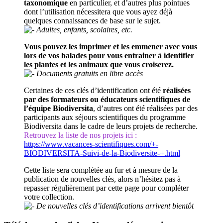
taxonomique
en particulier, et d’autres plus pointues
dont l’utilisation nécessitera que vous ayez déjà
quelques connaissances de base sur le sujet.
Adultes, enfants, scolaires, etc.
Vous pouvez les imprimer et les emmener avec vous
lors de vos balades pour vous entrainer à identifier
les plantes et les animaux que vous croiserez.
Documents gratuits en libre accès
Certaines de ces clés d’identification ont été
réalisées
par des formateurs ou éducateurs scientifiques de
l’équipe Biodiversita
, d’autres ont été réalisées par des
participants aux séjours scientifiques du programme
Biodiversita dans le cadre de leurs projets de recherche.
Retrouvez la liste de nos projets ici :
https://www.vacances-scientifiques.com/+-
BIODIVERSITA-Suivi-de-la-Biodiversite-+.html
Cette liste sera complétée au fur et à mesure de la
publication de nouvelles clés, alors n’hésitez pas à
repasser régulièrement par cette page pour compléter
votre collection.
De nouvelles clés d’identifications arrivent bientôt