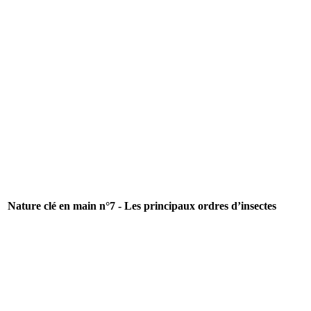
Nature clé en main n°7 - Les principaux ordres d’insectes