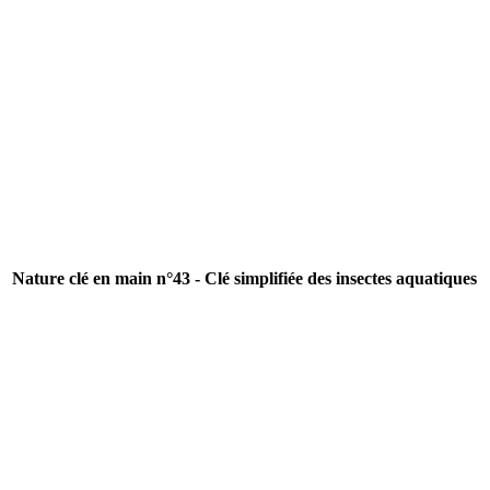
Nature clé en main n°43 - Clé simplifiée des insectes aquatiques