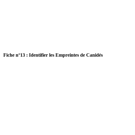
Fiche n°13 : Identifier les Empreintes de Canidés