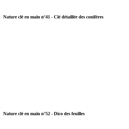
Nature clé en main n°41 - Clé détaillée des conifères
Nature clé en main n°52 - Dico des feuilles