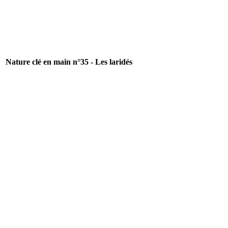
Nature clé en main n°35 - Les laridés