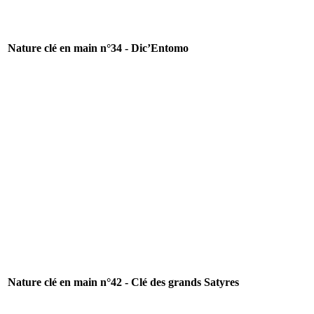
Nature clé en main n°34 - Dic’Entomo
Nature clé en main n°42 - Clé des grands Satyres