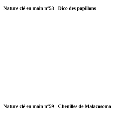
Nature clé en main n°53 - Dico des papillons
Nature clé en main n°59 - Chenilles de Malacosoma