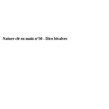
Nature clé en main n°50 - Dico bivalves