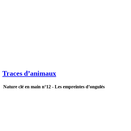
Traces d’animaux
Nature clé en main n°12 - Les empreintes d’ongulés