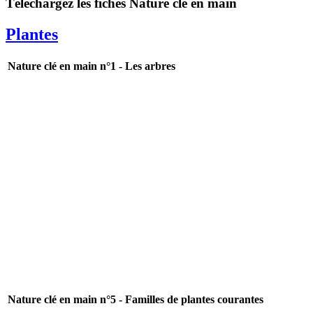
Téléchargez les fiches Nature clé en main
Plantes
Nature clé en main n°1 - Les arbres
Nature clé en main n°5 - Familles de plantes courantes