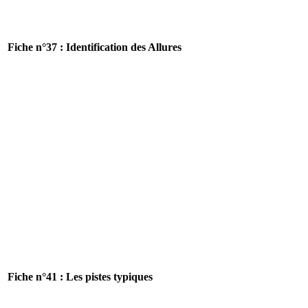
Fiche n°37 : Identification des Allures
Fiche n°41 : Les pistes typiques