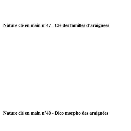
Nature clé en main n°47 - Clé des familles d’araignées
Nature clé en main n°48 - Dico morpho des araignées