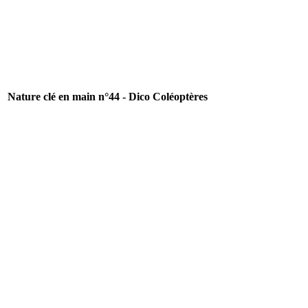
Nature clé en main n°44 - Dico Coléoptères