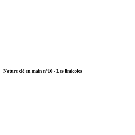
Nature clé en main n°10 - Les limicoles