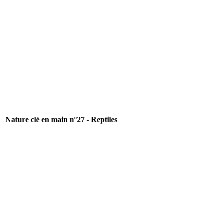
Nature clé en main n°27 - Reptiles