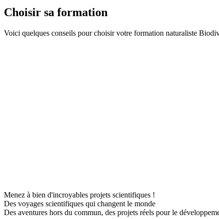
Choisir sa formation
Voici quelques conseils pour choisir votre formation naturaliste Biodiv
Menez à bien d'incroyables projets scientifiques !
Des voyages scientifiques qui changent le monde
Des aventures hors du commun, des projets réels pour le développem