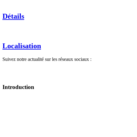
Détails
Localisation
Suivez notre actualité sur les réseaux sociaux :
Introduction