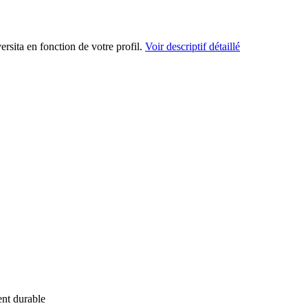
ersita en fonction de votre profil.
Voir descriptif détaillé
ent durable