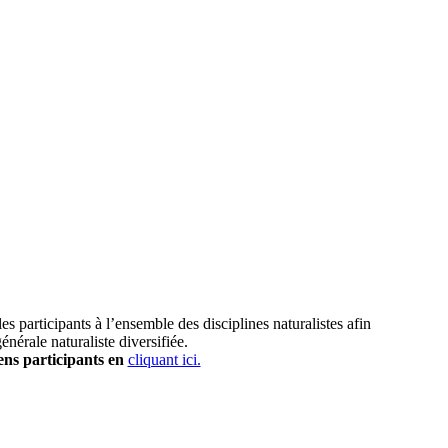
es participants à l’ensemble des disciplines naturalistes afin
nérale naturaliste diversifiée.
ns participants en
cliquant ici.