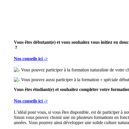
Vous êtes
débutant(e)
et vous souhaitez vous initiez en douceu
?
Nos conseils ici ->
Vous pouvez participer à la formation naturaliste de votre ch
Vous pouvez aussi participer à la formation « spéciale début
Vous êtes
étudiant(e)
et souhaitez compléter votre formation
Nos conseils ici ->
L’idéal pour vous, si vous êtes disponible, est de participer à 
Sinon vous pouvez choisir une ou plusieurs formations en fonctio
années. Vous pourrez ainsi développer une solide culture natural