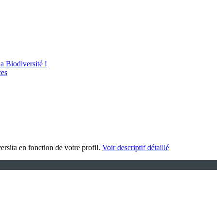
 Biodiversité !
ces
ersita en fonction de votre profil.
Voir descriptif détaillé