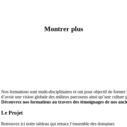
Montrer plus
Nos formations sont multi-disciplinaires et ont pour objectif de former l
d’avoir une vision globale des milieux parcourus ainsi qu’une culture gé
Découvrez nos formations au travers des témoignages de nos ancie
Le Projet
Retrouvez ici notre tableau qui retrace l’ensemble des domaines