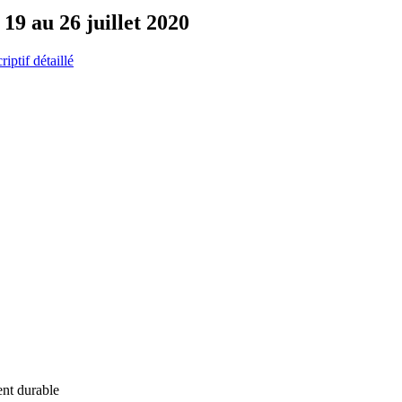
 19 au 26 juillet 2020
riptif détaillé
ent durable