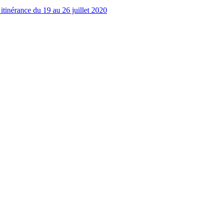
n itinérance du 19 au 26 juillet 2020