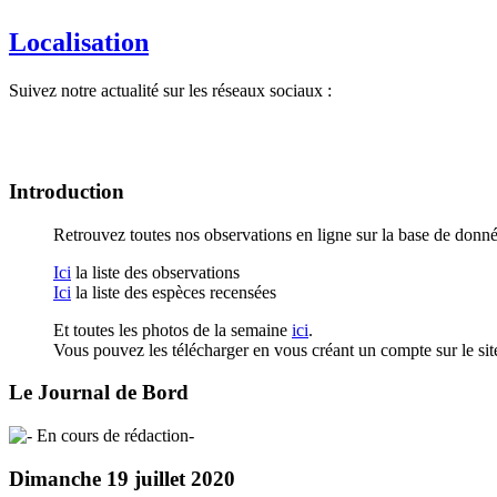
Localisation
Suivez notre actualité sur les réseaux sociaux :
Introduction
Retrouvez toutes nos observations en ligne sur la base de donn
Ici
la liste des observations
Ici
la liste des espèces recensées
Et toutes les photos de la semaine
ici
.
Vous pouvez les télécharger en vous créant un compte sur le sit
Le Journal de Bord
En cours de rédaction-
Dimanche 19 juillet 2020