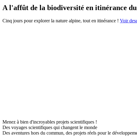
A l'affût de la biodiversité en itinérance du
Cinq jours pour explorer la nature alpine, tout en itinérance !
Voir desc
Menez à bien d'incroyables projets scientifiques !
Des voyages scientifiques qui changent le monde
Des aventures hors du commun, des projets réels pour le développem