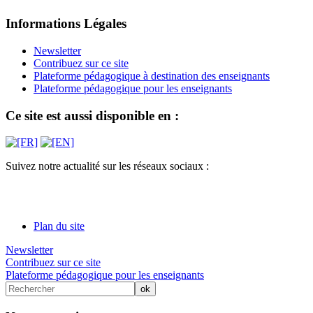
Informations Légales
Newsletter
Contribuez sur ce site
Plateforme pédagogique à destination des enseignants
Plateforme pédagogique pour les enseignants
Ce site est aussi disponible en :
Suivez notre actualité sur les réseaux sociaux :
Plan du site
Newsletter
Contribuez sur ce site
Plateforme pédagogique pour les enseignants