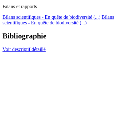
Bilans et rapports
Bilans scientifiques - En quête de biodiversité (...)
Bilans
scientifiques - En quête de biodiversité (...)
Bibliographie
Voir descriptif détaillé