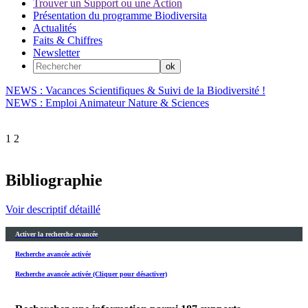
Trouver un Support ou une Action
Présentation du programme Biodiversita
Actualités
Faits & Chiffres
Newsletter
NEWS : Vacances Scientifiques & Suivi de la Biodiversité !
NEWS : Emploi Animateur Nature & Sciences
1
2
Bibliographie
Voir descriptif détaillé
Activer la recherche avancée
Recherche avancée activée
Recherche avancée activée (Cliquer pour désactiver)