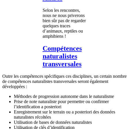
Selon les rencontres,
nous ne nous priverons
bien sûr pas de regarder
quelques traces
d’animaux, reptiles ou
amphibiens !
Compétences
naturalistes
transversales
Outre les compétences spécifiques ces disciplines, un certain nombre
de compétences naturalistes transversales seront également
développées :
Méthodes de progression autonome dans le naturalisme
Prise de note naturaliste pour permettre ou confirmer
l’identification a posteriori
Enregistrement sur le terrain ou a posteriori des données
naturalistes récoltées
Utilisation de bases de données naturalistes
Utilisation de clés d’identification