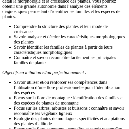
détail la morphologie et la croissance des plantes, vous pourrez
obtenir une grande autonomie dans l’analyse des éléments
diagnostiques permettant d’identifier les familles et les espèces de
plantes.
Comprendre la structure des plantes et leur mode de
croissance
Savoir analyser et décrire les caractéristiques morphologiques
des plantes
Savoir identifier les familles de plantes à partir de leurs
caractéristiques morphologiques
Connaître et savoir reconnaître facilement les principales
familles de plantes
Objectifs en initiation et/ou perfectionnement :
Savoir utiliser et/ou renforcer ses compétences dans
l’utilisation d’une flore professionnelle pour l’identification
des espèces
Focus sur la flore de montagne : identification des familles et
des espèces de plantes de montagne
Focus sur les arbres, arbustes et buissons : connaître et savoir
reconnaître les végétaux ligneux
Écologie des plantes de montagne : spécificités et adaptations
des plantes d’altitude
Focus sur la flore commune : connaître et savoir reconnaître