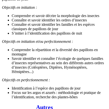
Objectifs en initiation :
Comprendre et savoir décrire la morphologie des insectes
Connaître et savoir identifier les ordres d’insectes
Connaître et savoir identifier les familles et les espèces
classiques de papillons de jour
S’initier à l’identification des papillons de nuit
Objectifs en initiation et/ou perfectionnement :
Comprendre la répartition et la diversité des papillons en
montagne
Savoir identifier et connaître l’écologie de quelques familles
d’insectes représentatives au sein des différents autres ordres
d’insectes (Coléoptères, Diptères, Hyménoptères,
Hémiptères...)
Objectifs en perfectionnement :
Identification à l’espèce des papillons de jour
Focus sur les argus et azurés : méthodologie et pratique de
l’identification, recherche des plantes-hôtes
Autres