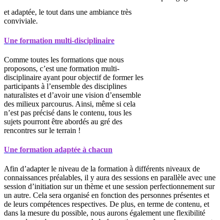
et adaptée, le tout dans une ambiance très
conviviale.
Une formation multi-disciplinaire
Comme toutes les formations que nous
proposons, c’est une formation multi-
disciplinaire ayant pour objectif de former les
participants à l’ensemble des disciplines
naturalistes et d’avoir une vision d’ensemble
des milieux parcourus. Ainsi, même si cela
n’est pas précisé dans le contenu, tous les
sujets pourront être abordés au gré des
rencontres sur le terrain !
Une formation adaptée à chacun
Afin d’adapter le niveau de la formation à différents niveaux de
connaissances préalables, il y aura des sessions en parallèle avec une
session d’initiation sur un thème et une session perfectionnement sur
un autre. Cela sera organisé en fonction des personnes présentes et
de leurs compétences respectives. De plus, en terme de contenu, et
dans la mesure du possible, nous aurons également une flexibilité