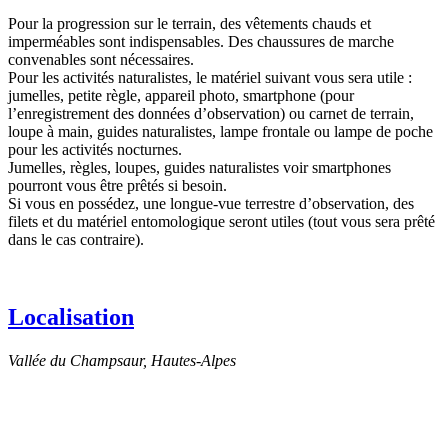
Pour la progression sur le terrain, des vêtements chauds et
imperméables sont indispensables. Des chaussures de marche
convenables sont nécessaires.
Pour les activités naturalistes, le matériel suivant vous sera utile :
jumelles, petite règle, appareil photo, smartphone (pour
l’enregistrement des données d’observation) ou carnet de terrain,
loupe à main, guides naturalistes, lampe frontale ou lampe de poche
pour les activités nocturnes.
Jumelles, règles, loupes, guides naturalistes voir smartphones
pourront vous être prêtés si besoin.
Si vous en possédez, une longue-vue terrestre d’observation, des
filets et du matériel entomologique seront utiles (tout vous sera prêté
dans le cas contraire).
Localisation
Vallée du Champsaur, Hautes-Alpes