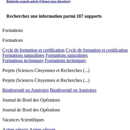
Recherche avancée activée (Cliquer pour désactiver)
Recherchez une information parmi
187
supports
Formations
Formations
Cycle de formation et certification
Cycle de formation et certification
Formations naturalistes
Formations naturalistes
Formations techniques
Formations techniques
Projets (Sciences Citoyennes et Recherches (...)
Projets (Sciences Citoyennes et Recherches (...)
Biodiversité en Anniviers
Biodiversité en Anniviers
Journal de Bord des Opérations
Journal de Bord des Opérations
Vacances Scientifiques
Autres séjours
Autres séjours