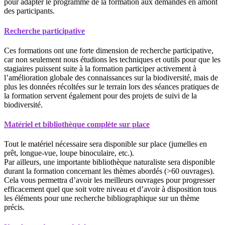
pour adapter le programme de la formation aux demandes en amont
des participants.
Recherche participative
Ces formations ont une forte dimension de recherche participative,
car non seulement nous étudions les techniques et outils pour que les
stagiaires puissent suite à la formation participer activement à
l’amélioration globale des connaissances sur la biodiversité, mais de
plus les données récoltées sur le terrain lors des séances pratiques de
la formation servent également pour des projets de suivi de la
biodiversité.
Matériel et bibliothèque complète sur place
Tout le matériel nécessaire sera disponible sur place (jumelles en
prêt, longue-vue, loupe binoculaire, etc.).
Par ailleurs, une importante bibliothèque naturaliste sera disponible
durant la formation concernant les thèmes abordés (>60 ouvrages).
Cela vous permettra d’avoir les meilleurs ouvrages pour progresser
efficacement quel que soit votre niveau et d’avoir à disposition tous
les éléments pour une recherche bibliographique sur un thème
précis.