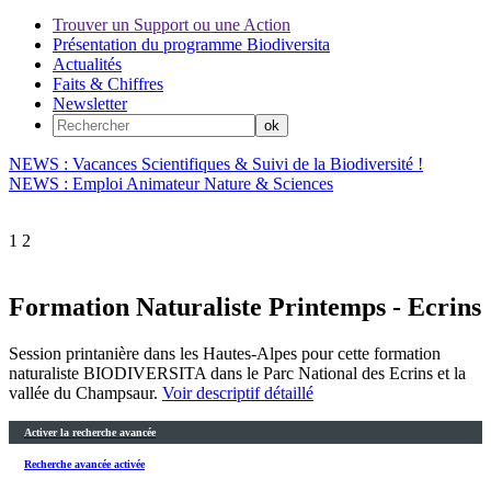
Trouver un Support ou une Action
Présentation du programme Biodiversita
Actualités
Faits & Chiffres
Newsletter
NEWS : Vacances Scientifiques & Suivi de la Biodiversité !
NEWS : Emploi Animateur Nature & Sciences
1
2
Formation Naturaliste Printemps - Ecrins
Session printanière dans les Hautes-Alpes pour cette formation
naturaliste BIODIVERSITA dans le Parc National des Ecrins et la
vallée du Champsaur.
Voir descriptif détaillé
Activer la recherche avancée
Recherche avancée activée