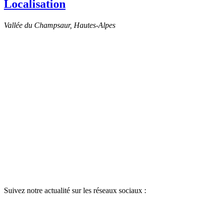
Localisation
Vallée du Champsaur, Hautes-Alpes
Suivez notre actualité sur les réseaux sociaux :