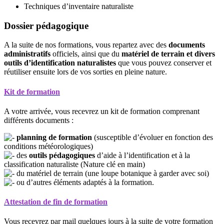
Techniques d’inventaire naturaliste
Dossier pédagogique
A la suite de nos formations, vous repartez avec des
documents
administratifs
officiels, ainsi que du
matériel de terrain et divers
outils d’identification naturalistes
que vous pouvez conserver et
réutiliser ensuite lors de vos sorties en pleine nature.
Kit de formation
A votre arrivée, vous recevrez un kit de formation comprenant
différents documents :
planning de formation
(susceptible d’évoluer en fonction des
conditions météorologiques)
des
outils pédagogiques
d’aide à l’identification et à la
classification naturaliste (Nature clé en main)
du matériel de terrain (une loupe botanique à garder avec soi)
ou d’autres éléments adaptés à la formation.
Attestation de fin de formation
Vous recevrez par mail quelques jours à la suite de votre formation