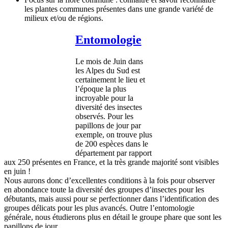
les plantes communes présentes dans une grande variété de
milieux et/ou de régions.
Entomologie
Le mois de Juin dans
les Alpes du Sud est
certainement le lieu et
l’époque la plus
incroyable pour la
diversité des insectes
observés. Pour les
papillons de jour par
exemple, on trouve plus
de 200 espèces dans le
département par rapport
aux 250 présentes en France, et la très grande majorité sont visibles
en juin !
Nous aurons donc d’excellentes conditions à la fois pour observer
en abondance toute la diversité des groupes d’insectes pour les
débutants, mais aussi pour se perfectionner dans l’identification des
groupes délicats pour les plus avancés. Outre l’entomologie
générale, nous étudierons plus en détail le groupe phare que sont les
papillons de jour.