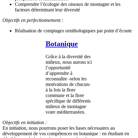
Comprendre l’écologie des oiseaux de montagne et les
facteurs déterminant leur diversité
Objectifs en perfectionnement :
Réalisation de comptages ornithologiques par point d’écoute
Botanique
Grâce à la diversité des
milieux, nous aurons ici
l’opportunité
d’apprendre à
reconnaître -selon les
motivations de chacun-
à la fois la flore
commune et la flore
spécifique de différents
milieux de montagne
voire méditerranéen.
Objectifs en initiation :
En initiation, nous pourrons poser les bases nécessaires au
développement de vos compétences en botanique : en étudiant en