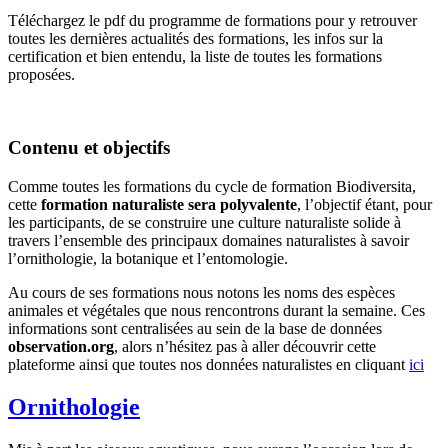
Téléchargez le pdf du programme de formations pour y retrouver
toutes les dernières actualités des formations, les infos sur la
certification et bien entendu, la liste de toutes les formations
proposées.
Contenu et objectifs
Comme toutes les formations du cycle de formation Biodiversita,
cette
formation naturaliste sera polyvalente
, l’objectif étant, pour
les participants, de se construire une culture naturaliste solide à
travers l’ensemble des principaux domaines naturalistes à savoir
l’ornithologie, la botanique et l’entomologie.
Au cours de ses formations nous notons les noms des espèces
animales et végétales que nous rencontrons durant la semaine. Ces
informations sont centralisées au sein de la base de données
observation.org
, alors n’hésitez pas à aller découvrir cette
plateforme ainsi que toutes nos données naturalistes en cliquant
ici
Ornithologie