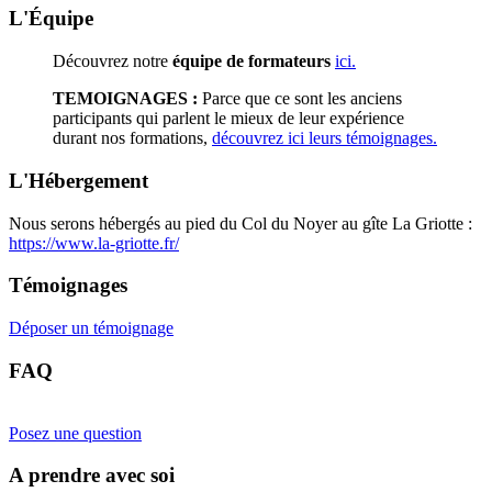
L'Équipe
Découvrez notre
équipe de formateurs
ici.
TEMOIGNAGES :
Parce que ce sont les anciens
participants qui parlent le mieux de leur expérience
durant nos formations,
découvrez ici leurs témoignages.
L'Hébergement
Nous serons hébergés au pied du Col du Noyer au gîte La Griotte :
https://www.la-griotte.fr/
Témoignages
Déposer un témoignage
FAQ
Posez une question
A prendre avec soi