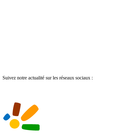
Suivez notre actualité sur les réseaux sociaux :