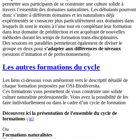
permettre aux participants de se construire une culture solide à
travers l’ensemble des domaines naturalistes. Les débutants pourront
donc s’initier à différents domaines et les naturalistes déjà
expérimentés se consacrer plus particulièrement aux domaines dans
lesquels ils sont le moins à l’aise tout en complétant leur formation
dans leur domaine de prédilection et en acquérant de nouvelles
méthodes durant les temps de formation trans-disciplinaires.
Des sessions en parallèles permettront également de diviser le
groupe en deux pour
s’adapter aux différences de niveaux
(sessions d’initiation et de perfectionnement).
Les autres formations du cycle
Les liens ci-dessous vous amèneront vers le descriptif détaillé de
chaque formation proposées par OSI-Biodiversita.
Ces formations vous permettent de vous construire une solide
culture naturaliste professionnelle. Vous avez la possibilité de les
faire individuellement ou dans le cadre d’un cycle de formation
Découvrez ici la présentation de l’ensemble du cycle de
formations :
ici
Ou
Formations naturalistes