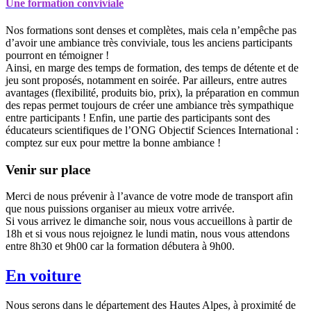
Une formation conviviale
Nos formations sont denses et complètes, mais cela n’empêche pas
d’avoir une ambiance très conviviale, tous les anciens participants
pourront en témoigner !
Ainsi, en marge des temps de formation, des temps de détente et de
jeu sont proposés, notamment en soirée. Par ailleurs, entre autres
avantages (flexibilité, produits bio, prix), la préparation en commun
des repas permet toujours de créer une ambiance très sympathique
entre participants ! Enfin, une partie des participants sont des
éducateurs scientifiques de l’ONG Objectif Sciences International :
comptez sur eux pour mettre la bonne ambiance !
Venir sur place
Merci de nous prévenir à l’avance de votre mode de transport afin
que nous puissions organiser au mieux votre arrivée.
Si vous arrivez le dimanche soir, nous vous accueillons à partir de
18h et si vous nous rejoignez le lundi matin, nous vous attendons
entre 8h30 et 9h00 car la formation débutera à 9h00.
En voiture
Nous serons dans le département des Hautes Alpes, à proximité de