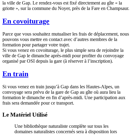
la ville de Gap. Le rendez-vous est fixé directement au gîte « la
griotte », sur la commune du Noyer, près de la Fare en Champsaur.
En covoiturage
Parce que vous souhaitez mutualiser les frais de déplacement, nous
pouvons vous mettre en contact avec d’autres membres de la
formation pour partager votre trajet.
Si vous venez en covoiturage, le plus simple sera de rejoindre la
ville de Gap le dimanche après-midi pour profiter du convoyage
organisé par OSI depuis la gare (à réserver à l’inscription).
En train
Si vous venez en train jusqu’à Gap dans les Hautes-Alpes, un
convoyage sera prévu de la gare de Gap au gîte où aura lieu la
formation le dimanche en fin d’après-midi. Une participation aux
frais sera demandée pour ce transport.
Le Matériel Utilisé
Une bibliothèque naturaliste complète sur tous les
domaines naturalistes concernés sera à disposition lors