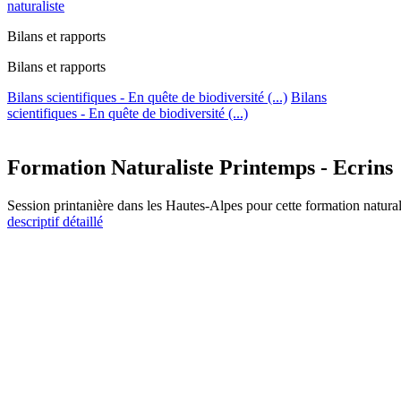
naturaliste
Bilans et rapports
Bilans et rapports
Bilans scientifiques - En quête de biodiversité (...)
Bilans
scientifiques - En quête de biodiversité (...)
Formation Naturaliste Printemps - Ecrins
Session printanière dans les Hautes-Alpes pour cette formation natu
descriptif détaillé