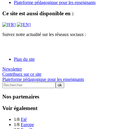
Plateforme pédagogique pour les enseignants
Ce site est aussi disponible en :
Suivez notre actualité sur les réseaux sociaux :
Plan du site
Newsletter
Contribuez sur ce site
Plateforme pédagogique pour les enseignants
Nos partenaires
Voir également
1/8
Eté
1/8
Europe