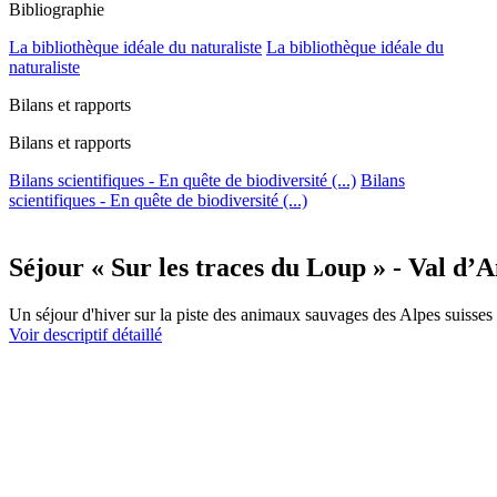
Bibliographie
La bibliothèque idéale du naturaliste
La bibliothèque idéale du
naturaliste
Bilans et rapports
Bilans et rapports
Bilans scientifiques - En quête de biodiversité (...)
Bilans
scientifiques - En quête de biodiversité (...)
Séjour « Sur les traces du Loup » - Val d’A
Un séjour d'hiver sur la piste des animaux sauvages des Alpes suisses 
Voir descriptif détaillé