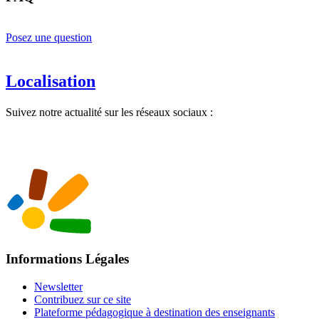
Posez une question
Localisation
Suivez notre actualité sur les réseaux sociaux :
Informations Légales
Newsletter
Contribuez sur ce site
Plateforme pédagogique à destination des enseignants