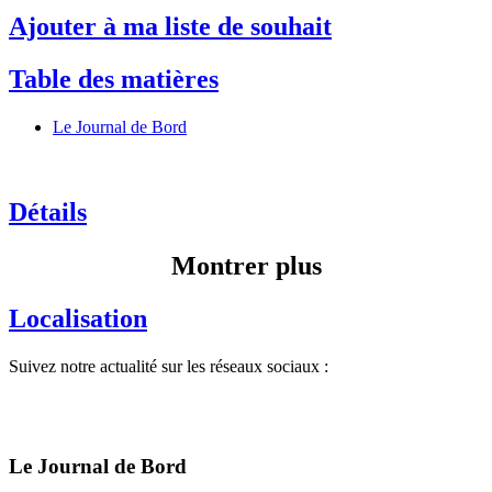
Ajouter à ma liste de souhait
Table des matières
Le Journal de Bord
Détails
Montrer plus
Localisation
Suivez notre actualité sur les réseaux sociaux :
Le Journal de Bord