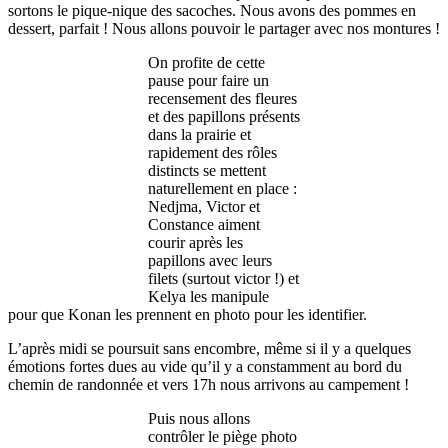
sortons le pique-nique des sacoches. Nous avons des pommes en
dessert, parfait ! Nous allons pouvoir le partager avec nos montures !
On profite de cette
pause pour faire un
recensement des fleures
et des papillons présents
dans la prairie et
rapidement des rôles
distincts se mettent
naturellement en place :
Nedjma, Victor et
Constance aiment
courir après les
papillons avec leurs
filets (surtout victor !) et
Kelya les manipule
pour que Konan les prennent en photo pour les identifier.
L’après midi se poursuit sans encombre, même si il y a quelques
émotions fortes dues au vide qu’il y a constamment au bord du
chemin de randonnée et vers 17h nous arrivons au campement !
Puis nous allons
contrôler le piège photo