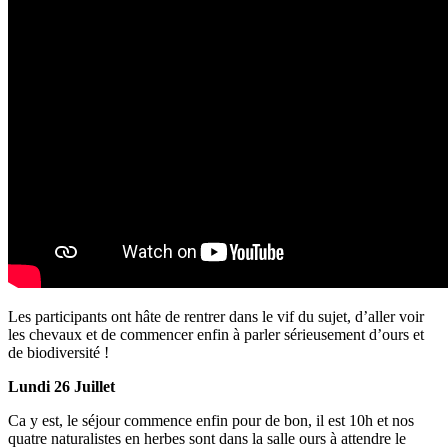
Les participants ont hâte de rentrer dans le vif du sujet, d’aller voir
les chevaux et de commencer enfin à parler sérieusement d’ours et
de biodiversité !
Lundi 26 Juillet
Ca y est, le séjour commence enfin pour de bon, il est 10h et nos
quatre naturalistes en herbes sont dans la salle ours à attendre le