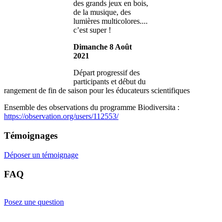
des grands jeux en bois,
de la musique, des
lumières multicolores....
c’est super !
Dimanche 8 Août
2021
Départ progressif des
participants et début du
rangement de fin de saison pour les éducateurs scientifiques
Ensemble des observations du programme Biodiversita :
https://observation.org/users/112553/
Témoignages
Déposer un témoignage
FAQ
Posez une question