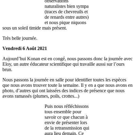
observations
naturalistes bien sympa
(traces de chevreuils et
de renards entre autres)
et nous pique niquons
sous un soleil timide mais présent.
Très belle journée.
Vendredi 6 Août 2021
Aujourd’hui Konan est en congé, nous passons donc la journée avec
Eloy, un autre éducateur scientifique qui travaille aussi sur l’ours
brun.
Nous passons la journée en salle pour identifier toutes les espèces
que nous avons trouver toute la semaine. Il y en a que nous avons en
photo, d’autres qui ont laissées des indices de présence que nous
avons ramassés (plumes, poils, crottes...)
Puis nous réfléchissons
tous ensemble pour
savoir ce que chacun à
envie de présenter lors
de la retransmission qui
aura lieu demain. Ce