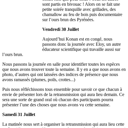
sont partis en bivouac ! Alors on se fait une
petite soirée tranquille avec grillades, des
chamallow au feu de bois puis documentaire
sur l’ours brun des Pyrénées.
Vendredi 30 Juillet
Aujourd’hui Konan est en congé, nous
passons donc la journée avec Eloy, un autre
éducateur scientifique qui travaille aussi sur
l’ours brun.
Nous passons la journée en salle pour identifier toutes les espèces
que nous avons trouver toute la semaine. Il y en a que nous avons en
photo, d’autres qui ont laissées des indices de présence que nous
avons ramassés (plumes, poils, crottes...)
Puis nous réfléchissons tous ensemble pour savoir ce que chacun à
envie de présenter lors de la retransmission qui aura lieu demain. Ce
sera une sorte de grand oral où chacun des participants pourra
présenter l’une des choses que nous avons vu cette semaine.
Samedi 31 Juillet
La matinée nous sert à organiser la retransmission qui aura lieu cette