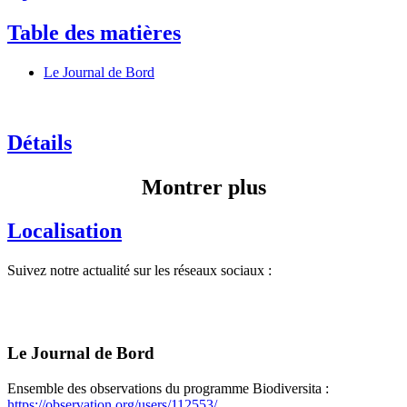
Table des matières
Le Journal de Bord
Détails
Montrer plus
Localisation
Suivez notre actualité sur les réseaux sociaux :
Le Journal de Bord
Ensemble des observations du programme Biodiversita :
https://observation.org/users/112553/