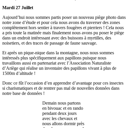
Mardi 27 Juillet
Aujourd’hui nous sommes partis poser un nouveau piège photo dans
notre zone d’étude et pour cela nous avons du traverser des zones
complètement hors sentier à travers fougères et pierriers ! Cela nous
a pris toute la matinée mais finalement nous avons pu poser le piège
dans un endroit intéressant avec des buissons à myrtilles, des
noisetiers, et des traces de passage de faune sauvage.
Et après un pique-nique dans la montagne, nous nous sommes
intéressés plus spécifiquement aux papillons puisque nous
travaillons aussi en partenariat avec l’Association Naturaliste
d’Ariège qui réalise un inventaire des papillons vivant à plus de
1500m d’altitude !
Donc ce fût l’occasion d’en apprendre d’avantage pour ces insectes
si charismatiques et de rentrer pas mal de nouvelles données dans
notre base de données !
Demain nous partons
en bivouac et en rando
pendant deux jours
avec les chevaux et
nous allons dormir près