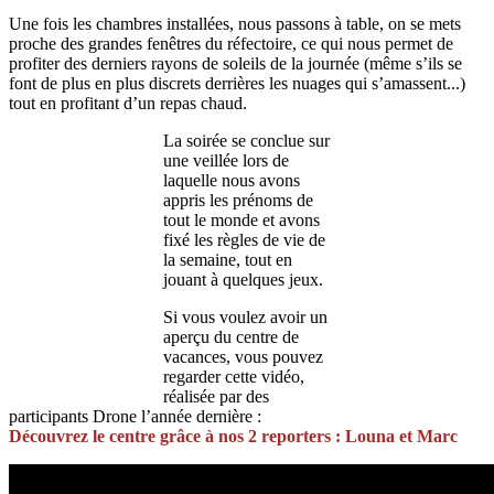
Une fois les chambres installées, nous passons à table, on se mets
proche des grandes fenêtres du réfectoire, ce qui nous permet de
profiter des derniers rayons de soleils de la journée (même s’ils se
font de plus en plus discrets derrières les nuages qui s’amassent...)
tout en profitant d’un repas chaud.
La soirée se conclue sur
une veillée lors de
laquelle nous avons
appris les prénoms de
tout le monde et avons
fixé les règles de vie de
la semaine, tout en
jouant à quelques jeux.
Si vous voulez avoir un
aperçu du centre de
vacances, vous pouvez
regarder cette vidéo,
réalisée par des
participants Drone l’année dernière :
Découvrez le centre grâce à nos 2 reporters : Louna et Marc