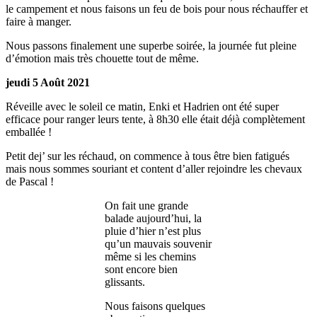
le campement et nous faisons un feu de bois pour nous réchauffer et
faire à manger.
Nous passons finalement une superbe soirée, la journée fut pleine
d’émotion mais très chouette tout de même.
jeudi 5 Août 2021
Réveille avec le soleil ce matin, Enki et Hadrien ont été super
efficace pour ranger leurs tente, à 8h30 elle était déjà complètement
emballée !
Petit dej’ sur les réchaud, on commence à tous être bien fatigués
mais nous sommes souriant et content d’aller rejoindre les chevaux
de Pascal !
On fait une grande
balade aujourd’hui, la
pluie d’hier n’est plus
qu’un mauvais souvenir
même si les chemins
sont encore bien
glissants.
Nous faisons quelques