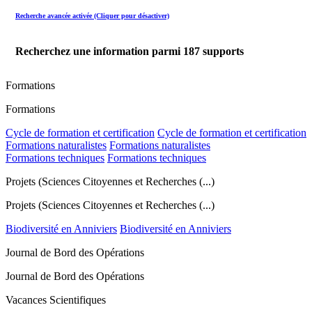
Recherche avancée activée (Cliquer pour désactiver)
Recherchez une information parmi
187
supports
Formations
Formations
Cycle de formation et certification
Cycle de formation et certification
Formations naturalistes
Formations naturalistes
Formations techniques
Formations techniques
Projets (Sciences Citoyennes et Recherches (...)
Projets (Sciences Citoyennes et Recherches (...)
Biodiversité en Anniviers
Biodiversité en Anniviers
Journal de Bord des Opérations
Journal de Bord des Opérations
Vacances Scientifiques