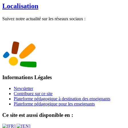
Localisation
Suivez notre actualité sur les réseaux sociaux :
Informations Légales
Newsletter
Contribuez sur ce site
Plateforme pédagogique à destination des enseignants
Plateforme pédagogique pour les enseignants
Ce site est aussi disponible en :