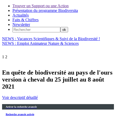
Trouver un Support ou une Action
Présentation du programme Biodiversita
Actualités
Faits & Chiffres
Newsletter
NEWS : Vacances Scientifiques & Suivi de la Biodiversité !
NEWS : Emploi Animateur Nature & Sciences
1
2
En quête de biodiversité au pays de l'ours
version à cheval du 25 juillet au 8 août
2021
Voir descriptif détaillé
Activer la recherche avancée
Recherche avancée activée