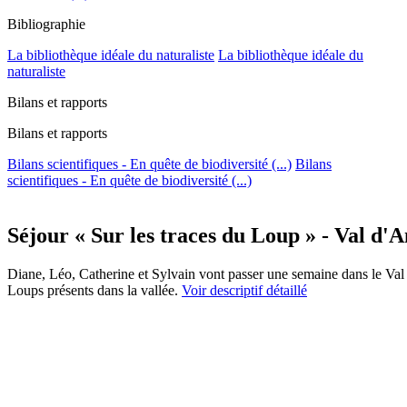
Bibliographie
La bibliothèque idéale du naturaliste
La bibliothèque idéale du
naturaliste
Bilans et rapports
Bilans et rapports
Bilans scientifiques - En quête de biodiversité (...)
Bilans
scientifiques - En quête de biodiversité (...)
Séjour « Sur les traces du Loup » - Val d'A
Diane, Léo, Catherine et Sylvain vont passer une semaine dans le Val 
Loups présents dans la vallée.
Voir descriptif détaillé