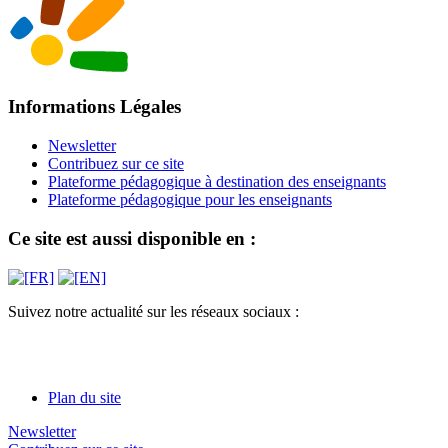
Informations Légales
Newsletter
Contribuez sur ce site
Plateforme pédagogique à destination des enseignants
Plateforme pédagogique pour les enseignants
Ce site est aussi disponible en :
Suivez notre actualité sur les réseaux sociaux :
Plan du site
Newsletter