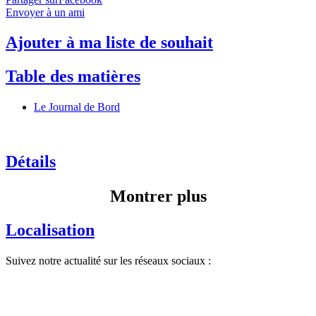
Envoyer à un ami
Ajouter à ma liste de souhait
Table des matières
Le Journal de Bord
Détails
Montrer plus
Localisation
Suivez notre actualité sur les réseaux sociaux :