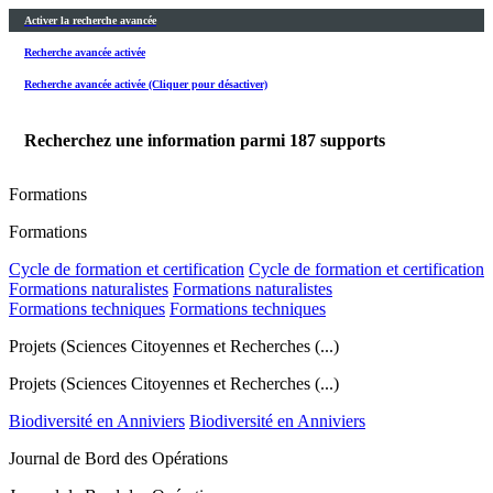
Activer la recherche avancée
Recherche avancée activée
Recherche avancée activée (Cliquer pour désactiver)
Recherchez une information parmi
187
supports
Formations
Formations
Cycle de formation et certification
Cycle de formation et certification
Formations naturalistes
Formations naturalistes
Formations techniques
Formations techniques
Projets (Sciences Citoyennes et Recherches (...)
Projets (Sciences Citoyennes et Recherches (...)
Biodiversité en Anniviers
Biodiversité en Anniviers
Journal de Bord des Opérations