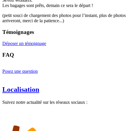
Seven Wonders.
Les bagages sont prêts, demain ce sera le départ !
(petit souci de chargement des photos pour l’instant, plus de photos
arriveront, merci de la patience...)
Témoignages
Déposer un témoignage
FAQ
Posez une question
Localisation
Suivez notre actualité sur les réseaux sociaux :