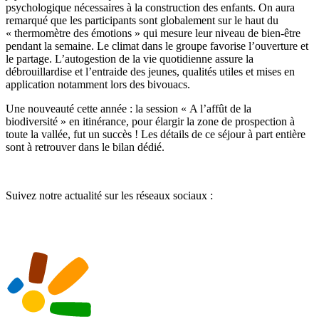
psychologique nécessaires à la construction des enfants. On aura
remarqué que les participants sont globalement sur le haut du
« thermomètre des émotions » qui mesure leur niveau de bien-être
pendant la semaine. Le climat dans le groupe favorise l’ouverture et
le partage. L’autogestion de la vie quotidienne assure la
débrouillardise et l’entraide des jeunes, qualités utiles et mises en
application notamment lors des bivouacs.
Une nouveauté cette année : la session « A l’affût de la
biodiversité » en itinérance, pour élargir la zone de prospection à
toute la vallée, fut un succès ! Les détails de ce séjour à part entière
sont à retrouver dans le bilan dédié.
Suivez notre actualité sur les réseaux sociaux :