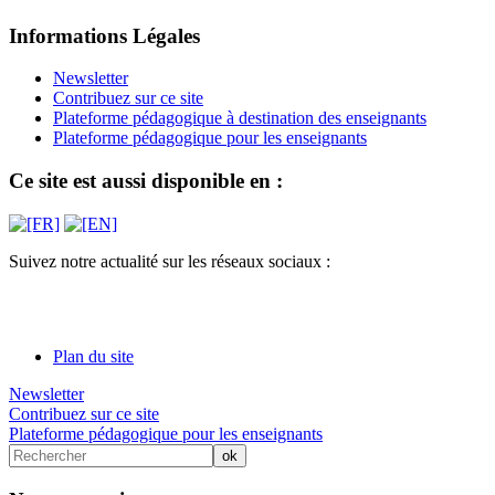
Informations Légales
Newsletter
Contribuez sur ce site
Plateforme pédagogique à destination des enseignants
Plateforme pédagogique pour les enseignants
Ce site est aussi disponible en :
Suivez notre actualité sur les réseaux sociaux :
Plan du site
Newsletter
Contribuez sur ce site
Plateforme pédagogique pour les enseignants