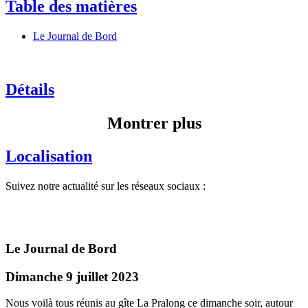
Table des matières
Le Journal de Bord
Détails
Montrer plus
Localisation
Suivez notre actualité sur les réseaux sociaux :
Le Journal de Bord
Dimanche 9 juillet 2023
Nous voilà tous réunis au gîte La Pralong ce dimanche soir, autour