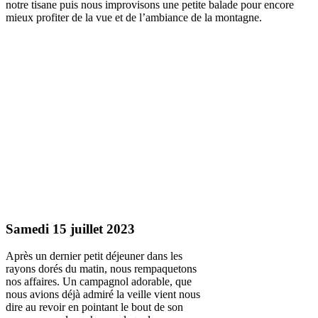
notre tisane puis nous improvisons une petite balade pour encore
mieux profiter de la vue et de l’ambiance de la montagne.
Samedi 15 juillet 2023
Après un dernier petit déjeuner dans les
rayons dorés du matin, nous rempaquetons
nos affaires. Un campagnol adorable, que
nous avions déjà admiré la veille vient nous
dire au revoir en pointant le bout de son