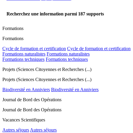
Recherchez une information parmi
187
supports
Formations
Formations
Cycle de formation et certification
Cycle de formation et certification
Formations naturalistes
Formations naturalistes
Formations techniques
Formations techniques
Projets (Sciences Citoyennes et Recherches (...)
Projets (Sciences Citoyennes et Recherches (...)
Biodiversité en Anniviers
Biodiversité en Anniviers
Journal de Bord des Opérations
Journal de Bord des Opérations
Vacances Scientifiques
Autres séjours
Autres séjours