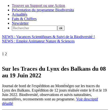
Trouver un Support ou une Action
Présentation du programme Biodiversita
Actualités
Faits & Chiffres
Newsletter
NEWS : Vacances Scientifiques & Suivi de la Biodiversité !
NEWS : Emploi Animateur Nature & Sciences
1
2
Sur les Traces du Lynx des Balkans du 08
au 19 Juin 2022
Journal de bord de l'expédition au Monténégro sur les traces du
Lynx des Balkans. Expédition de 12 jours réalisée entre le 8 et le 19
Juin 2022. Biodiversité, observations et suivis naturalistes,
mammifères, recensements sont au programme.
Voir descriptif
détaillé