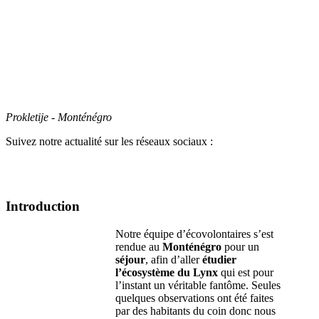
Prokletije - Monténégro
Suivez notre actualité sur les réseaux sociaux :
Introduction
Notre équipe d’écovolontaires s’est
rendue au
Monténégro
pour un
séjour
, afin d’aller
étudier
l’écosystème du Lynx
qui est pour
l’instant un véritable fantôme. Seules
quelques observations ont été faites
par des habitants du coin donc nous