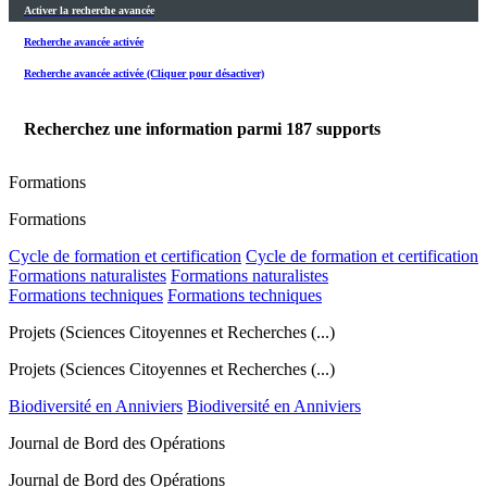
Activer la recherche avancée
Recherche avancée activée
Recherche avancée activée (Cliquer pour désactiver)
Recherchez une information parmi
187
supports
Formations
Formations
Cycle de formation et certification
Cycle de formation et certification
Formations naturalistes
Formations naturalistes
Formations techniques
Formations techniques
Projets (Sciences Citoyennes et Recherches (...)
Projets (Sciences Citoyennes et Recherches (...)
Biodiversité en Anniviers
Biodiversité en Anniviers
Journal de Bord des Opérations
Journal de Bord des Opérations