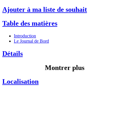
Ajouter à ma liste de souhait
Table des matières
Introduction
Le Journal de Bord
Détails
Montrer plus
Localisation