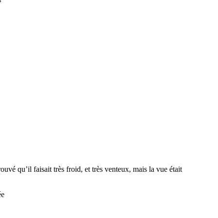
 qu’il faisait très froid, et très venteux, mais la vue était
ée