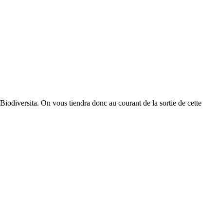
Biodiversita. On vous tiendra donc au courant de la sortie de cette
,