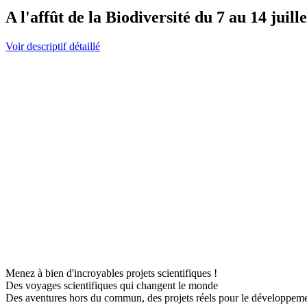
A l'affût de la Biodiversité du 7 au 14 juill
Voir descriptif détaillé
Menez à bien d'incroyables projets scientifiques !
Des voyages scientifiques qui changent le monde
Des aventures hors du commun, des projets réels pour le développem