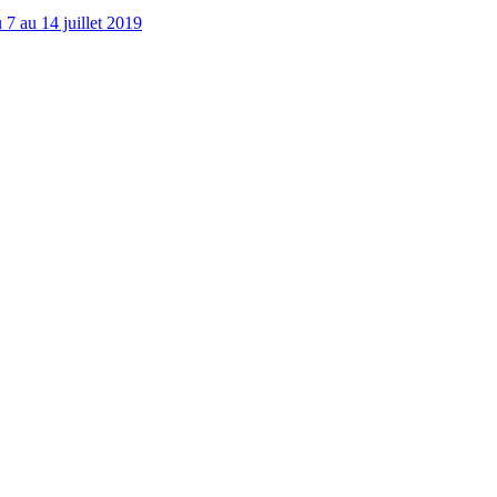
u 7 au 14 juillet 2019