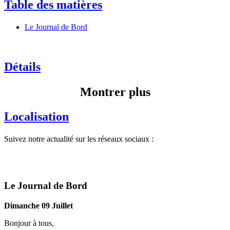
Table des matières
Le Journal de Bord
Détails
Montrer plus
Localisation
Suivez notre actualité sur les réseaux sociaux :
Le Journal de Bord
Dimanche 09 Juillet
Bonjour à tous,