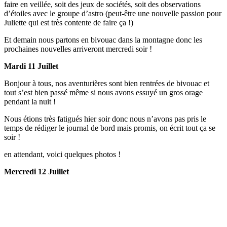
faire en veillée, soit des jeux de sociétés, soit des observations
d’étoiles avec le groupe d’astro (peut-être une nouvelle passion pour
Juliette qui est très contente de faire ça !)
Et demain nous partons en bivouac dans la montagne donc les
prochaines nouvelles arriveront mercredi soir !
Mardi 11 Juillet
Bonjour à tous, nos aventurières sont bien rentrées de bivouac et
tout s’est bien passé même si nous avons essuyé un gros orage
pendant la nuit !
Nous étions très fatigués hier soir donc nous n’avons pas pris le
temps de rédiger le journal de bord mais promis, on écrit tout ça se
soir !
en attendant, voici quelques photos !
Mercredi 12 Juillet