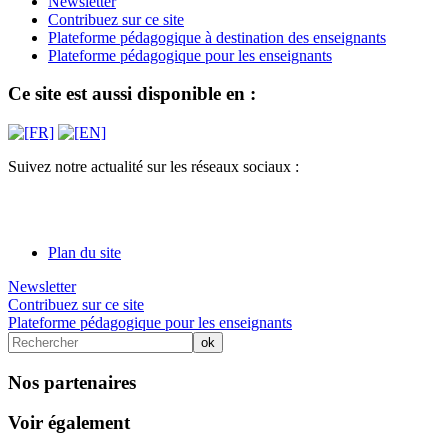
Newsletter
Contribuez sur ce site
Plateforme pédagogique à destination des enseignants
Plateforme pédagogique pour les enseignants
Ce site est aussi disponible en :
Suivez notre actualité sur les réseaux sociaux :
Plan du site
Newsletter
Contribuez sur ce site
Plateforme pédagogique pour les enseignants
Nos partenaires
Voir également