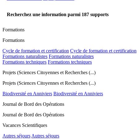
Recherchez une information parmi
187
supports
Formations
Formations
Cycle de formation et certification
Cycle de formation et certification
Formations naturalistes
Formations naturalistes
Formations techniques
Formations techniques
Projets (Sciences Citoyennes et Recherches (...)
Projets (Sciences Citoyennes et Recherches (...)
Biodiversité en Anniviers
Biodiversité en Anniviers
Journal de Bord des Opérations
Journal de Bord des Opérations
Vacances Scientifiques
Autres séjours
Autres séjours