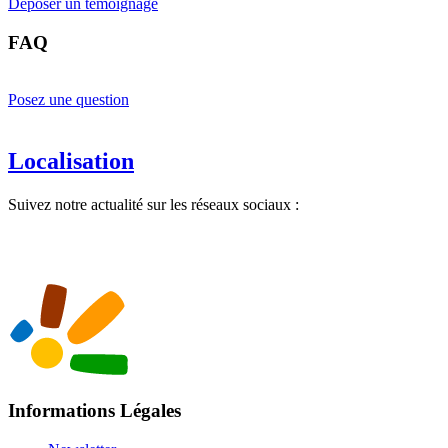
Déposer un témoignage
FAQ
Posez une question
Localisation
Suivez notre actualité sur les réseaux sociaux :
Informations Légales