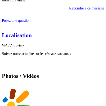
Merci d’avance
Répondre à ce message
Posez une question
Localisation
Val d'Anniviers
Suivez notre actualité sur les réseaux sociaux :
Photos / Vidéos