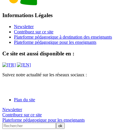
Informations Légales
Newsletter
Contribuez sur ce site
Plateforme pédagogique à destination des enseignants
Plateforme pédagogique pour les enseignants
Ce site est aussi disponible en :
Suivez notre actualité sur les réseaux sociaux :
Plan du site
Newsletter
Contribuez sur ce site
Plateforme pédagogique pour les enseignants