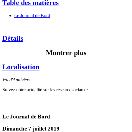
Table des matières
Le Journal de Bord
Détails
Montrer plus
Localisation
Val d'Anniviers
Suivez notre actualité sur les réseaux sociaux :
Le Journal de Bord
Dimanche 7 juillet 2019