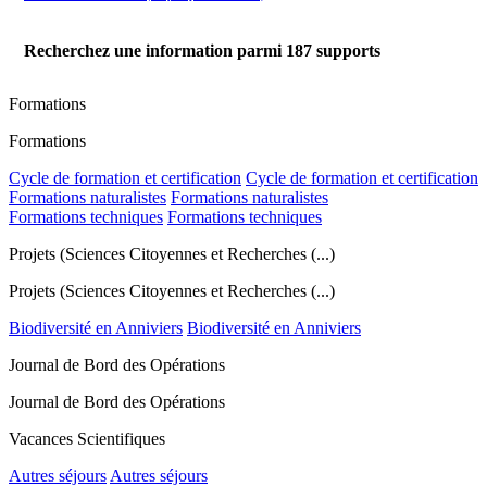
Recherchez une information parmi
187
supports
Formations
Formations
Cycle de formation et certification
Cycle de formation et certification
Formations naturalistes
Formations naturalistes
Formations techniques
Formations techniques
Projets (Sciences Citoyennes et Recherches (...)
Projets (Sciences Citoyennes et Recherches (...)
Biodiversité en Anniviers
Biodiversité en Anniviers
Journal de Bord des Opérations
Journal de Bord des Opérations
Vacances Scientifiques
Autres séjours
Autres séjours