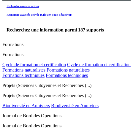
Recherche avancée activée
Recherche avancée activée (Cliquer pour désactiver)
Recherchez une information parmi
187
supports
Formations
Formations
Cycle de formation et certification
Cycle de formation et certification
Formations naturalistes
Formations naturalistes
Formations techniques
Formations techniques
Projets (Sciences Citoyennes et Recherches (...)
Projets (Sciences Citoyennes et Recherches (...)
Biodiversité en Anniviers
Biodiversité en Anniviers
Journal de Bord des Opérations
Journal de Bord des Opérations