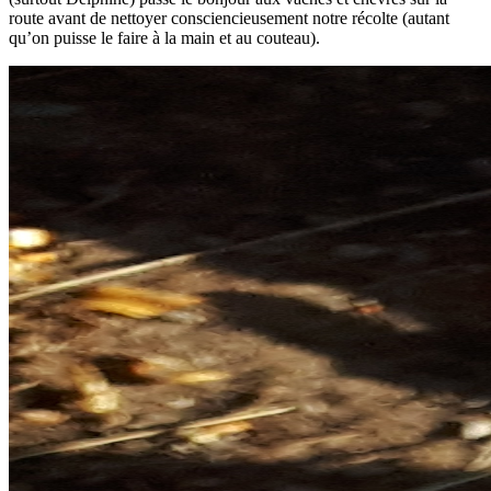
route avant de nettoyer consciencieusement notre récolte (autant
qu’on puisse le faire à la main et au couteau).