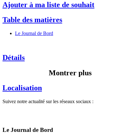
Ajouter à ma liste de souhait
Table des matières
Le Journal de Bord
Détails
Montrer plus
Localisation
Suivez notre actualité sur les réseaux sociaux :
Le Journal de Bord