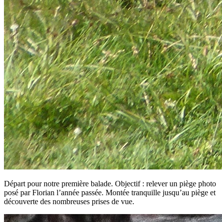
Départ pour notre première balade. Objectif : relever un piège photo
posé par Florian l’année passée. Montée tranquille jusqu’au piège et
découverte des nombreuses prises de vue.