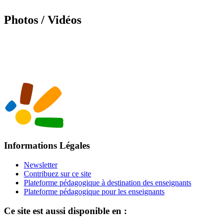
Photos / Vidéos
Informations Légales
Newsletter
Contribuez sur ce site
Plateforme pédagogique à destination des enseignants
Plateforme pédagogique pour les enseignants
Ce site est aussi disponible en :