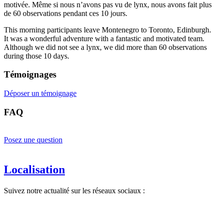
motivée. Même si nous n’avons pas vu de lynx, nous avons fait plus
de 60 observations pendant ces 10 jours.
This morning participants leave Montenegro to Toronto, Edinburgh.
It was a wonderful adventure with a fantastic and motivated team.
Although we did not see a lynx, we did more than 60 observations
during those 10 days.
Témoignages
Déposer un témoignage
FAQ
Posez une question
Localisation
Suivez notre actualité sur les réseaux sociaux :