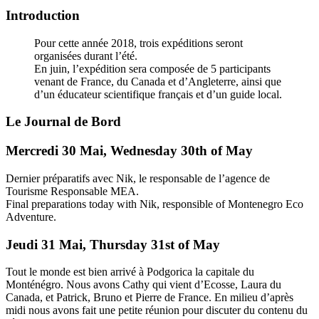
Introduction
Pour cette année 2018, trois expéditions seront
organisées durant l’été.
En juin, l’expédition sera composée de 5 participants
venant de France, du Canada et d’Angleterre, ainsi que
d’un éducateur scientifique français et d’un guide local.
Le Journal de Bord
Mercredi 30 Mai, Wednesday 30th of May
Dernier préparatifs avec Nik, le responsable de l’agence de
Tourisme Responsable MEA.
Final preparations today with Nik, responsible of Montenegro Eco
Adventure.
Jeudi 31 Mai, Thursday 31st of May
Tout le monde est bien arrivé à Podgorica la capitale du
Monténégro. Nous avons Cathy qui vient d’Ecosse, Laura du
Canada, et Patrick, Bruno et Pierre de France. En milieu d’après
midi nous avons fait une petite réunion pour discuter du contenu du