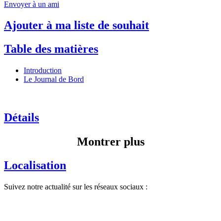
Envoyer à un ami
Ajouter à ma liste de souhait
Table des matières
Introduction
Le Journal de Bord
Détails
Montrer plus
Localisation
Suivez notre actualité sur les réseaux sociaux :