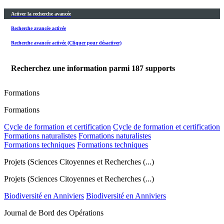
Activer la recherche avancée
Recherche avancée activée
Recherche avancée activée (Cliquer pour désactiver)
Recherchez une information parmi
187
supports
Formations
Formations
Cycle de formation et certification
Cycle de formation et certification
Formations naturalistes
Formations naturalistes
Formations techniques
Formations techniques
Projets (Sciences Citoyennes et Recherches (...)
Projets (Sciences Citoyennes et Recherches (...)
Biodiversité en Anniviers
Biodiversité en Anniviers
Journal de Bord des Opérations