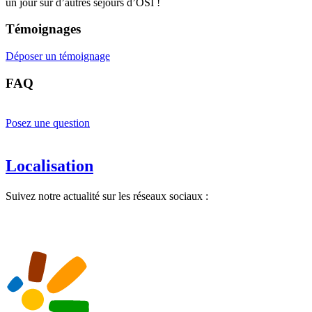
un jour sur d’autres séjours d’OSI !
Témoignages
Déposer un témoignage
FAQ
Posez une question
Localisation
Suivez notre actualité sur les réseaux sociaux :