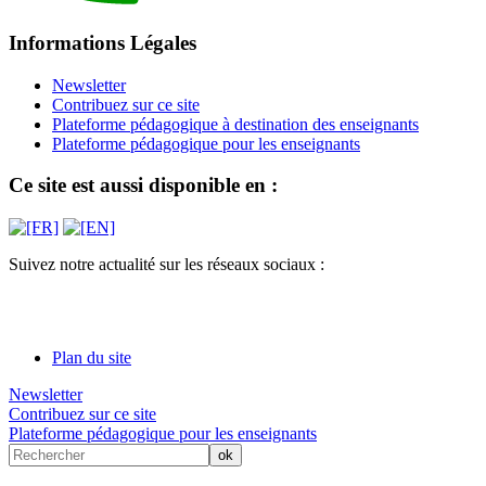
Informations Légales
Newsletter
Contribuez sur ce site
Plateforme pédagogique à destination des enseignants
Plateforme pédagogique pour les enseignants
Ce site est aussi disponible en :
Suivez notre actualité sur les réseaux sociaux :
Plan du site
Newsletter
Contribuez sur ce site
Plateforme pédagogique pour les enseignants