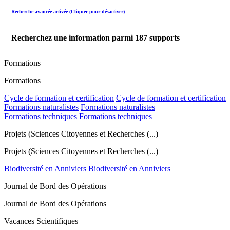
Recherche avancée activée (Cliquer pour désactiver)
Recherchez une information parmi
187
supports
Formations
Formations
Cycle de formation et certification
Cycle de formation et certification
Formations naturalistes
Formations naturalistes
Formations techniques
Formations techniques
Projets (Sciences Citoyennes et Recherches (...)
Projets (Sciences Citoyennes et Recherches (...)
Biodiversité en Anniviers
Biodiversité en Anniviers
Journal de Bord des Opérations
Journal de Bord des Opérations
Vacances Scientifiques