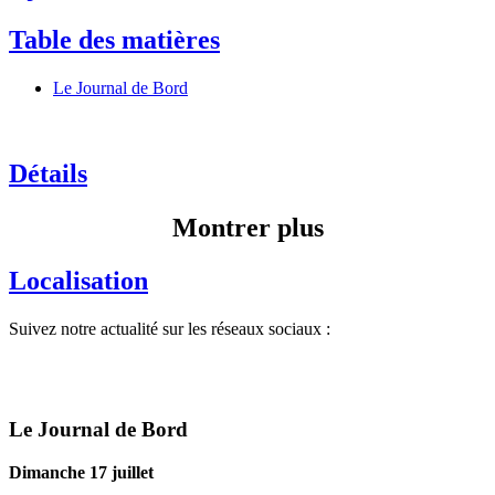
Table des matières
Le Journal de Bord
Détails
Montrer plus
Localisation
Suivez notre actualité sur les réseaux sociaux :
Le Journal de Bord
Dimanche 17 juillet