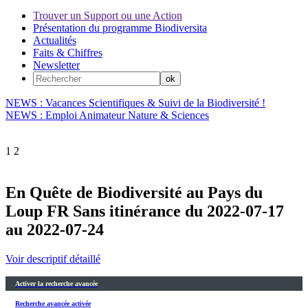
Trouver un Support ou une Action
Présentation du programme Biodiversita
Actualités
Faits & Chiffres
Newsletter
NEWS : Vacances Scientifiques & Suivi de la Biodiversité !
NEWS : Emploi Animateur Nature & Sciences
1
2
En Quête de Biodiversité au Pays du
Loup FR Sans itinérance du 2022-07-17
au 2022-07-24
Voir descriptif détaillé
Activer la recherche avancée
Recherche avancée activée