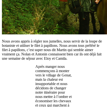
Nous avons appris à régler nos jumelles, nous servir de la loupe de
botaniste et utiliser le filet à papillons. Nous avons tous préféré le
filet à papillons, c’est super nous dit Martin qui semble aimer
vraiment ça. Nolan et Antonin connaissent bien car ils ont déjà fait
une semaine de séjour avec Eloy et Camila.
Après manger nous
commençons à monter
vers le village de Genat,
mais la chaleur est
insupportable et nous
décidons de changer
notre itinéraire pour
nous mettre à l’ombre et
économiser les chevaux
et ceux qui marchent à