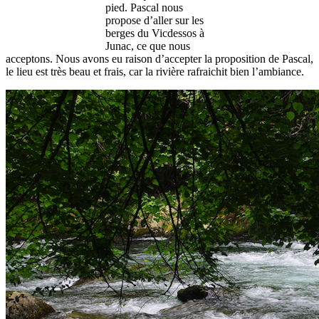
pied. Pascal nous
propose d’aller sur les
berges du Vicdessos à
Junac, ce que nous
acceptons. Nous avons eu raison d’accepter la proposition de Pascal,
le lieu est très beau et frais, car la rivière rafraichit bien l’ambiance.