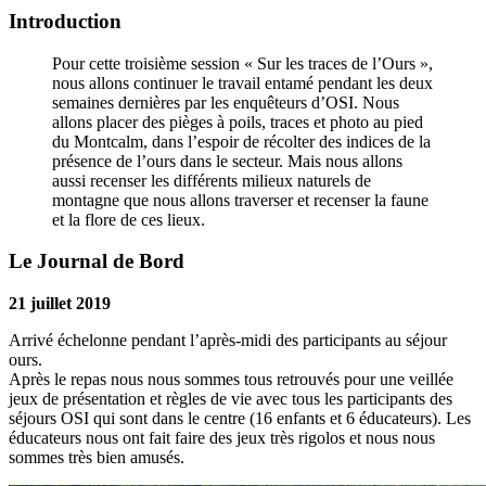
Introduction
Pour cette troisième session « Sur les traces de l’Ours »,
nous allons continuer le travail entamé pendant les deux
semaines dernières par les enquêteurs d’OSI. Nous
allons placer des pièges à poils, traces et photo au pied
du Montcalm, dans l’espoir de récolter des indices de la
présence de l’ours dans le secteur. Mais nous allons
aussi recenser les différents milieux naturels de
montagne que nous allons traverser et recenser la faune
et la flore de ces lieux.
Le Journal de Bord
21 juillet 2019
Arrivé échelonne pendant l’après-midi des participants au séjour
ours.
Après le repas nous nous sommes tous retrouvés pour une veillée
jeux de présentation et règles de vie avec tous les participants des
séjours OSI qui sont dans le centre (16 enfants et 6 éducateurs). Les
éducateurs nous ont fait faire des jeux très rigolos et nous nous
sommes très bien amusés.