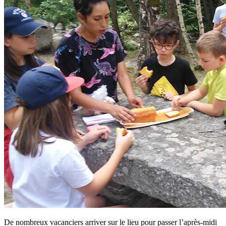
De nombreux vacanciers arriver sur le lieu pour passer l’après-midi