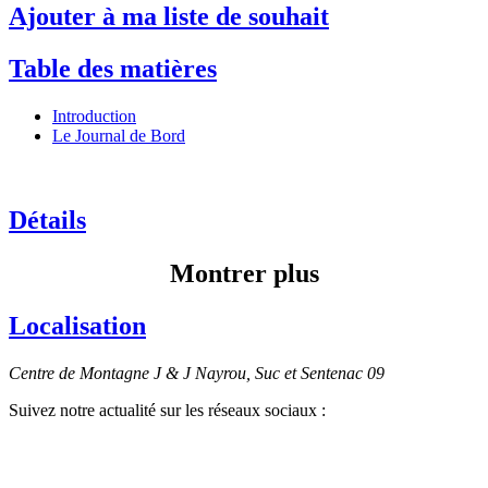
Ajouter à ma liste de souhait
Table des matières
Introduction
Le Journal de Bord
Détails
Montrer plus
Localisation
Centre de Montagne J & J Nayrou, Suc et Sentenac 09
Suivez notre actualité sur les réseaux sociaux :