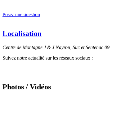
Posez une question
Localisation
Centre de Montagne J & J Nayrou, Suc et Sentenac 09
Suivez notre actualité sur les réseaux sociaux :
Photos / Vidéos