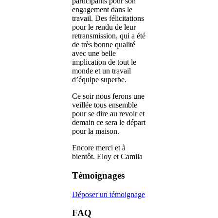
participants pour son
engagement dans le
travail. Des félicitations
pour le rendu de leur
retransmission, qui a été
de très bonne qualité
avec une belle
implication de tout le
monde et un travail
d’équipe superbe.
Ce soir nous ferons une
veillée tous ensemble
pour se dire au revoir et
demain ce sera le départ
pour la maison.
Encore merci et à
bientôt. Eloy et Camila
Témoignages
Déposer un témoignage
FAQ