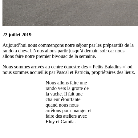
22 juillet 2019
Aujourd’hui nous commençons notre séjour par les préparatifs de la
rando à cheval. Nous allons partir jusqu’à demain soir car nous
allons faire notre premier bivouac de la semaine.
Nous sommes arrivés au centre équestre des « Petits Baladins »’ où
nous sommes accueillis par Pascal et Patricia, propriétaires des lieux.
Nous allons faire une
rando vers la grotte de
la vache. Il fait une
chaleur étouffante
quand nous nous
arrêtons pour manger et
faire des ateliers avec
Eloy et Camila.