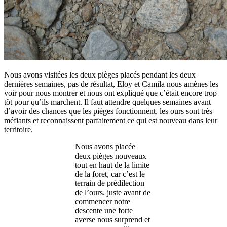
Nous avons visitées les deux pièges placés pendant les deux
dernières semaines, pas de résultat, Eloy et Camila nous amènes les
voir pour nous montrer et nous ont expliqué que c’était encore trop
tôt pour qu’ils marchent. Il faut attendre quelques semaines avant
d’avoir des chances que les pièges fonctionnent, les ours sont très
méfiants et reconnaissent parfaitement ce qui est nouveau dans leur
territoire.
Nous avons placée
deux pièges nouveaux
tout en haut de la limite
de la foret, car c’est le
terrain de prédilection
de l’ours. juste avant de
commencer notre
descente une forte
averse nous surprend et