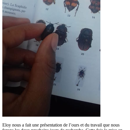
Eloy nous a fait une présentation de l’ours et du travail que nous