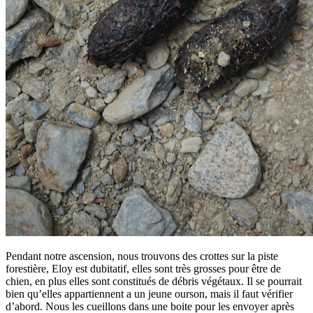
Pendant notre ascension, nous trouvons des crottes sur la piste
forestière, Eloy est dubitatif, elles sont très grosses pour être de
chien, en plus elles sont constitués de débris végétaux. Il se pourrait
bien qu’elles appartiennent a un jeune ourson, mais il faut vérifier
d’abord. Nous les cueillons dans une boite pour les envoyer après