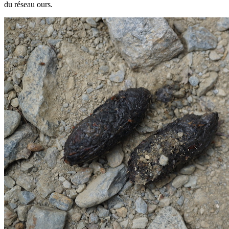
du réseau ours.