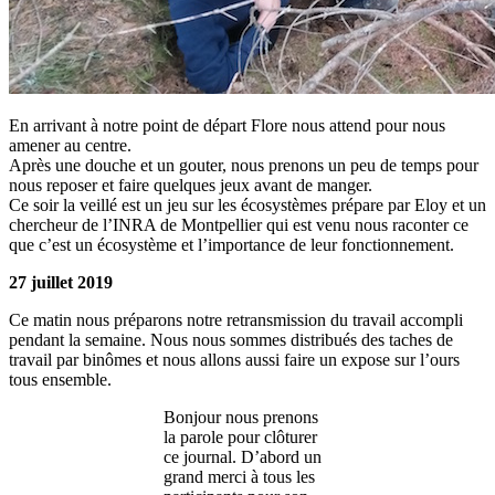
En arrivant à notre point de départ Flore nous attend pour nous
amener au centre.
Après une douche et un gouter, nous prenons un peu de temps pour
nous reposer et faire quelques jeux avant de manger.
Ce soir la veillé est un jeu sur les écosystèmes prépare par Eloy et un
chercheur de l’INRA de Montpellier qui est venu nous raconter ce
que c’est un écosystème et l’importance de leur fonctionnement.
27 juillet 2019
Ce matin nous préparons notre retransmission du travail accompli
pendant la semaine. Nous nous sommes distribués des taches de
travail par binômes et nous allons aussi faire un expose sur l’ours
tous ensemble.
Bonjour nous prenons
la parole pour clôturer
ce journal. D’abord un
grand merci à tous les