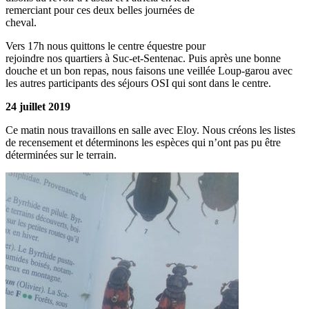
remerciant pour ces deux belles journées de
cheval.
Vers 17h nous quittons le centre équestre pour
rejoindre nos quartiers à Suc-et-Sentenac. Puis après une bonne
douche et un bon repas, nous faisons une veillée Loup-garou avec
les autres participants des séjours OSI qui sont dans le centre.
24 juillet 2019
Ce matin nous travaillons en salle avec Eloy. Nous créons les listes
de recensement et déterminons les espèces qui n’ont pas pu être
déterminées sur le terrain.