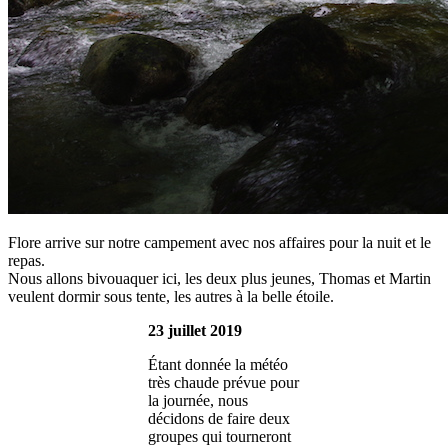
Flore arrive sur notre campement avec nos affaires pour la nuit et le
repas.
Nous allons bivouaquer ici, les deux plus jeunes, Thomas et Martin
veulent dormir sous tente, les autres à la belle étoile.
23 juillet 2019
Étant donnée la météo
très chaude prévue pour
la journée, nous
décidons de faire deux
groupes qui tourneront