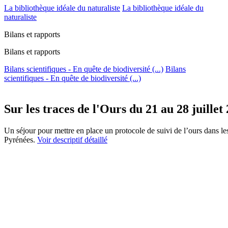
La bibliothèque idéale du naturaliste
La bibliothèque idéale du
naturaliste
Bilans et rapports
Bilans et rapports
Bilans scientifiques - En quête de biodiversité (...)
Bilans
scientifiques - En quête de biodiversité (...)
Sur les traces de l'Ours du 21 au 28 juillet
Un séjour pour mettre en place un protocole de suivi de l’ours dans le
Pyrénées.
Voir descriptif détaillé