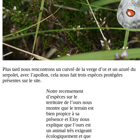
Plus tard nous rencontrons un cuivré de la verge d’or et un azuré du
serpolet, avec l’apollon, cela nous fait trois espèces protégées
présentes sur le site.
Notre recensement
d’espèces sur le
territoire de l’ours nous
montre que le terrain est
bien propice à sa
présence et Eloy nous
explique que l’ours est
un animal très exigeant
écologiquement et que