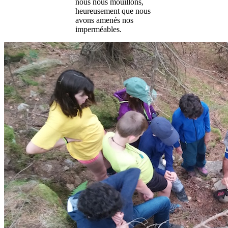
nous nous mouillons,
heureusement que nous
avons amenés nos
imperméables.