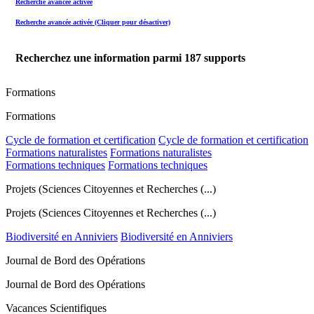
Recherche avancée activée
Recherche avancée activée (Cliquer pour désactiver)
Recherchez une information parmi
187
supports
Formations
Formations
Cycle de formation et certification
Cycle de formation et certification
Formations naturalistes
Formations naturalistes
Formations techniques
Formations techniques
Projets (Sciences Citoyennes et Recherches (...)
Projets (Sciences Citoyennes et Recherches (...)
Biodiversité en Anniviers
Biodiversité en Anniviers
Journal de Bord des Opérations
Journal de Bord des Opérations
Vacances Scientifiques