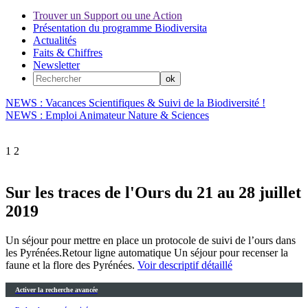
Trouver un Support ou une Action
Présentation du programme Biodiversita
Actualités
Faits & Chiffres
Newsletter
NEWS : Vacances Scientifiques & Suivi de la Biodiversité !
NEWS : Emploi Animateur Nature & Sciences
1
2
Sur les traces de l'Ours du 21 au 28 juillet
2019
Un séjour pour mettre en place un protocole de suivi de l’ours dans
les Pyrénées.Retour ligne automatique Un séjour pour recenser la
faune et la flore des Pyrénées.
Voir descriptif détaillé
Activer la recherche avancée