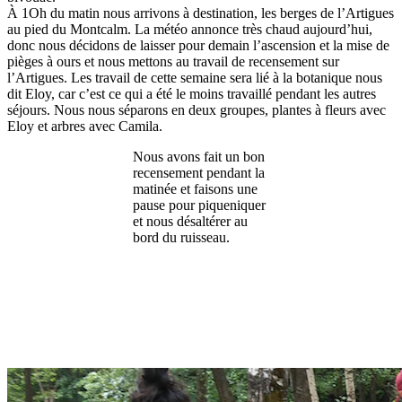
À 1Oh du matin nous arrivons à destination, les berges de l’Artigues
au pied du Montcalm. La météo annonce très chaud aujourd’hui,
donc nous décidons de laisser pour demain l’ascension et la mise de
pièges à ours et nous mettons au travail de recensement sur
l’Artigues. Les travail de cette semaine sera lié à la botanique nous
dit Eloy, car c’est ce qui a été le moins travaillé pendant les autres
séjours. Nous nous séparons en deux groupes, plantes à fleurs avec
Eloy et arbres avec Camila.
Nous avons fait un bon
recensement pendant la
matinée et faisons une
pause pour piqueniquer
et nous désaltérer au
bord du ruisseau.