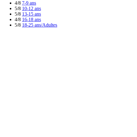
4/8
7-9 ans
5/8
10-12 ans
5/8
13-15 ans
4/8
16-18 ans
5/8
18-25 ans/Adultes