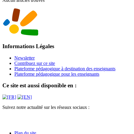
Aucun articles trouvés
Informations Légales
Newsletter
Contribuez sur ce site
Plateforme pédagogique à destination des enseignants
Plateforme pédagogique pour les enseignants
Ce site est aussi disponible en :
Suivez notre actualité sur les réseaux sociaux :
Plan du site