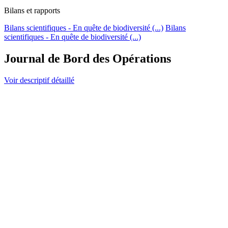
Bilans et rapports
Bilans scientifiques - En quête de biodiversité (...)
Bilans
scientifiques - En quête de biodiversité (...)
Journal de Bord des Opérations
Voir descriptif détaillé