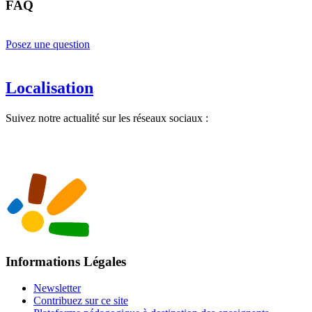
FAQ
Posez une question
Localisation
Suivez notre actualité sur les réseaux sociaux :
Informations Légales
Newsletter
Contribuez sur ce site