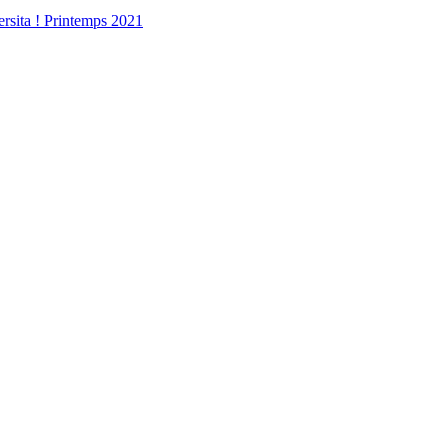
ersita ! Printemps 2021