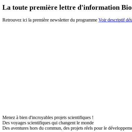
La toute première lettre d'information Bio
Retrouvez ici la première newsletter du programme
Voir descriptif dét
Menez à bien d'incroyables projets scientifiques !
Des voyages scientifiques qui changent le monde
Des aventures hors du commun, des projets réels pour le développem