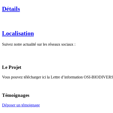
Détails
Localisation
Suivez notre actualité sur les réseaux sociaux :
Le Projet
Vous pouvez télécharger ici la Lettre d’information OSI-BIODIVE
Témoignages
Déposer un témoignage