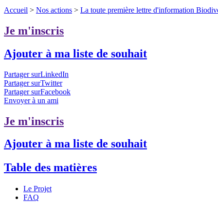
Accueil
>
Nos actions
>
La toute première lettre d'information Biodiv
Je m'inscris
Ajouter à ma liste de souhait
Partager surLinkedIn
Partager surTwitter
Partager surFacebook
Envoyer à un ami
Je m'inscris
Ajouter à ma liste de souhait
Table des matières
Le Projet
FAQ