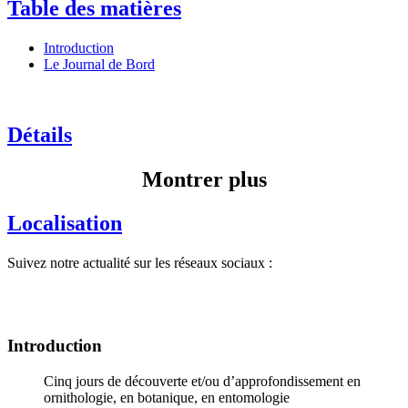
Table des matières
Introduction
Le Journal de Bord
Détails
Montrer plus
Localisation
Suivez notre actualité sur les réseaux sociaux :
Introduction
Cinq jours de découverte et/ou d’approfondissement en
ornithologie, en botanique, en entomologie