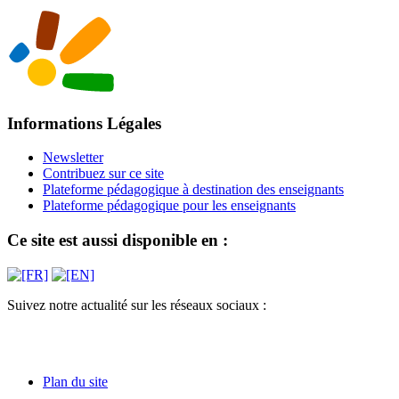
Informations Légales
Newsletter
Contribuez sur ce site
Plateforme pédagogique à destination des enseignants
Plateforme pédagogique pour les enseignants
Ce site est aussi disponible en :
Suivez notre actualité sur les réseaux sociaux :
Plan du site