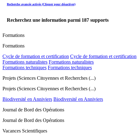
Recherche avancée activée (Cliquer pour désactiver)
Recherchez une information parmi
187
supports
Formations
Formations
Cycle de formation et certification
Cycle de formation et certification
Formations naturalistes
Formations naturalistes
Formations techniques
Formations techniques
Projets (Sciences Citoyennes et Recherches (...)
Projets (Sciences Citoyennes et Recherches (...)
Biodiversité en Anniviers
Biodiversité en Anniviers
Journal de Bord des Opérations
Journal de Bord des Opérations
Vacances Scientifiques