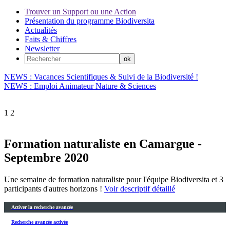
Trouver un Support ou une Action
Présentation du programme Biodiversita
Actualités
Faits & Chiffres
Newsletter
NEWS : Vacances Scientifiques & Suivi de la Biodiversité !
NEWS : Emploi Animateur Nature & Sciences
1
2
Formation naturaliste en Camargue -
Septembre 2020
Une semaine de formation naturaliste pour l'équipe Biodiversita et 3
participants d'autres horizons !
Voir descriptif détaillé
Activer la recherche avancée
Recherche avancée activée