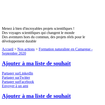
Menez à bien d'incroyables projets scientifiques !
Des voyages scientifiques qui changent le monde
Des aventures hors du commun, des projets réels pour le
développement durable
Accueil
>
Nos actions
>
Formation naturaliste en Camargue -
Septembre 2020
Ajouter à ma liste de souhait
Partager surLinkedIn
Partager surTwitter
Partager surFacebook
Envoyer à un ami
Ajouter à ma liste de souhait