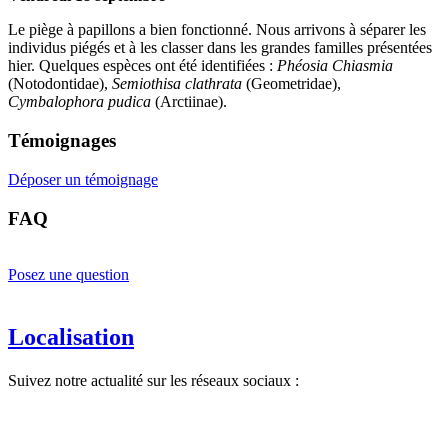
Le piège à papillons a bien fonctionné. Nous arrivons à séparer les
individus piégés et à les classer dans les grandes familles présentées
hier. Quelques espèces ont été identifiées :
Phéosia Chiasmia
(Notodontidae),
Semiothisa clathrata
(Geometridae),
Cymbalophora pudica
(Arctiinae).
Témoignages
Déposer un témoignage
FAQ
Posez une question
Localisation
Suivez notre actualité sur les réseaux sociaux :