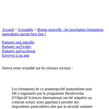
Accueil
>
Actualités
>
Bonne nouvelle : les prochaines formations
naturalistes auront bien lieu !
Partager surLinkedIn
Partager surTwitter
Partager surFacebook
Envoyer à un ami
Suivez notre actualité sur les réseaux sociaux :
Les formations de ce printemps/été (naturalisme puis
SIG) organisées par le programme Biodiversita
d’Objectif Sciences International ont été adaptées au
contexte actuel, nous appelant à prendre des
dispositions particulières afin que la sécurité sanitaire