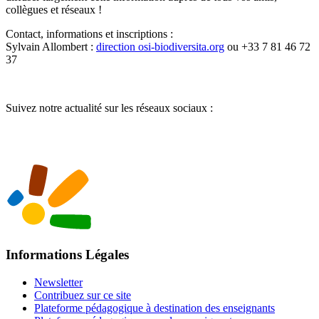
collègues et réseaux !
Contact, informations et inscriptions :
Sylvain Allombert :
direction
osi-biodiversita.org
ou +33 7 81 46 72
37
Suivez notre actualité sur les réseaux sociaux :
Informations Légales
Newsletter
Contribuez sur ce site
Plateforme pédagogique à destination des enseignants