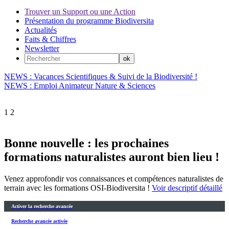
Trouver un Support ou une Action
Présentation du programme Biodiversita
Actualités
Faits & Chiffres
Newsletter
NEWS : Vacances Scientifiques & Suivi de la Biodiversité !
NEWS : Emploi Animateur Nature & Sciences
1
2
Bonne nouvelle : les prochaines
formations naturalistes auront bien lieu !
Venez approfondir vos connaissances et compétences naturalistes de
terrain avec les formations OSI-Biodiversita !
Voir descriptif détaillé
Activer la recherche avancée
Recherche avancée activée