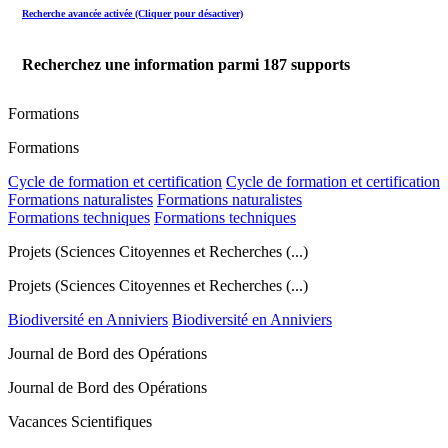
Recherche avancée activée (Cliquer pour désactiver)
Recherchez une information parmi
187
supports
Formations
Formations
Cycle de formation et certification
Cycle de formation et certification
Formations naturalistes
Formations naturalistes
Formations techniques
Formations techniques
Projets (Sciences Citoyennes et Recherches (...)
Projets (Sciences Citoyennes et Recherches (...)
Biodiversité en Anniviers
Biodiversité en Anniviers
Journal de Bord des Opérations
Journal de Bord des Opérations
Vacances Scientifiques