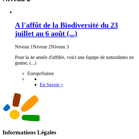
A l'affût de la Biodiversité du 23
juillet au 6 août (...)
Niveau 1Niveau 2Niveau 3
Pour la 4e année d'affilée, voici une équipe de naturalistes en
graine, (...)
EuropeSuisse
En Savoir +
Informations Légales