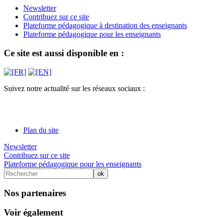
Newsletter
Contribuez sur ce site
Plateforme pédagogique à destination des enseignants
Plateforme pédagogique pour les enseignants
Ce site est aussi disponible en :
Suivez notre actualité sur les réseaux sociaux :
Plan du site
Newsletter
Contribuez sur ce site
Plateforme pédagogique pour les enseignants
Nos partenaires
Voir également