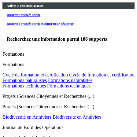
Activer la recherche avancée
Recherche avancée activée
Recherche avancée activée (Cliquer pour désactiver)
Recherchez une information parmi
186
supports
Formations
Formations
Cycle de formation et certification
Cycle de formation et certification
Formations naturalistes
Formations naturalistes
Formations techniques
Formations techniques
Projets (Sciences Citoyennes et Recherches (...)
Projets (Sciences Citoyennes et Recherches (...)
Biodiversité en Anniviers
Biodiversité en Anniviers
Journal de Bord des Opérations