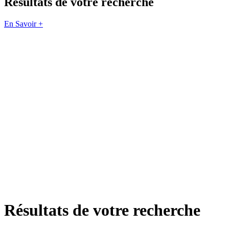
Résultats de votre recherche
En Savoir +
Résultats de votre recherche