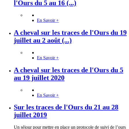
l'Ours du 5 au 16 (...)
En Savoir +
A cheval sur les traces de l'Ours du 19
juillet au 2 août (...)
En Savoir +
A cheval sur les traces de l'Ours du 5
au 19 juillet 2020
En Savoir +
Sur les traces de l'Ours du 21 au 28
juillet 2019
Un séjour pour mettre en place un protocole de suivi de l’ours