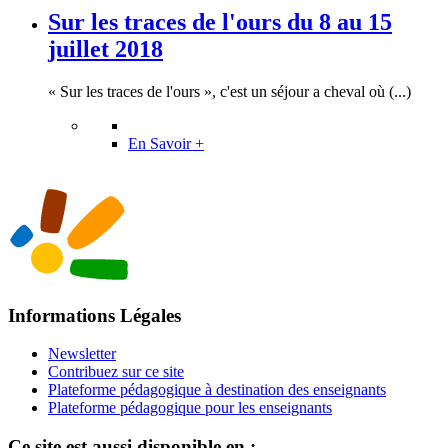
Sur les traces de l'ours du 8 au 15
juillet 2018
« Sur les traces de l'ours », c'est un séjour a cheval où (...)
En Savoir +
Informations Légales
Newsletter
Contribuez sur ce site
Plateforme pédagogique à destination des enseignants
Plateforme pédagogique pour les enseignants
Ce site est aussi disponible en :