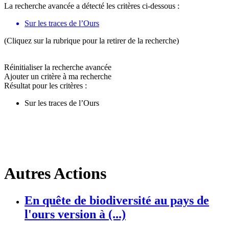
La recherche avancée a détecté les critères ci-dessous :
Sur les traces de l’Ours
(Cliquez sur la rubrique pour la retirer de la recherche)
Réinitialiser la recherche avancée
Ajouter un critère à ma recherche
Résultat pour les critères :
Sur les traces de l’Ours
Autres Actions
En quête de biodiversité au pays de
l'ours version à (...)