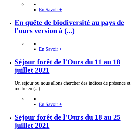
En Savoir +
En quête de biodiversité au pays de
l'ours version à (...)
En Savoir +
Séjour forêt de l'Ours du 11 au 18
juillet 2021
Un séjour ou nous allons chercher des indices de présence et
mettre en (...)
En Savoir +
Séjour forêt de l'Ours du 18 au 25
juillet 2021