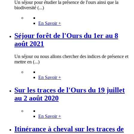
Un séjour pour étudier la présence de l'ours ainsi que la
biodiversité (...)
En Savoir +
Séjour forêt de l'Ours du 1er au 8
août 2021
Un séjour ou nous allons chercher des indices de présence et
mettre en (...)
En Savoir +
Sur les traces de l'Ours du 19 juillet
au 2 août 2020
En Savoir +
Itinérance à cheval sur les traces de