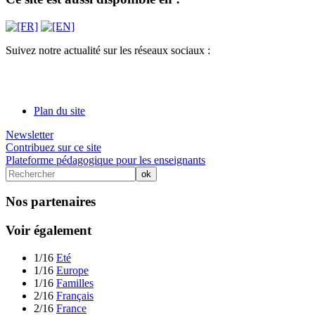
Suivez notre actualité sur les réseaux sociaux :
Plan du site
Newsletter
Contribuez sur ce site
Plateforme pédagogique pour les enseignants
Nos partenaires
Voir également
1/16
Eté
1/16
Europe
1/16
Familles
2/16
Français
2/16
France