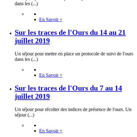
dans les (...)
En Savoir +
Sur les traces de l'Ours du 14 au 21
juillet 2019
Un séjour pour mettre en place un protocole de suivi de l'ours
dans les (...)
En Savoir +
Sur les traces de l'Ours du 7 au 14
juillet 2019
Un séjour pour récolter des indices de présence de l'ours. Un
séjour (...)
En Savoir +