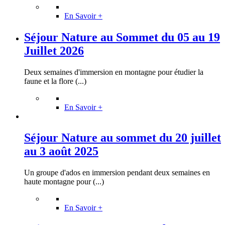
En Savoir +
Séjour Nature au Sommet du 05 au 19
Juillet 2026
Deux semaines d'immersion en montagne pour étudier la
faune et la flore (...)
En Savoir +
Séjour Nature au sommet du 20 juillet
au 3 août 2025
Un groupe d'ados en immersion pendant deux semaines en
haute montagne pour (...)
En Savoir +