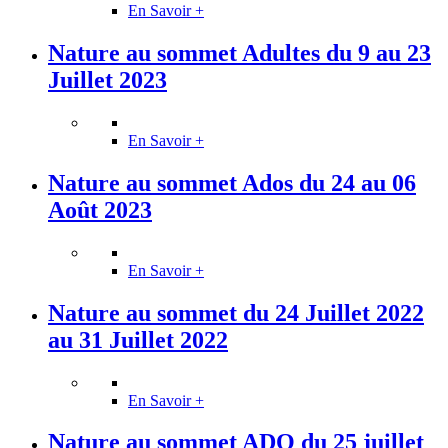
En Savoir +
Nature au sommet Adultes du 9 au 23
Juillet 2023
En Savoir +
Nature au sommet Ados du 24 au 06
Août 2023
En Savoir +
Nature au sommet du 24 Juillet 2022
au 31 Juillet 2022
En Savoir +
Nature au sommet ADO du 25 juillet