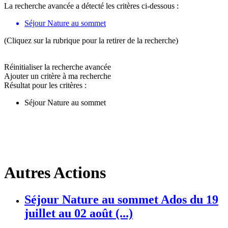
La recherche avancée a détecté les critères ci-dessous :
Séjour Nature au sommet
(Cliquez sur la rubrique pour la retirer de la recherche)
Réinitialiser la recherche avancée
Ajouter un critère à ma recherche
Résultat pour les critères :
Séjour Nature au sommet
Autres Actions
Séjour Nature au sommet Ados du 19
juillet au 02 août (...)