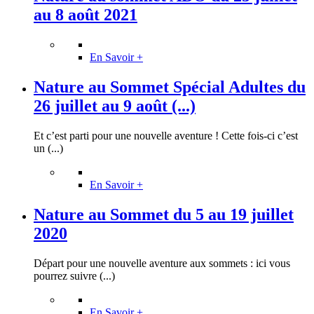
au 8 août 2021
En Savoir +
Nature au Sommet Spécial Adultes du
26 juillet au 9 août (...)
Et c’est parti pour une nouvelle aventure ! Cette fois-ci c’est
un (...)
En Savoir +
Nature au Sommet du 5 au 19 juillet
2020
Départ pour une nouvelle aventure aux sommets : ici vous
pourrez suivre (...)
En Savoir +