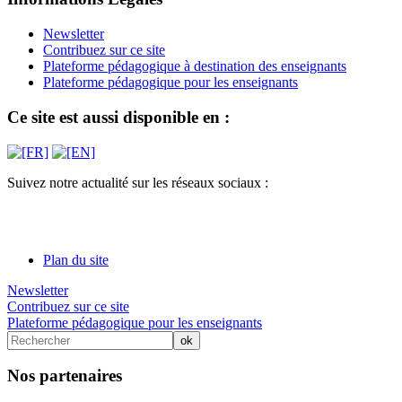
Newsletter
Contribuez sur ce site
Plateforme pédagogique à destination des enseignants
Plateforme pédagogique pour les enseignants
Ce site est aussi disponible en :
Suivez notre actualité sur les réseaux sociaux :
Plan du site
Newsletter
Contribuez sur ce site
Plateforme pédagogique pour les enseignants
Nos partenaires