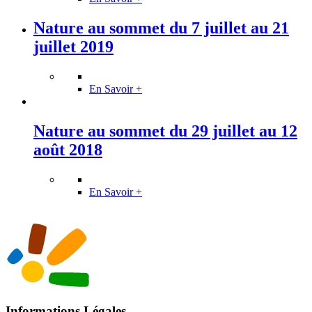
Nature au sommet du 7 juillet au 21
juillet 2019
En Savoir +
Nature au sommet du 29 juillet au 12
août 2018
En Savoir +
Informations Légales