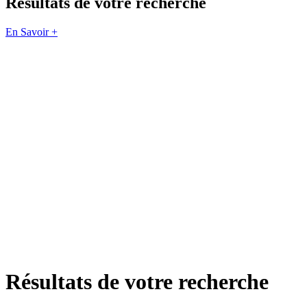
Résultats de votre recherche
En Savoir +
Résultats de votre recherche