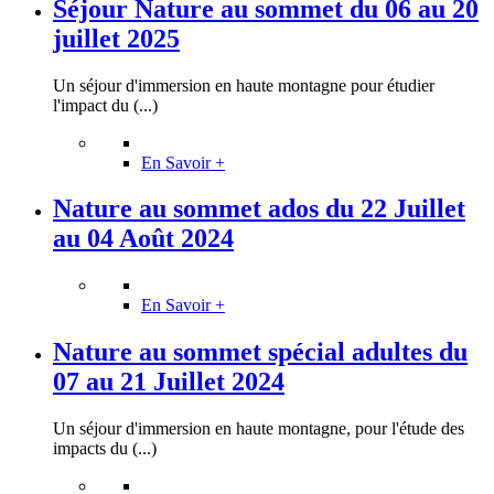
Séjour Nature au sommet du 06 au 20
juillet 2025
Un séjour d'immersion en haute montagne pour étudier
l'impact du (...)
En Savoir +
Nature au sommet ados du 22 Juillet
au 04 Août 2024
En Savoir +
Nature au sommet spécial adultes du
07 au 21 Juillet 2024
Un séjour d'immersion en haute montagne, pour l'étude des
impacts du (...)