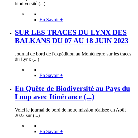
biodiversité (...)
En Savoir +
SUR LES TRACES DU LYNX DES
BALKANS DU 07 AU 18 JUIN 2023
Journal de bord de l'expédition au Monténégro sur les traces
du Lynx (...)
En Savoir +
En Quête de Biodiversité au Pays du
Loup avec Itinérance (...)
Voici le journal de bord de notre mission réalisée en Août
2022 sur (...)
En Savoir +