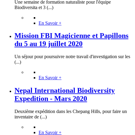
Une semaine de formation naturaliste pour l'équipe
Biodiversita et 3 (...)
En Savoir +
Mission FBI Magicienne et Papillons
du 5 au 19 juillet 2020
Un séjour pour poursuivre notre travail d'investigation sur les
(...)
En Savoir +
Nepal International Biodiversity
Expedition - Mars 2020
Deuxième expédition dans les Chepang Hills, pour faire un
inventaire de (...)
En Savoir +