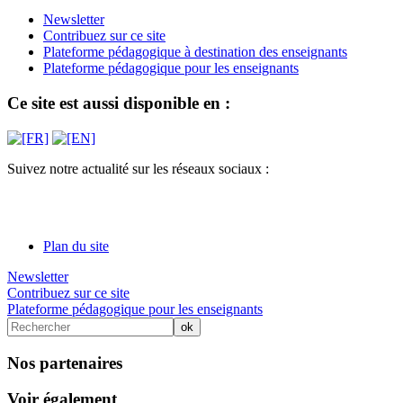
Newsletter
Contribuez sur ce site
Plateforme pédagogique à destination des enseignants
Plateforme pédagogique pour les enseignants
Ce site est aussi disponible en :
Suivez notre actualité sur les réseaux sociaux :
Plan du site
Newsletter
Contribuez sur ce site
Plateforme pédagogique pour les enseignants
Nos partenaires
Voir également