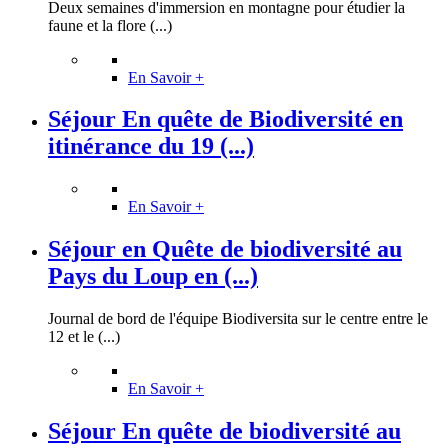
Deux semaines d'immersion en montagne pour étudier la
faune et la flore (...)
En Savoir +
Séjour En quête de Biodiversité en
itinérance du 19 (...)
En Savoir +
Séjour en Quête de biodiversité au
Pays du Loup en (...)
Journal de bord de l'équipe Biodiversita sur le centre entre le
12 et le (...)
En Savoir +
Séjour En quête de biodiversité au