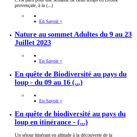
provençale, à la (...)
En Savoir +
Nature au sommet Adultes du 9 au 23
Juillet 2023
En Savoir +
En quête de Biodiversité au pays du
loup - du 09 au 16 (...)
En Savoir +
En quête de biodiversité au pays du
loup en itinérance - (...)
Un séjour itinérant en altitude à la découverte de la