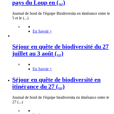
pays du Loup en (...)
Journal de bord de l'équipe Biodiversita en itinérance entre le
5 et le (...)
En Savoir +
Séjour en quête de biodiversité du 27
juillet au 3 août (...)
En Savoir +
Séjour en quête de biodiversité en
itinérance du 27 (...)
Journal de bord de l'équipe biodiversita en itinérance entre le
27 (...)