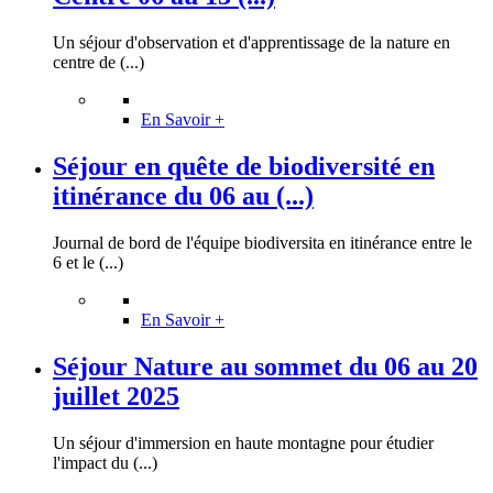
Un séjour d'observation et d'apprentissage de la nature en
centre de (...)
En Savoir +
Séjour en quête de biodiversité en
itinérance du 06 au (...)
Journal de bord de l'équipe biodiversita en itinérance entre le
6 et le (...)
En Savoir +
Séjour Nature au sommet du 06 au 20
juillet 2025
Un séjour d'immersion en haute montagne pour étudier
l'impact du (...)