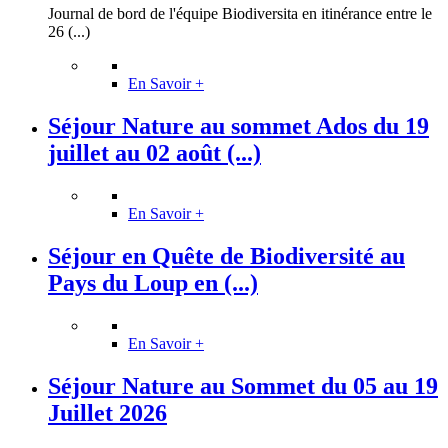
Journal de bord de l'équipe Biodiversita en itinérance entre le
26 (...)
En Savoir +
Séjour Nature au sommet Ados du 19
juillet au 02 août (...)
En Savoir +
Séjour en Quête de Biodiversité au
Pays du Loup en (...)
En Savoir +
Séjour Nature au Sommet du 05 au 19
Juillet 2026