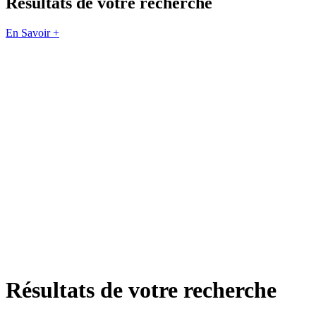
Résultats de votre recherche
En Savoir +
Résultats de votre recherche