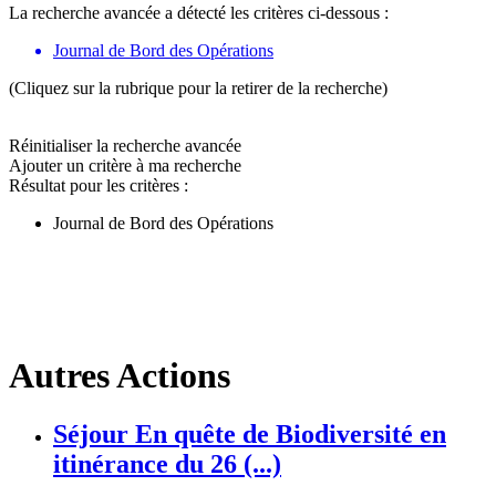
La recherche avancée a détecté les critères ci-dessous :
Journal de Bord des Opérations
(Cliquez sur la rubrique pour la retirer de la recherche)
Réinitialiser la recherche avancée
Ajouter un critère à ma recherche
Résultat pour les critères :
Journal de Bord des Opérations
Autres Actions
Séjour En quête de Biodiversité en
itinérance du 26 (...)