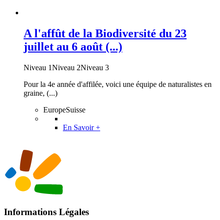
A l'affût de la Biodiversité du 23
juillet au 6 août (...)
Niveau 1Niveau 2Niveau 3
Pour la 4e année d'affilée, voici une équipe de naturalistes en
graine, (...)
EuropeSuisse
En Savoir +
Informations Légales