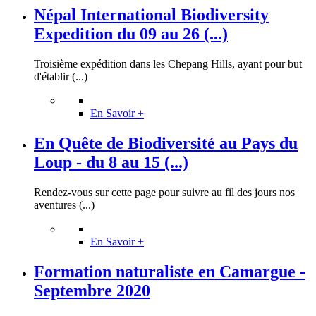
Népal International Biodiversity
Expedition du 09 au 26 (...)
Troisième expédition dans les Chepang Hills, ayant pour but
d'établir (...)
En Savoir +
En Quête de Biodiversité au Pays du
Loup - du 8 au 15 (...)
Rendez-vous sur cette page pour suivre au fil des jours nos
aventures (...)
En Savoir +
Formation naturaliste en Camargue -
Septembre 2020