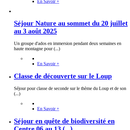
En Savoir +
Séjour Nature au sommet du 20 juillet
au 3 août 2025
Un groupe d'ados en immersion pendant deux semaines en
haute montagne pour (...)
En Savoir +
Classe de découverte sur le Loup
Séjour pour classe de seconde sur le thème du Loup et de son
(...)
En Savoir +
Séjour en quête de biodiversité en
Centre 06 au 13 (...)